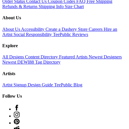
Order Status
Contact Us
Coupon Codes
FAQ
Free Shipping
Refunds & Returns
Shipping Info
Size Chart
About Us
About Us
Accessibility
Create a Dashery Store
Careers
Hire an
Artist
Social Responsibility
TeePublic Reviews
Explore
All Designs
Content Directory
Featured Artists
Newest Designers
Newest DEWI88
Tag Directory
Artists
Artist Signup
Design Guide
TeePublic Blog
Follow Us