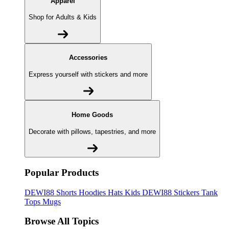
Apparel
Shop for Adults & Kids
Accessories
Express yourself with stickers and more
Home Goods
Decorate with pillows, tapestries, and more
Popular Products
DEWI88
Shorts
Hoodies
Hats
Kids DEWI88
Stickers
Tank
Tops
Mugs
Browse All Topics