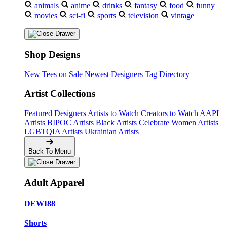
animals
anime
drinks
fantasy
food
funny
movies
sci-fi
sports
television
vintage
Shop Designs
New Tees on Sale
Newest Designers
Tag Directory
Artist Collections
Featured Designers
Artists to Watch
Creators to Watch
AAPI
Artists
BIPOC Artists
Black Artists
Celebrate Women Artists
LGBTQIA Artists
Ukrainian Artists
Back To Menu
Adult Apparel
DEWI88
Shorts