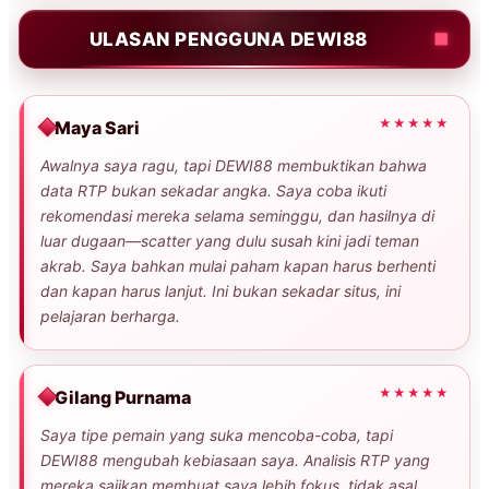
ULASAN PENGGUNA DEWI88
Maya Sari
Awalnya saya ragu, tapi DEWI88 membuktikan bahwa
data RTP bukan sekadar angka. Saya coba ikuti
rekomendasi mereka selama seminggu, dan hasilnya di
luar dugaan—scatter yang dulu susah kini jadi teman
akrab. Saya bahkan mulai paham kapan harus berhenti
dan kapan harus lanjut. Ini bukan sekadar situs, ini
pelajaran berharga.
Gilang Purnama
Saya tipe pemain yang suka mencoba-coba, tapi
DEWI88 mengubah kebiasaan saya. Analisis RTP yang
mereka sajikan membuat saya lebih fokus, tidak asal