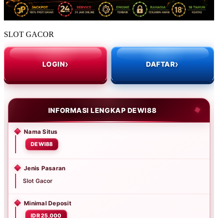
SLOT GACOR
LOGIN
DAFTAR
INFORMASI LENGKAP DEWI88
Nama Situs
DEWI88
Jenis Pasaran
Slot Gacor
Minimal Deposit
IDR 25,000