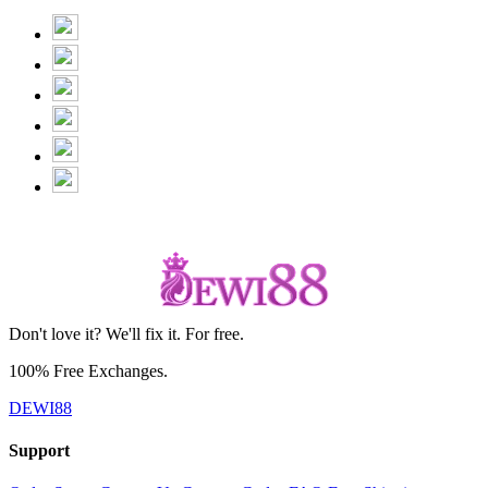
Don't love it? We'll fix it. For free.
100% Free Exchanges.
DEWI88
Support