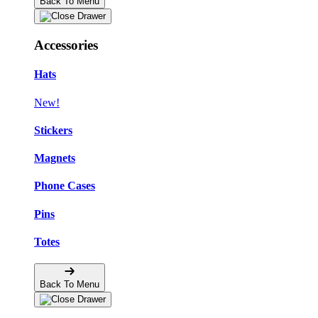
Back To Menu
Accessories
Hats
New!
Stickers
Magnets
Phone Cases
Pins
Totes
Back To Menu