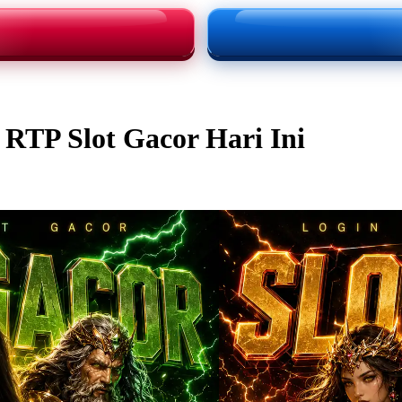
TP Slot Gacor Hari Ini