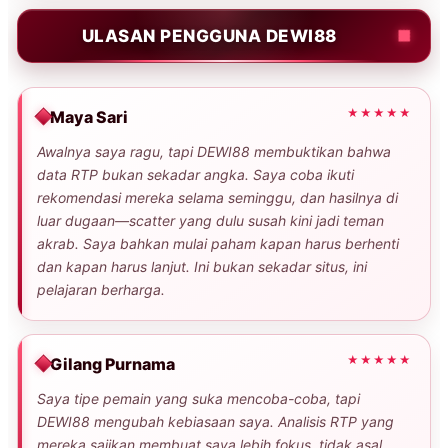
ULASAN PENGGUNA DEWI88
Maya Sari
Awalnya saya ragu, tapi DEWI88 membuktikan bahwa
data RTP bukan sekadar angka. Saya coba ikuti
rekomendasi mereka selama seminggu, dan hasilnya di
luar dugaan—scatter yang dulu susah kini jadi teman
akrab. Saya bahkan mulai paham kapan harus berhenti
dan kapan harus lanjut. Ini bukan sekadar situs, ini
pelajaran berharga.
Gilang Purnama
Saya tipe pemain yang suka mencoba-coba, tapi
DEWI88 mengubah kebiasaan saya. Analisis RTP yang
mereka sajikan membuat saya lebih fokus, tidak asal