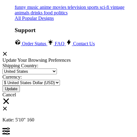
funny
music
anime
movies
television
sports
sci-fi
vintage
animals
drinks
food
politics
All Popular Designs
Support
Order Status
FAQ
Contact Us
Update Your Browsing Preferences
Shipping Country:
Currency:
Cancel
Katie:
5'10"
160