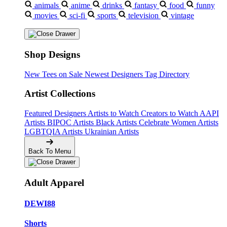
animals
anime
drinks
fantasy
food
funny
movies
sci-fi
sports
television
vintage
Shop Designs
New Tees on Sale
Newest Designers
Tag Directory
Artist Collections
Featured Designers
Artists to Watch
Creators to Watch
AAPI
Artists
BIPOC Artists
Black Artists
Celebrate Women Artists
LGBTQIA Artists
Ukrainian Artists
Back To Menu
Adult Apparel
DEWI88
Shorts