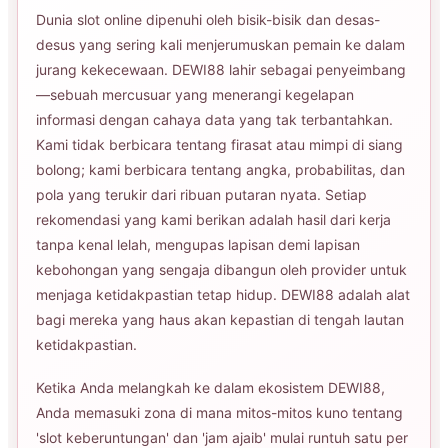
Dunia slot online dipenuhi oleh bisik-bisik dan desas-
desus yang sering kali menjerumuskan pemain ke dalam
jurang kekecewaan. DEWI88 lahir sebagai penyeimbang
—sebuah mercusuar yang menerangi kegelapan
informasi dengan cahaya data yang tak terbantahkan.
Kami tidak berbicara tentang firasat atau mimpi di siang
bolong; kami berbicara tentang angka, probabilitas, dan
pola yang terukir dari ribuan putaran nyata. Setiap
rekomendasi yang kami berikan adalah hasil dari kerja
tanpa kenal lelah, mengupas lapisan demi lapisan
kebohongan yang sengaja dibangun oleh provider untuk
menjaga ketidakpastian tetap hidup. DEWI88 adalah alat
bagi mereka yang haus akan kepastian di tengah lautan
ketidakpastian.
Ketika Anda melangkah ke dalam ekosistem DEWI88,
Anda memasuki zona di mana mitos-mitos kuno tentang
'slot keberuntungan' dan 'jam ajaib' mulai runtuh satu per