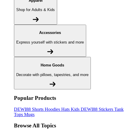
Apparel
Shop for Adults & Kids
Accessories
Express yourself with stickers and more
Home Goods
Decorate with pillows, tapestries, and more
Popular Products
DEWI88
Shorts
Hoodies
Hats
Kids DEWI88
Stickers
Tank
Tops
Mugs
Browse All Topics