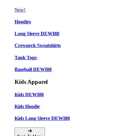
New!
Hoodies
Long Sleeve DEWI88
Crewneck Sweatshirts
Tank Tops
Baseball DEWI88
Kids Apparel
Kids DEWI88
Kids Hoodie
Kids Long Sleeve DEWI88