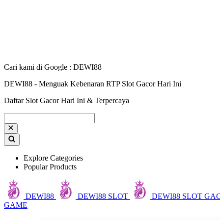
Cari kami di Google : DEWI88
DEWI88 - Menguak Kebenaran RTP Slot Gacor Hari Ini
Daftar Slot Gacor Hari Ini & Terpercaya
Explore Categories
Popular Products
DEWI88
DEWI88 SLOT
DEWI88 SLOT GA
GAME