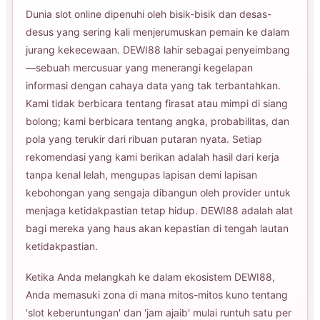
Dunia slot online dipenuhi oleh bisik-bisik dan desas-
desus yang sering kali menjerumuskan pemain ke dalam
jurang kekecewaan. DEWI88 lahir sebagai penyeimbang
—sebuah mercusuar yang menerangi kegelapan
informasi dengan cahaya data yang tak terbantahkan.
Kami tidak berbicara tentang firasat atau mimpi di siang
bolong; kami berbicara tentang angka, probabilitas, dan
pola yang terukir dari ribuan putaran nyata. Setiap
rekomendasi yang kami berikan adalah hasil dari kerja
tanpa kenal lelah, mengupas lapisan demi lapisan
kebohongan yang sengaja dibangun oleh provider untuk
menjaga ketidakpastian tetap hidup. DEWI88 adalah alat
bagi mereka yang haus akan kepastian di tengah lautan
ketidakpastian.
Ketika Anda melangkah ke dalam ekosistem DEWI88,
Anda memasuki zona di mana mitos-mitos kuno tentang
'slot keberuntungan' dan 'jam ajaib' mulai runtuh satu per