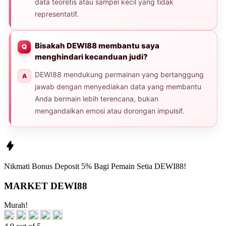
data teoretis atau sampel kecil yang tidak
representatif.
Bisakah DEWI88 membantu saya
menghindari kecanduan judi?
DEWI88 mendukung permainan yang bertanggung
jawab dengan menyediakan data yang membantu
Anda bermain lebih terencana, bukan
mengandalkan emosi atau dorongan impulsif.
Nikmati
Bonus Deposit 5%
Bagi Pemain Setia
DEWI88!
MARKET DEWI88
Murah!