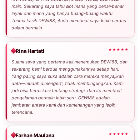
main. Sekarang saya tahu slot mana yang benar-benar
layak dan mana yang hanya buang-buang waktu.
Terima kasih DEWI88, Anda membuat saya lebih cerdas
dalam bermain.
Rina Hartati
Suami saya yang pertama kali menemukan DEWI88, dan
sekarang kami berdua menggunakannya setiap hari.
Yang paling saya suka adalah cara mereka menyajikan
data—mudah dimengerti, tidak membingungkan. Kami
jadi bisa berdiskusi tentang strategi, dan itu membuat
pengalaman bermain lebih seru. DEWI88 adalah
jembatan antara kami dan kemenangan yang lebih
terencana.
Farhan Maulana