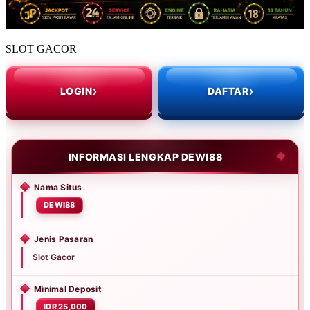
SLOT GACOR
LOGIN
DAFTAR
INFORMASI LENGKAP DEWI88
Nama Situs
DEWI88
Jenis Pasaran
Slot Gacor
Minimal Deposit
IDR 25,000