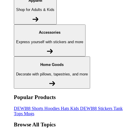
Apparel
Shop for Adults & Kids
Accessories
Express yourself with stickers and more
Home Goods
Decorate with pillows, tapestries, and more
Popular Products
DEWI88
Shorts
Hoodies
Hats
Kids DEWI88
Stickers
Tank
Tops
Mugs
Browse All Topics