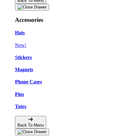
Back To Menu
Accessories
Hats
New!
Stickers
Magnets
Phone Cases
Pins
Totes
Back To Menu