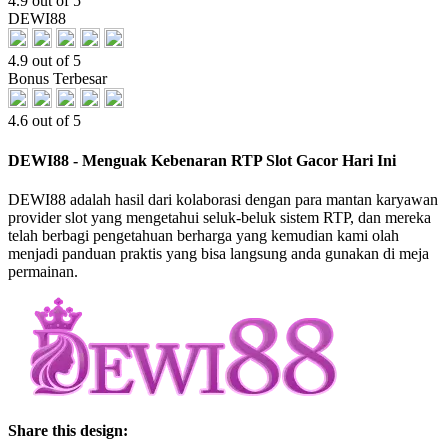
4.9 out of 5
DEWI88
4.9 out of 5
Bonus Terbesar
4.6 out of 5
DEWI88 - Menguak Kebenaran RTP Slot Gacor Hari Ini
DEWI88 adalah hasil dari kolaborasi dengan para mantan karyawan
provider slot yang mengetahui seluk-beluk sistem RTP, dan mereka
telah berbagi pengetahuan berharga yang kemudian kami olah
menjadi panduan praktis yang bisa langsung anda gunakan di meja
permainan.
Share this design: