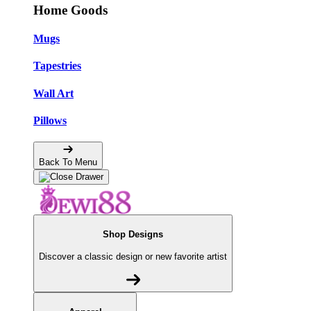
Home Goods
Mugs
Tapestries
Wall Art
Pillows
Back To Menu
Shop Designs
Discover a classic design or new favorite artist