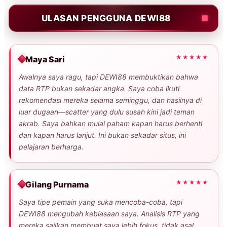
ULASAN PENGGUNA DEWI88
Maya Sari
Awalnya saya ragu, tapi DEWI88 membuktikan bahwa
data RTP bukan sekadar angka. Saya coba ikuti
rekomendasi mereka selama seminggu, dan hasilnya di
luar dugaan—scatter yang dulu susah kini jadi teman
akrab. Saya bahkan mulai paham kapan harus berhenti
dan kapan harus lanjut. Ini bukan sekadar situs, ini
pelajaran berharga.
Gilang Purnama
Saya tipe pemain yang suka mencoba-coba, tapi
DEWI88 mengubah kebiasaan saya. Analisis RTP yang
mereka sajikan membuat saya lebih fokus, tidak asal