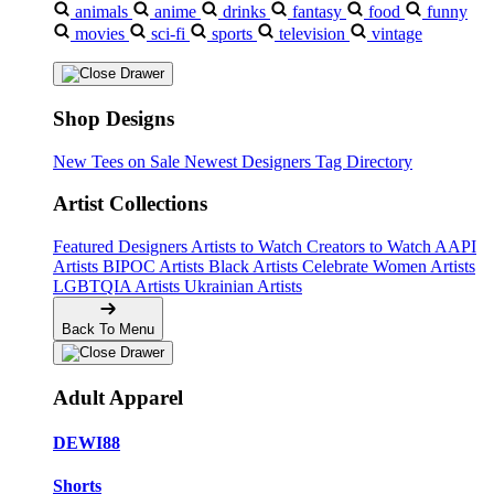
animals
anime
drinks
fantasy
food
funny
movies
sci-fi
sports
television
vintage
Shop Designs
New Tees on Sale
Newest Designers
Tag Directory
Artist Collections
Featured Designers
Artists to Watch
Creators to Watch
AAPI
Artists
BIPOC Artists
Black Artists
Celebrate Women Artists
LGBTQIA Artists
Ukrainian Artists
Back To Menu
Adult Apparel
DEWI88
Shorts