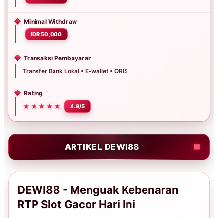
Minimal Withdraw
IDR 50,000
Transaksi Pembayaran
Transfer Bank Lokal • E-wallet • QRIS
Rating
4.9/5
ARTIKEL DEWI88
DEWI88 - Menguak Kebenaran
RTP Slot Gacor Hari Ini