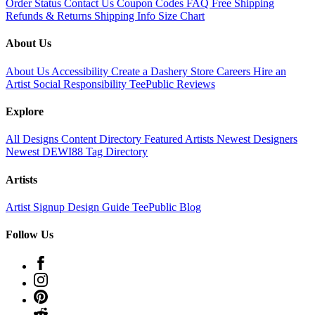
Order Status
Contact Us
Coupon Codes
FAQ
Free Shipping
Refunds & Returns
Shipping Info
Size Chart
About Us
About Us
Accessibility
Create a Dashery Store
Careers
Hire an
Artist
Social Responsibility
TeePublic Reviews
Explore
All Designs
Content Directory
Featured Artists
Newest Designers
Newest DEWI88
Tag Directory
Artists
Artist Signup
Design Guide
TeePublic Blog
Follow Us