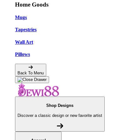
Home Goods
Mugs
Tapestries
Wall Art
Pillows
Back To Menu
Shop Designs
Discover a classic design or new favorite artist