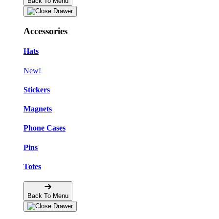
Back To Menu
Accessories
Hats
New!
Stickers
Magnets
Phone Cases
Pins
Totes
Back To Menu