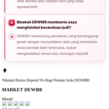
data teoretis atau sampel kecil yang tidak
representatif.
Bisakah DEWI88 membantu saya
menghindari kecanduan judi?
DEWI88 mendukung permainan yang bertanggung
jawab dengan menyediakan data yang membantu
Anda bermain lebih terencana, bukan
mengandalkan emosi atau dorongan impulsif.
Nikmati
Bonus Deposit 5%
Bagi Pemain Setia
DEWI88!
MARKET DEWI88
Murah!