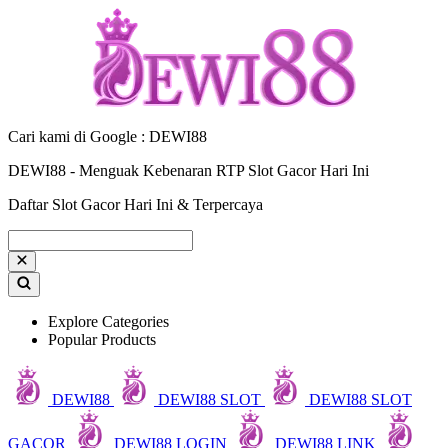
Cari kami di Google : DEWI88
DEWI88 - Menguak Kebenaran RTP Slot Gacor Hari Ini
Daftar Slot Gacor Hari Ini & Terpercaya
Explore Categories
Popular Products
DEWI88
DEWI88 SLOT
DEWI88 SLOT
GACOR
DEWI88 LOGIN
DEWI88 LINK