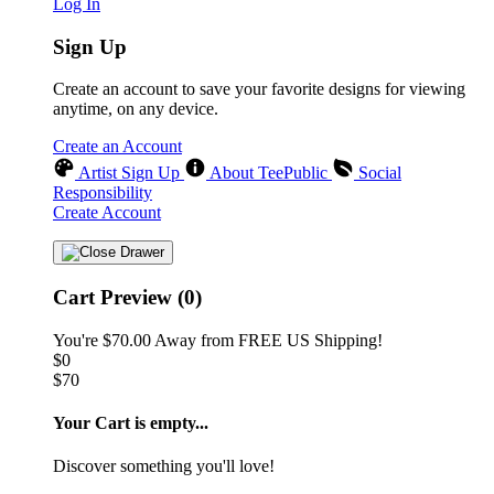
Log In
Sign Up
Create an account to save your favorite designs for viewing
anytime, on any device.
Create an Account
Artist Sign Up
About TeePublic
Social
Responsibility
Create Account
Cart Preview (0)
You're
$70.00
Away from
FREE US Shipping!
$0
$70
Your Cart is empty...
Discover something you'll love!