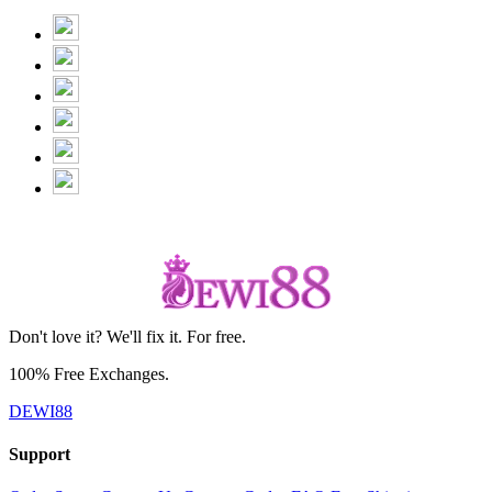
Don't love it? We'll fix it. For free.
100% Free Exchanges.
DEWI88
Support