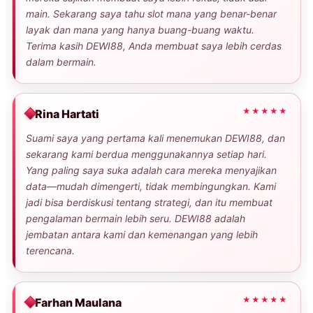
main. Sekarang saya tahu slot mana yang benar-benar
layak dan mana yang hanya buang-buang waktu.
Terima kasih DEWI88, Anda membuat saya lebih cerdas
dalam bermain.
Rina Hartati
Suami saya yang pertama kali menemukan DEWI88, dan
sekarang kami berdua menggunakannya setiap hari.
Yang paling saya suka adalah cara mereka menyajikan
data—mudah dimengerti, tidak membingungkan. Kami
jadi bisa berdiskusi tentang strategi, dan itu membuat
pengalaman bermain lebih seru. DEWI88 adalah
jembatan antara kami dan kemenangan yang lebih
terencana.
Farhan Maulana