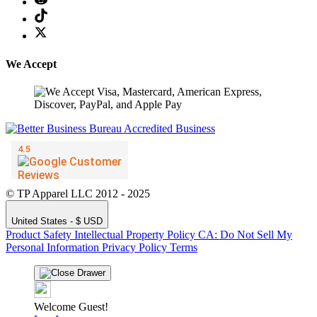
We Accept
© TP Apparel LLC 2012 - 2025
United States - $ USD
Product Safety
Intellectual Property Policy
CA: Do Not Sell My
Personal Information
Privacy Policy
Terms
Welcome Guest!