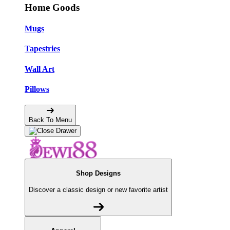
Home Goods
Mugs
Tapestries
Wall Art
Pillows
Back To Menu
Shop Designs
Discover a classic design or new favorite artist