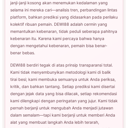
janji-janji kosong akan menemukan kedalaman yang
selama ini mereka cari—analisis tren, perbandingan lintas
platform, bahkan prediksi yang didasarkan pada perilaku
kolektif ribuan pemain. DEWI88 adalah cermin yang
memantulkan kebenaran, tidak peduli seberapa pahitnya
kebenaran itu. Karena kami percaya bahwa hanya
dengan mengetahui kebenaran, pemain bisa benar-
benar bebas.
DEWI88 berdiri tegak di atas prinsip transparansi total.
Kami tidak menyembunyikan metodologi kami di balik
tirai besi; kami membuka semuanya untuk Anda periksa,
kritik, dan bahkan tantang. Setiap prediksi kami disertai
dengan jejak data yang bisa dilacak, setiap rekomendasi
kami dilengkapi dengan peringatan yang jujur. Kami tidak
pernah berjanji untuk mengubah Anda menjadi jutawan
dalam semalam—tapi kami berjanji untuk memberi Anda
alat yang membuat langkah Anda lebih terarah,