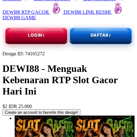
DEWI88 RTP GACOR
DEWI88 LINK RESMI
DEWI88 GAME
LOGIN
DAFTAR
Design ID: 74165272
DEWI88 - Menguak
Kebenaran RTP Slot Gacor
Hari Ini
$2
IDR 25.000
Create an account to favorite this design!