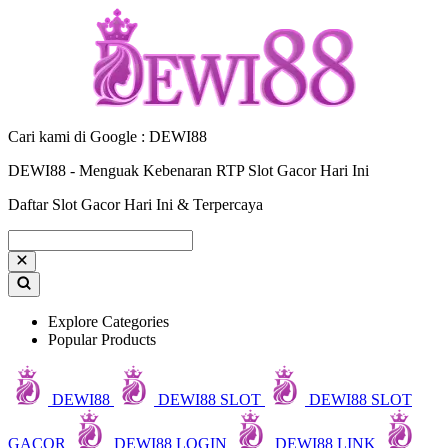
Cari kami di Google : DEWI88
DEWI88 - Menguak Kebenaran RTP Slot Gacor Hari Ini
Daftar Slot Gacor Hari Ini & Terpercaya
Explore Categories
Popular Products
DEWI88
DEWI88 SLOT
DEWI88 SLOT
GACOR
DEWI88 LOGIN
DEWI88 LINK