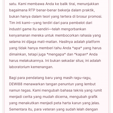
satu. Kami membawa Anda ke balik tirai, menunjukkan
bagaimana RTP benar-benar bekerja dalam praktik,
bukan hanya dalam teori yang tertera di brosur promosi.
Tim inti kami—yang terdiri dari para pembelot dari
industri game itu sendiri—telah mengorbankan
kenyamanan mereka untuk membocorkan rahasia yang
selama ini dijaga mati-matian. Hasilnya adalah platform
yang tidak hanya memberi tahu Anda *apa* yang harus
dimainkan, tetapi juga *mengapa* dan *kapan* Anda
harus melakukannya. Ini bukan sekadar situs; ini adalah
laboratorium kemenangan.
Bagi para pendatang baru yang masih ragu-ragu,
DEWI88 menawarkan tangan penuntun yang lembut
namun tegas. Kami mengubah bahasa teknis yang rumit
menjadi cerita yang mudah dicerna, mengubah grafik
yang menakutkan menjadi peta harta karun yang jelas.
Sementara itu, para veteran yang sudah lelah dengan