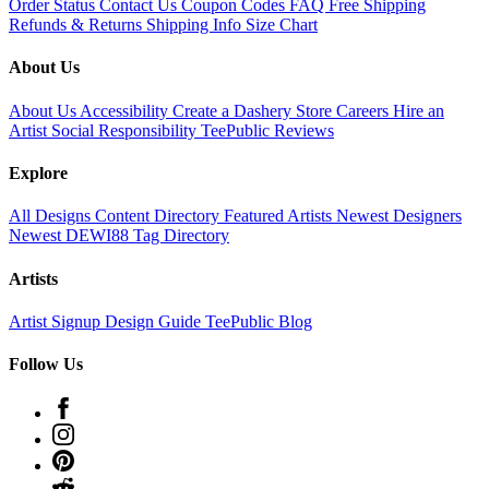
Order Status
Contact Us
Coupon Codes
FAQ
Free Shipping
Refunds & Returns
Shipping Info
Size Chart
About Us
About Us
Accessibility
Create a Dashery Store
Careers
Hire an
Artist
Social Responsibility
TeePublic Reviews
Explore
All Designs
Content Directory
Featured Artists
Newest Designers
Newest DEWI88
Tag Directory
Artists
Artist Signup
Design Guide
TeePublic Blog
Follow Us