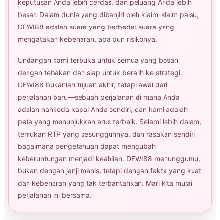
keputusan Anda lebih cerdas, dan peluang Anda lebih
besar. Dalam dunia yang dibanjiri oleh klaim-klaim palsu,
DEWI88 adalah suara yang berbeda: suara yang
mengatakan kebenaran, apa pun risikonya.
Undangan kami terbuka untuk semua yang bosan
dengan tebakan dan siap untuk beralih ke strategi.
DEWI88 bukanlah tujuan akhir, tetapi awal dari
perjalanan baru—sebuah perjalanan di mana Anda
adalah nahkoda kapal Anda sendiri, dan kami adalah
peta yang menunjukkan arus terbaik. Selami lebih dalam,
temukan RTP yang sesungguhnya, dan rasakan sendiri
bagaimana pengetahuan dapat mengubah
keberuntungan menjadi keahlian. DEWI88 menunggumu,
bukan dengan janji manis, tetapi dengan fakta yang kuat
dan kebenaran yang tak terbantahkan. Mari kita mulai
perjalanan ini bersama.