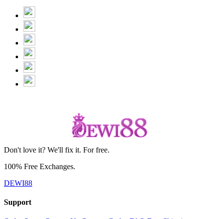
Don't love it? We'll fix it. For free.
100% Free Exchanges.
DEWI88
Support