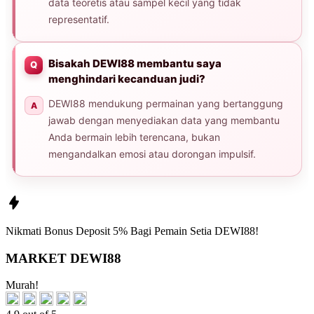
data teoretis atau sampel kecil yang tidak
representatif.
Bisakah DEWI88 membantu saya
menghindari kecanduan judi?
DEWI88 mendukung permainan yang bertanggung
jawab dengan menyediakan data yang membantu
Anda bermain lebih terencana, bukan
mengandalkan emosi atau dorongan impulsif.
Nikmati
Bonus Deposit 5%
Bagi Pemain Setia
DEWI88!
MARKET DEWI88
Murah!