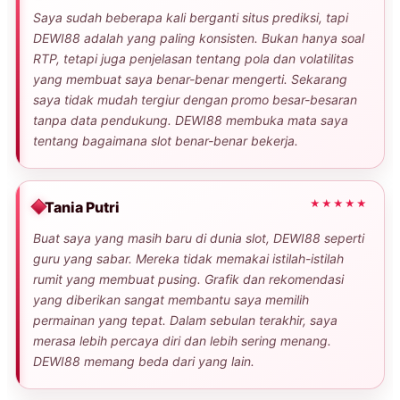
Saya sudah beberapa kali berganti situs prediksi, tapi
DEWI88 adalah yang paling konsisten. Bukan hanya soal
RTP, tetapi juga penjelasan tentang pola dan volatilitas
yang membuat saya benar-benar mengerti. Sekarang
saya tidak mudah tergiur dengan promo besar-besaran
tanpa data pendukung. DEWI88 membuka mata saya
tentang bagaimana slot benar-benar bekerja.
Tania Putri
Buat saya yang masih baru di dunia slot, DEWI88 seperti
guru yang sabar. Mereka tidak memakai istilah-istilah
rumit yang membuat pusing. Grafik dan rekomendasi
yang diberikan sangat membantu saya memilih
permainan yang tepat. Dalam sebulan terakhir, saya
merasa lebih percaya diri dan lebih sering menang.
DEWI88 memang beda dari yang lain.