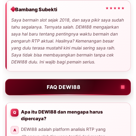
Bambang Subekti
Saya bermain slot sejak 2018, dan saya pikir saya sudah
tahu segalanya. Ternyata salah. DEWI88 mengajarkan
saya hal baru tentang pentingnya waktu bermain dan
pengaruh RTP aktual. Hasilnya? Kemenangan besar
yang dulu terasa mustahil kini mulai sering saya raih.
Saya tidak bisa membayangkan bermain tanpa cek
DEWI88 dulu. Ini wajib bagi pemain serius.
FAQ DEWI88
Apa itu DEWI88 dan mengapa harus
dipercaya?
DEWI88 adalah platform analisis RTP yang