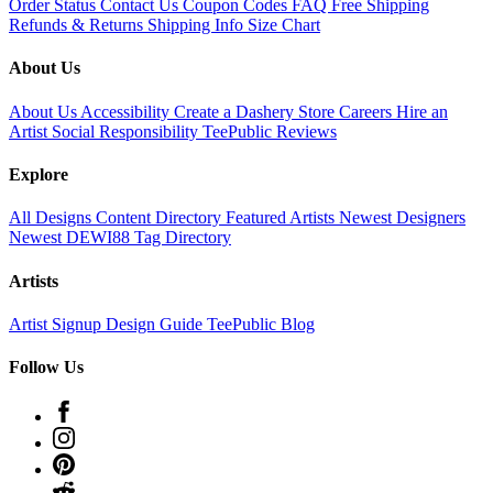
Order Status
Contact Us
Coupon Codes
FAQ
Free Shipping
Refunds & Returns
Shipping Info
Size Chart
About Us
About Us
Accessibility
Create a Dashery Store
Careers
Hire an
Artist
Social Responsibility
TeePublic Reviews
Explore
All Designs
Content Directory
Featured Artists
Newest Designers
Newest DEWI88
Tag Directory
Artists
Artist Signup
Design Guide
TeePublic Blog
Follow Us