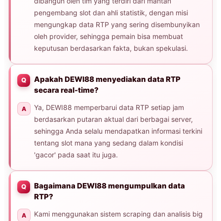
dibangun oleh tim yang terdiri dari mantan
pengembang slot dan ahli statistik, dengan misi
mengungkap data RTP yang sering disembunyikan
oleh provider, sehingga pemain bisa membuat
keputusan berdasarkan fakta, bukan spekulasi.
Apakah DEWI88 menyediakan data RTP
secara real-time?
Ya, DEWI88 memperbarui data RTP setiap jam
berdasarkan putaran aktual dari berbagai server,
sehingga Anda selalu mendapatkan informasi terkini
tentang slot mana yang sedang dalam kondisi
'gacor' pada saat itu juga.
Bagaimana DEWI88 mengumpulkan data
RTP?
Kami menggunakan sistem scraping dan analisis big