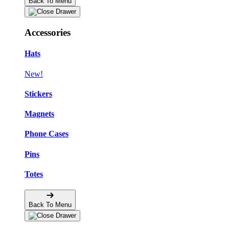
Back To Menu
Accessories
Hats
New!
Stickers
Magnets
Phone Cases
Pins
Totes
Back To Menu