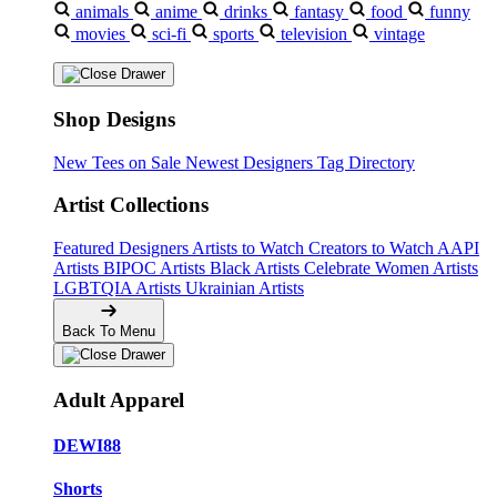
animals
anime
drinks
fantasy
food
funny
movies
sci-fi
sports
television
vintage
Shop Designs
New Tees on Sale
Newest Designers
Tag Directory
Artist Collections
Featured Designers
Artists to Watch
Creators to Watch
AAPI
Artists
BIPOC Artists
Black Artists
Celebrate Women Artists
LGBTQIA Artists
Ukrainian Artists
Back To Menu
Adult Apparel
DEWI88
Shorts