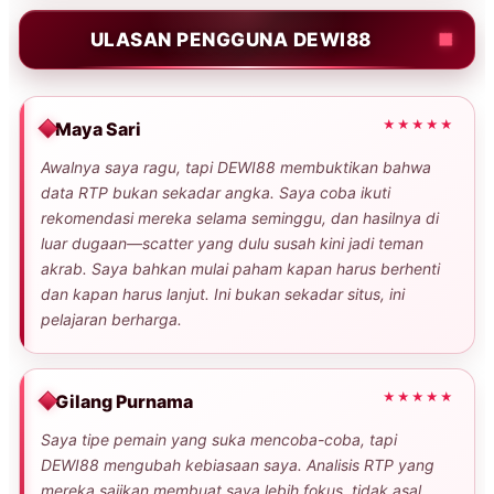
ULASAN PENGGUNA DEWI88
Maya Sari
Awalnya saya ragu, tapi DEWI88 membuktikan bahwa
data RTP bukan sekadar angka. Saya coba ikuti
rekomendasi mereka selama seminggu, dan hasilnya di
luar dugaan—scatter yang dulu susah kini jadi teman
akrab. Saya bahkan mulai paham kapan harus berhenti
dan kapan harus lanjut. Ini bukan sekadar situs, ini
pelajaran berharga.
Gilang Purnama
Saya tipe pemain yang suka mencoba-coba, tapi
DEWI88 mengubah kebiasaan saya. Analisis RTP yang
mereka sajikan membuat saya lebih fokus, tidak asal