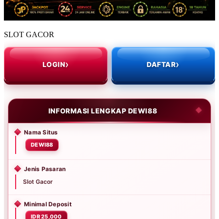
SLOT GACOR
LOGIN
DAFTAR
INFORMASI LENGKAP DEWI88
Nama Situs
DEWI88
Jenis Pasaran
Slot Gacor
Minimal Deposit
IDR 25,000