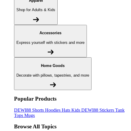
Apparel
Shop for Adults & Kids
Accessories
Express yourself with stickers and more
Home Goods
Decorate with pillows, tapestries, and more
Popular Products
DEWI88
Shorts
Hoodies
Hats
Kids DEWI88
Stickers
Tank
Tops
Mugs
Browse All Topics