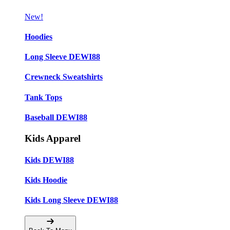
New!
Hoodies
Long Sleeve DEWI88
Crewneck Sweatshirts
Tank Tops
Baseball DEWI88
Kids Apparel
Kids DEWI88
Kids Hoodie
Kids Long Sleeve DEWI88