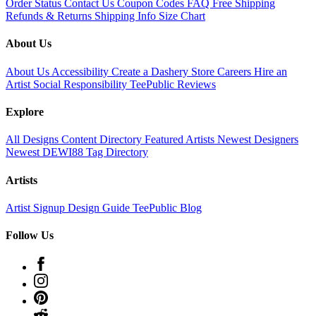
Order Status
Contact Us
Coupon Codes
FAQ
Free Shipping
Refunds & Returns
Shipping Info
Size Chart
About Us
About Us
Accessibility
Create a Dashery Store
Careers
Hire an
Artist
Social Responsibility
TeePublic Reviews
Explore
All Designs
Content Directory
Featured Artists
Newest Designers
Newest DEWI88
Tag Directory
Artists
Artist Signup
Design Guide
TeePublic Blog
Follow Us