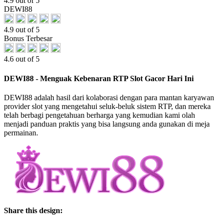
4.9 out of 5
DEWI88
4.9 out of 5
Bonus Terbesar
4.6 out of 5
DEWI88 - Menguak Kebenaran RTP Slot Gacor Hari Ini
DEWI88 adalah hasil dari kolaborasi dengan para mantan karyawan
provider slot yang mengetahui seluk-beluk sistem RTP, dan mereka
telah berbagi pengetahuan berharga yang kemudian kami olah
menjadi panduan praktis yang bisa langsung anda gunakan di meja
permainan.
Share this design: