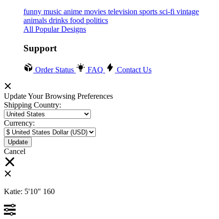
funny
music
anime
movies
television
sports
sci-fi
vintage
animals
drinks
food
politics
All Popular Designs
Support
Order Status
FAQ
Contact Us
Update Your Browsing Preferences
Shipping Country:
Currency:
Cancel
Katie:
5'10"
160