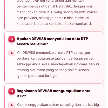
dibangun oleh tim yang terdiri dari mantan
pengembang slot dan ahli statistik, dengan misi
mengungkap data RTP yang sering disembunyikan
oleh provider, sehingga pemain bisa membuat
keputusan berdasarkan fakta, bukan spekulasi.
Apakah DEWI88 menyediakan data RTP
secara real-time?
Ya, DEWI88 memperbarui data RTP setiap jam
berdasarkan putaran aktual dari berbagai server,
sehingga Anda selalu mendapatkan informasi terkini
tentang slot mana yang sedang dalam kondisi
'gacor' pada saat itu juga.
Bagaimana DEWI88 mengumpulkan data
RTP?
Kami menggunakan sistem scraping dan analisis big