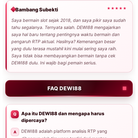
Bambang Subekti
Saya bermain slot sejak 2018, dan saya pikir saya sudah
tahu segalanya. Ternyata salah. DEWI88 mengajarkan
saya hal baru tentang pentingnya waktu bermain dan
pengaruh RTP aktual. Hasilnya? Kemenangan besar
yang dulu terasa mustahil kini mulai sering saya raih.
Saya tidak bisa membayangkan bermain tanpa cek
DEWI88 dulu. Ini wajib bagi pemain serius.
FAQ DEWI88
Apa itu DEWI88 dan mengapa harus
dipercaya?
DEWI88 adalah platform analisis RTP yang