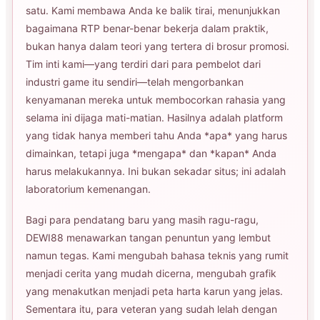
satu. Kami membawa Anda ke balik tirai, menunjukkan
bagaimana RTP benar-benar bekerja dalam praktik,
bukan hanya dalam teori yang tertera di brosur promosi.
Tim inti kami—yang terdiri dari para pembelot dari
industri game itu sendiri—telah mengorbankan
kenyamanan mereka untuk membocorkan rahasia yang
selama ini dijaga mati-matian. Hasilnya adalah platform
yang tidak hanya memberi tahu Anda *apa* yang harus
dimainkan, tetapi juga *mengapa* dan *kapan* Anda
harus melakukannya. Ini bukan sekadar situs; ini adalah
laboratorium kemenangan.
Bagi para pendatang baru yang masih ragu-ragu,
DEWI88 menawarkan tangan penuntun yang lembut
namun tegas. Kami mengubah bahasa teknis yang rumit
menjadi cerita yang mudah dicerna, mengubah grafik
yang menakutkan menjadi peta harta karun yang jelas.
Sementara itu, para veteran yang sudah lelah dengan