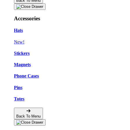
Back To Menu
Accessories
Hats
New!
Stickers
Magnets
Phone Cases
Pins
Totes
Back To Menu