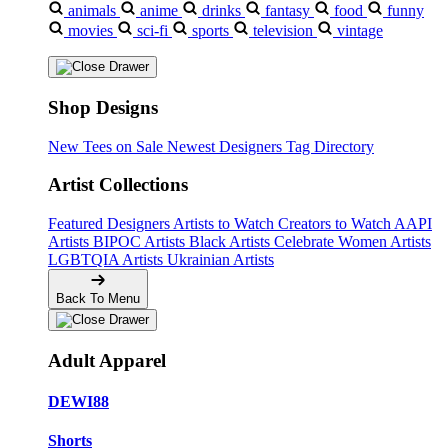
animals
anime
drinks
fantasy
food
funny
movies
sci-fi
sports
television
vintage
Shop Designs
New Tees on Sale
Newest Designers
Tag Directory
Artist Collections
Featured Designers
Artists to Watch
Creators to Watch
AAPI
Artists
BIPOC Artists
Black Artists
Celebrate Women Artists
LGBTQIA Artists
Ukrainian Artists
Back To Menu
Adult Apparel
DEWI88
Shorts