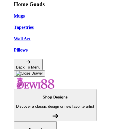
Home Goods
Mugs
Tapestries
Wall Art
Pillows
Back To Menu
Shop Designs
Discover a classic design or new favorite artist