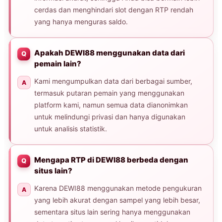
cerdas dan menghindari slot dengan RTP rendah
yang hanya menguras saldo.
Apakah DEWI88 menggunakan data dari
pemain lain?
Kami mengumpulkan data dari berbagai sumber,
termasuk putaran pemain yang menggunakan
platform kami, namun semua data dianonimkan
untuk melindungi privasi dan hanya digunakan
untuk analisis statistik.
Mengapa RTP di DEWI88 berbeda dengan
situs lain?
Karena DEWI88 menggunakan metode pengukuran
yang lebih akurat dengan sampel yang lebih besar,
sementara situs lain sering hanya menggunakan