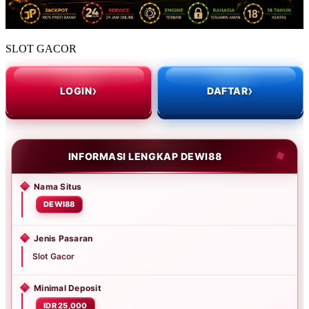
SLOT GACOR
LOGIN
DAFTAR
INFORMASI LENGKAP DEWI88
Nama Situs
DEWI88
Jenis Pasaran
Slot Gacor
Minimal Deposit
IDR 25,000