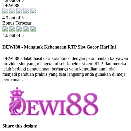
4.9 out of 5
DEWI88
4.9 out of 5
Bonus Terbesar
4.6 out of 5
DEWI88 - Menguak Kebenaran RTP Slot Gacor Hari Ini
DEWI88 adalah hasil dari kolaborasi dengan para mantan karyawan
provider slot yang mengetahui seluk-beluk sistem RTP, dan mereka
telah berbagi pengetahuan berharga yang kemudian kami olah
menjadi panduan praktis yang bisa langsung anda gunakan di meja
permainan.
Share this design: