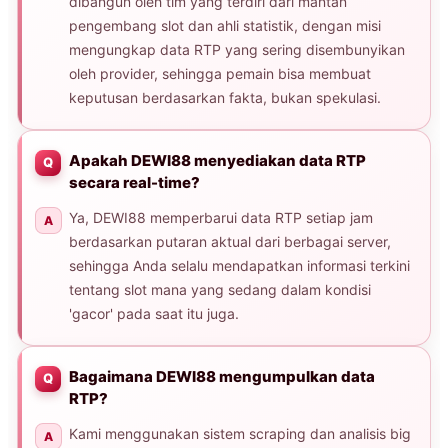
dibangun oleh tim yang terdiri dari mantan
pengembang slot dan ahli statistik, dengan misi
mengungkap data RTP yang sering disembunyikan
oleh provider, sehingga pemain bisa membuat
keputusan berdasarkan fakta, bukan spekulasi.
Apakah DEWI88 menyediakan data RTP
secara real-time?
Ya, DEWI88 memperbarui data RTP setiap jam
berdasarkan putaran aktual dari berbagai server,
sehingga Anda selalu mendapatkan informasi terkini
tentang slot mana yang sedang dalam kondisi
'gacor' pada saat itu juga.
Bagaimana DEWI88 mengumpulkan data
RTP?
Kami menggunakan sistem scraping dan analisis big