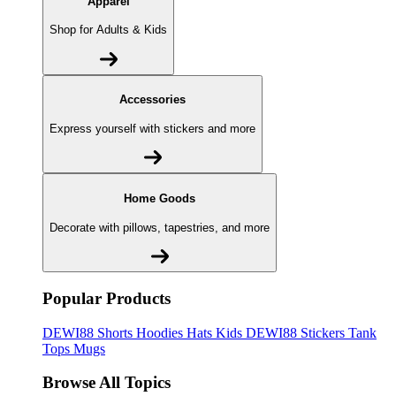
Apparel
Shop for Adults & Kids
Accessories
Express yourself with stickers and more
Home Goods
Decorate with pillows, tapestries, and more
Popular Products
DEWI88
Shorts
Hoodies
Hats
Kids DEWI88
Stickers
Tank
Tops
Mugs
Browse All Topics