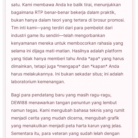
satu. Kami membawa Anda ke balik tirai, menunjukkan
bagaimana RTP benar-benar bekerja dalam praktik,
bukan hanya dalam teori yang tertera di brosur promosi.
Tim inti kami—yang terdiri dari para pembelot dari
industri game itu sendiri—telah mengorbankan
kenyamanan mereka untuk membocorkan rahasia yang
selama ini dijaga mati-matian. Hasilnya adalah platform
yang tidak hanya memberi tahu Anda *apa* yang harus
dimainkan, tetapi juga *mengapa* dan *kapan* Anda
harus melakukannya. Ini bukan sekadar situs; ini adalah
laboratorium kemenangan.
Bagi para pendatang baru yang masih ragu-ragu,
DEWI88 menawarkan tangan penuntun yang lembut
namun tegas. Kami mengubah bahasa teknis yang rumit
menjadi cerita yang mudah dicerna, mengubah grafik
yang menakutkan menjadi peta harta karun yang jelas.
Sementara itu, para veteran yang sudah lelah dengan