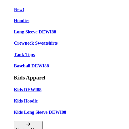
New!
Hoodies
Long Sleeve DEWI88
Crewneck Sweatshirts
Tank Tops
Baseball DEWI88
Kids Apparel
Kids DEWI88
Kids Hoodie
Kids Long Sleeve DEWI88