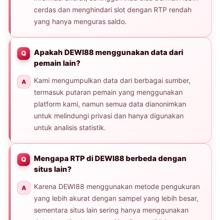
cerdas dan menghindari slot dengan RTP rendah
yang hanya menguras saldo.
Apakah DEWI88 menggunakan data dari
pemain lain?
Kami mengumpulkan data dari berbagai sumber,
termasuk putaran pemain yang menggunakan
platform kami, namun semua data dianonimkan
untuk melindungi privasi dan hanya digunakan
untuk analisis statistik.
Mengapa RTP di DEWI88 berbeda dengan
situs lain?
Karena DEWI88 menggunakan metode pengukuran
yang lebih akurat dengan sampel yang lebih besar,
sementara situs lain sering hanya menggunakan