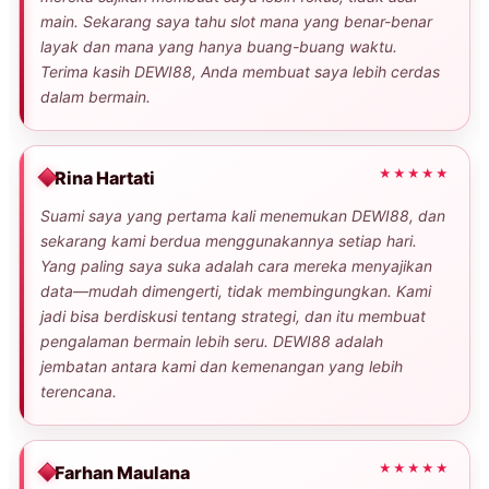
main. Sekarang saya tahu slot mana yang benar-benar
layak dan mana yang hanya buang-buang waktu.
Terima kasih DEWI88, Anda membuat saya lebih cerdas
dalam bermain.
Rina Hartati
Suami saya yang pertama kali menemukan DEWI88, dan
sekarang kami berdua menggunakannya setiap hari.
Yang paling saya suka adalah cara mereka menyajikan
data—mudah dimengerti, tidak membingungkan. Kami
jadi bisa berdiskusi tentang strategi, dan itu membuat
pengalaman bermain lebih seru. DEWI88 adalah
jembatan antara kami dan kemenangan yang lebih
terencana.
Farhan Maulana