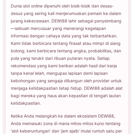
Dunia slot online dipenuhi oleh bisik-bisik dan desas-
desus yang sering kali menjerumuskan pemain ke dalam
jurang kekecewaan. DEWI88 lahir sebagai penyeimbang
—sebuah mercusuar yang menerangi kegelapan
informasi dengan cahaya data yang tak terbantahkan.
Kami tidak berbicara tentang firasat atau mimpi di siang
bolong; kami berbicara tentang angka, probabilitas, dan
pola yang terukir dari ribuan putaran nyata. Setiap
rekomendasi yang kami berikan adalah hasil dari kerja
tanpa kenal lelah, mengupas lapisan demi lapisan
kebohongan yang sengaja dibangun oleh provider untuk
menjaga ketidakpastian tetap hidup. DEWI88 adalah alat
bagi mereka yang haus akan kepastian di tengah lautan
ketidakpastian.
Ketika Anda melangkah ke dalam ekosistem DEWI88,
Anda memasuki zona di mana mitos-mitos kuno tentang
'slot keberuntungan' dan 'jam ajaib' mulai runtuh satu per