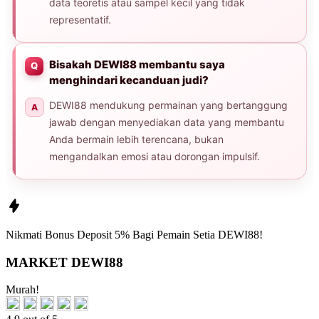
data teoretis atau sampel kecil yang tidak
representatif.
Bisakah DEWI88 membantu saya
menghindari kecanduan judi?
DEWI88 mendukung permainan yang bertanggung
jawab dengan menyediakan data yang membantu
Anda bermain lebih terencana, bukan
mengandalkan emosi atau dorongan impulsif.
Nikmati
Bonus Deposit 5%
Bagi Pemain Setia
DEWI88!
MARKET DEWI88
Murah!