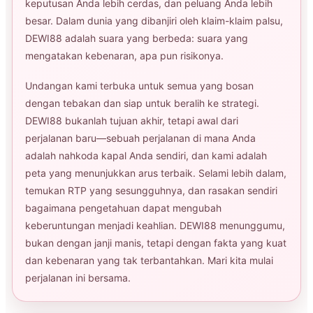
keputusan Anda lebih cerdas, dan peluang Anda lebih
besar. Dalam dunia yang dibanjiri oleh klaim-klaim palsu,
DEWI88 adalah suara yang berbeda: suara yang
mengatakan kebenaran, apa pun risikonya.
Undangan kami terbuka untuk semua yang bosan
dengan tebakan dan siap untuk beralih ke strategi.
DEWI88 bukanlah tujuan akhir, tetapi awal dari
perjalanan baru—sebuah perjalanan di mana Anda
adalah nahkoda kapal Anda sendiri, dan kami adalah
peta yang menunjukkan arus terbaik. Selami lebih dalam,
temukan RTP yang sesungguhnya, dan rasakan sendiri
bagaimana pengetahuan dapat mengubah
keberuntungan menjadi keahlian. DEWI88 menunggumu,
bukan dengan janji manis, tetapi dengan fakta yang kuat
dan kebenaran yang tak terbantahkan. Mari kita mulai
perjalanan ini bersama.