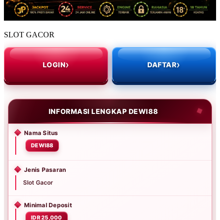
SLOT GACOR
LOGIN
DAFTAR
INFORMASI LENGKAP DEWI88
Nama Situs
DEWI88
Jenis Pasaran
Slot Gacor
Minimal Deposit
IDR 25,000