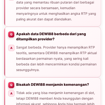
data yang memantau ribuan putaran dari berbagai
provider secara bersamaan, kemudian
menyaringnya untuk menghasilkan angka RTP yang
paling akurat dan dapat diandalkan.
Apakah data DEWI88 berbeda dari yang
ditampilkan provider?
Sangat berbeda. Provider hanya menampilkan RTP
teoritis, sementara DEWI88 menampilkan RTP aktual
berdasarkan permainan nyata, yang sering kali
berbeda dan lebih mencerminkan kondisi permainan
sesungguhnya.
Bisakah DEWI88 menjamin kemenangan?
Tidak ada yang bisa menjamin kemenangan di slot,
tetapi DEWI88 memberi Anda keunggulan dengan
informasi akurat, sehingga Anda bisa bermain lebih