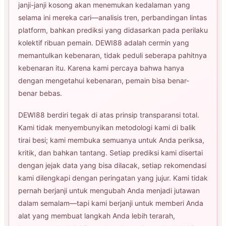
janji-janji kosong akan menemukan kedalaman yang
selama ini mereka cari—analisis tren, perbandingan lintas
platform, bahkan prediksi yang didasarkan pada perilaku
kolektif ribuan pemain. DEWI88 adalah cermin yang
memantulkan kebenaran, tidak peduli seberapa pahitnya
kebenaran itu. Karena kami percaya bahwa hanya
dengan mengetahui kebenaran, pemain bisa benar-
benar bebas.
DEWI88 berdiri tegak di atas prinsip transparansi total.
Kami tidak menyembunyikan metodologi kami di balik
tirai besi; kami membuka semuanya untuk Anda periksa,
kritik, dan bahkan tantang. Setiap prediksi kami disertai
dengan jejak data yang bisa dilacak, setiap rekomendasi
kami dilengkapi dengan peringatan yang jujur. Kami tidak
pernah berjanji untuk mengubah Anda menjadi jutawan
dalam semalam—tapi kami berjanji untuk memberi Anda
alat yang membuat langkah Anda lebih terarah,