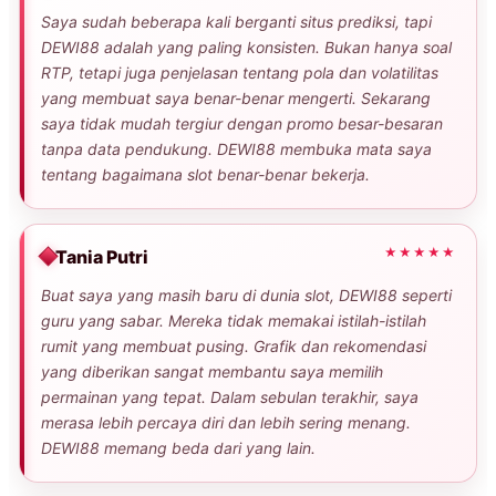
Saya sudah beberapa kali berganti situs prediksi, tapi
DEWI88 adalah yang paling konsisten. Bukan hanya soal
RTP, tetapi juga penjelasan tentang pola dan volatilitas
yang membuat saya benar-benar mengerti. Sekarang
saya tidak mudah tergiur dengan promo besar-besaran
tanpa data pendukung. DEWI88 membuka mata saya
tentang bagaimana slot benar-benar bekerja.
Tania Putri
Buat saya yang masih baru di dunia slot, DEWI88 seperti
guru yang sabar. Mereka tidak memakai istilah-istilah
rumit yang membuat pusing. Grafik dan rekomendasi
yang diberikan sangat membantu saya memilih
permainan yang tepat. Dalam sebulan terakhir, saya
merasa lebih percaya diri dan lebih sering menang.
DEWI88 memang beda dari yang lain.