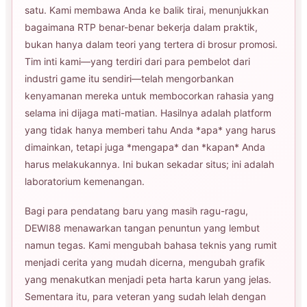
satu. Kami membawa Anda ke balik tirai, menunjukkan
bagaimana RTP benar-benar bekerja dalam praktik,
bukan hanya dalam teori yang tertera di brosur promosi.
Tim inti kami—yang terdiri dari para pembelot dari
industri game itu sendiri—telah mengorbankan
kenyamanan mereka untuk membocorkan rahasia yang
selama ini dijaga mati-matian. Hasilnya adalah platform
yang tidak hanya memberi tahu Anda *apa* yang harus
dimainkan, tetapi juga *mengapa* dan *kapan* Anda
harus melakukannya. Ini bukan sekadar situs; ini adalah
laboratorium kemenangan.
Bagi para pendatang baru yang masih ragu-ragu,
DEWI88 menawarkan tangan penuntun yang lembut
namun tegas. Kami mengubah bahasa teknis yang rumit
menjadi cerita yang mudah dicerna, mengubah grafik
yang menakutkan menjadi peta harta karun yang jelas.
Sementara itu, para veteran yang sudah lelah dengan