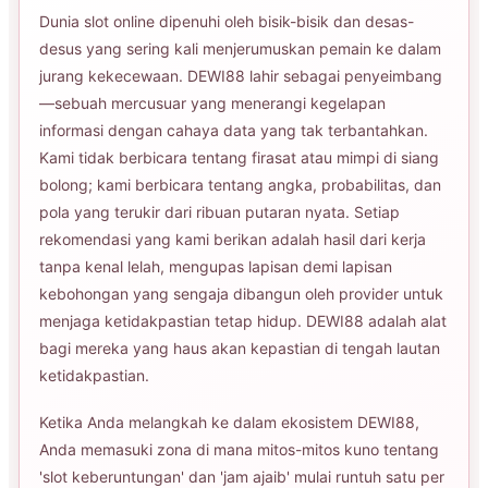
Dunia slot online dipenuhi oleh bisik-bisik dan desas-
desus yang sering kali menjerumuskan pemain ke dalam
jurang kekecewaan. DEWI88 lahir sebagai penyeimbang
—sebuah mercusuar yang menerangi kegelapan
informasi dengan cahaya data yang tak terbantahkan.
Kami tidak berbicara tentang firasat atau mimpi di siang
bolong; kami berbicara tentang angka, probabilitas, dan
pola yang terukir dari ribuan putaran nyata. Setiap
rekomendasi yang kami berikan adalah hasil dari kerja
tanpa kenal lelah, mengupas lapisan demi lapisan
kebohongan yang sengaja dibangun oleh provider untuk
menjaga ketidakpastian tetap hidup. DEWI88 adalah alat
bagi mereka yang haus akan kepastian di tengah lautan
ketidakpastian.
Ketika Anda melangkah ke dalam ekosistem DEWI88,
Anda memasuki zona di mana mitos-mitos kuno tentang
'slot keberuntungan' dan 'jam ajaib' mulai runtuh satu per