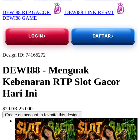
DEWI88 RTP GACOR
DEWI88 LINK RESMI
DEWI88 GAME
LOGIN
DAFTAR
Design ID: 74165272
DEWI88 - Menguak
Kebenaran RTP Slot Gacor
Hari Ini
$2
IDR 25.000
Create an account to favorite this design!