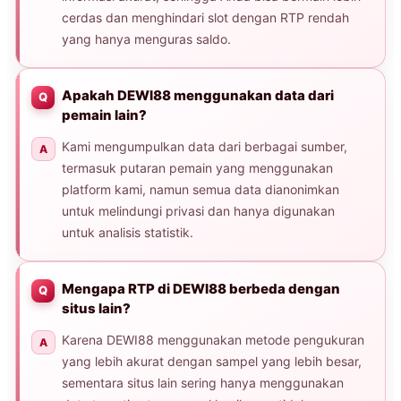
cerdas dan menghindari slot dengan RTP rendah
yang hanya menguras saldo.
Apakah DEWI88 menggunakan data dari
pemain lain?
Kami mengumpulkan data dari berbagai sumber,
termasuk putaran pemain yang menggunakan
platform kami, namun semua data dianonimkan
untuk melindungi privasi dan hanya digunakan
untuk analisis statistik.
Mengapa RTP di DEWI88 berbeda dengan
situs lain?
Karena DEWI88 menggunakan metode pengukuran
yang lebih akurat dengan sampel yang lebih besar,
sementara situs lain sering hanya menggunakan