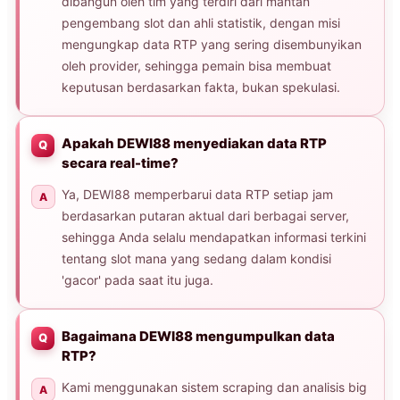
dibangun oleh tim yang terdiri dari mantan
pengembang slot dan ahli statistik, dengan misi
mengungkap data RTP yang sering disembunyikan
oleh provider, sehingga pemain bisa membuat
keputusan berdasarkan fakta, bukan spekulasi.
Apakah DEWI88 menyediakan data RTP
secara real-time?
Ya, DEWI88 memperbarui data RTP setiap jam
berdasarkan putaran aktual dari berbagai server,
sehingga Anda selalu mendapatkan informasi terkini
tentang slot mana yang sedang dalam kondisi
'gacor' pada saat itu juga.
Bagaimana DEWI88 mengumpulkan data
RTP?
Kami menggunakan sistem scraping dan analisis big