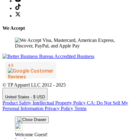
We Accept
© TP Apparel LLC 2012 - 2025
United States - $ USD
Product Safety
Intellectual Property Policy
CA: Do Not Sell My
Personal Information
Privacy Policy
Terms
Welcome Guest!