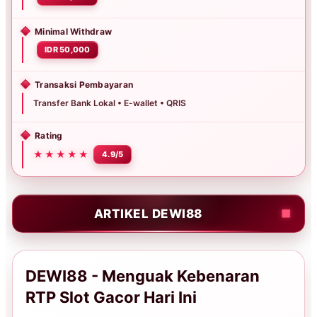
Minimal Withdraw
IDR 50,000
Transaksi Pembayaran
Transfer Bank Lokal • E-wallet • QRIS
Rating
4.9/5
ARTIKEL DEWI88
DEWI88 - Menguak Kebenaran
RTP Slot Gacor Hari Ini