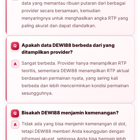
data yang memantau ribuan putaran dari berbagai
provider secara bersamaan, kemudian
menyaringnya untuk menghasilkan angka RTP yang
paling akurat dan dapat diandalkan.
Apakah data DEWI88 berbeda dari yang
ditampilkan provider?
Sangat berbeda. Provider hanya menampilkan RTP
teoritis, sementara DEWI88 menampilkan RTP aktual
berdasarkan permainan nyata, yang sering kali
berbeda dan lebih mencerminkan kondisi permainan
sesungguhnya.
Bisakah DEWI88 menjamin kemenangan?
Tidak ada yang bisa menjamin kemenangan di slot,
tetapi DEWI88 memberi Anda keunggulan dengan
informasi akurat, sehingga Anda bisa bermain lebih