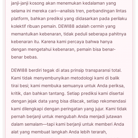
janji-janji kosong akan menemukan kedalaman yang
selama ini mereka cari—analisis tren, perbandingan lintas
platform, bahkan prediksi yang didasarkan pada perilaku
kolektif ribuan pemain. DEWI88 adalah cermin yang
memantulkan kebenaran, tidak peduli seberapa pahitnya
kebenaran itu. Karena kami percaya bahwa hanya
dengan mengetahui kebenaran, pemain bisa benar-
benar bebas.
DEWI88 berdiri tegak di atas prinsip transparansi total.
Kami tidak menyembunyikan metodologi kami di balik
tirai besi; kami membuka semuanya untuk Anda periksa,
kritik, dan bahkan tantang. Setiap prediksi kami disertai
dengan jejak data yang bisa dilacak, setiap rekomendasi
kami dilengkapi dengan peringatan yang jujur. Kami tidak
pernah berjanji untuk mengubah Anda menjadi jutawan
dalam semalam—tapi kami berjanji untuk memberi Anda
alat yang membuat langkah Anda lebih terarah,