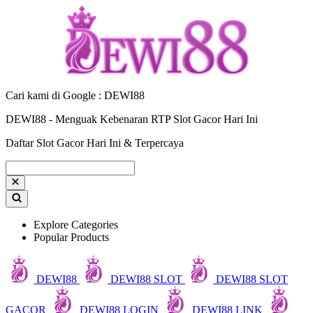
Cari kami di Google : DEWI88
DEWI88 - Menguak Kebenaran RTP Slot Gacor Hari Ini
Daftar Slot Gacor Hari Ini & Terpercaya
Explore Categories
Popular Products
DEWI88
DEWI88 SLOT
DEWI88 SLOT
GACOR
DEWI88 LOGIN
DEWI88 LINK