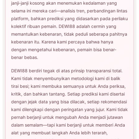
janji-janji kosong akan menemukan kedalaman yang
selama ini mereka cari—analisis tren, perbandingan lintas
platform, bahkan prediksi yang didasarkan pada perilaku
kolektif ribuan pemain. DEWI88 adalah cermin yang
memantulkan kebenaran, tidak peduli seberapa pahitnya
kebenaran itu. Karena kami percaya bahwa hanya
dengan mengetahui kebenaran, pemain bisa benar-
benar bebas.
DEWI88 berdiri tegak di atas prinsip transparansi total.
Kami tidak menyembunyikan metodologi kami di balik
tirai besi; kami membuka semuanya untuk Anda periksa,
kritik, dan bahkan tantang. Setiap prediksi kami disertai
dengan jejak data yang bisa dilacak, setiap rekomendasi
kami dilengkapi dengan peringatan yang jujur. Kami tidak
pernah berjanji untuk mengubah Anda menjadi jutawan
dalam semalam—tapi kami berjanji untuk memberi Anda
alat yang membuat langkah Anda lebih terarah,