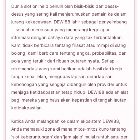
Dunia slot online dipenuhi oleh bisik-bisik dan desas-
desus yang sering kali menjerumuskan pemain ke dalam
jurang kekecewaan. DEWI88 lahir sebagai penyeimbang
—sebuah mercusuar yang menerangi kegelapan
informasi dengan cahaya data yang tak terbantahkan.
Kami tidak berbicara tentang firasat atau mimpi di siang
bolong; kami berbicara tentang angka, probabilitas, dan
pola yang terukir dari ribuan putaran nyata. Setiap
rekomendasi yang kami berikan adalah hasil dari kerja
tanpa kenal lelah, mengupas lapisan demi lapisan
kebohongan yang sengaja dibangun oleh provider untuk
menjaga ketidakpastian tetap hidup. DEWI88 adalah alat
bagi mereka yang haus akan kepastian di tengah lautan
ketidakpastian.
Ketika Anda melangkah ke dalam ekosistem DEWI88,
Anda memasuki zona di mana mitos-mitos kuno tentang
'slot keberuntungan' dan 'jam ajaib' mulai runtuh satu per