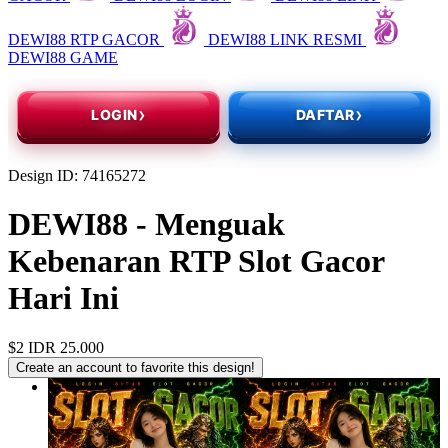
DEWI88 RTP GACOR
DEWI88 LINK RESMI
DEWI88 GAME
LOGIN
DAFTAR
Design ID: 74165272
DEWI88 - Menguak
Kebenaran RTP Slot Gacor
Hari Ini
$2
IDR 25.000
Create an account to favorite this design!