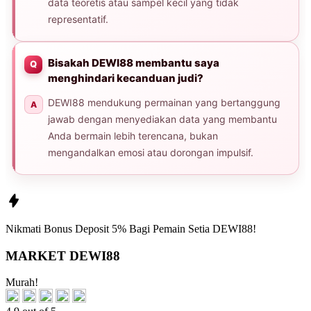
data teoretis atau sampel kecil yang tidak
representatif.
Bisakah DEWI88 membantu saya
menghindari kecanduan judi?
DEWI88 mendukung permainan yang bertanggung
jawab dengan menyediakan data yang membantu
Anda bermain lebih terencana, bukan
mengandalkan emosi atau dorongan impulsif.
Nikmati
Bonus Deposit 5%
Bagi Pemain Setia
DEWI88!
MARKET DEWI88
Murah!