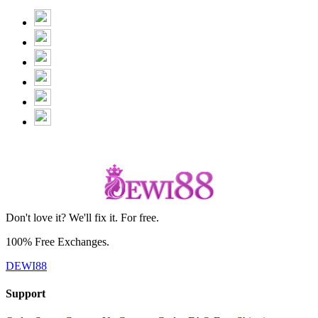
Don't love it? We'll fix it. For free.
100% Free Exchanges.
DEWI88
Support