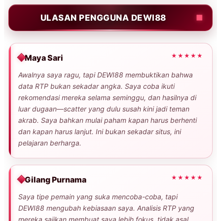
ULASAN PENGGUNA DEWI88
Maya Sari
Awalnya saya ragu, tapi DEWI88 membuktikan bahwa
data RTP bukan sekadar angka. Saya coba ikuti
rekomendasi mereka selama seminggu, dan hasilnya di
luar dugaan—scatter yang dulu susah kini jadi teman
akrab. Saya bahkan mulai paham kapan harus berhenti
dan kapan harus lanjut. Ini bukan sekadar situs, ini
pelajaran berharga.
Gilang Purnama
Saya tipe pemain yang suka mencoba-coba, tapi
DEWI88 mengubah kebiasaan saya. Analisis RTP yang
mereka sajikan membuat saya lebih fokus, tidak asal