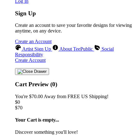
Log In
Sign Up
Create an account to save your favorite designs for viewing
anytime, on any device.
Create an Account
Artist Sign Up
About TeePublic
Social
Responsibility
Create Account
Cart Preview (0)
You're
$70.00
Away from
FREE US Shipping!
$0
$70
Your Cart is empty...
Discover something you'll love!