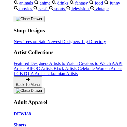
animals
anime
drinks
fantasy
food
funny
movies
sci-fi
sports
television
vintage
Shop Designs
New Tees on Sale
Newest Designers
Tag Directory
Artist Collections
Featured Designers
Artists to Watch
Creators to Watch
AAPI
Artists
BIPOC Artists
Black Artists
Celebrate Women Artists
LGBTQIA Artists
Ukrainian Artists
Back To Menu
Adult Apparel
DEWI88
Shorts