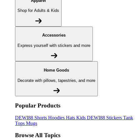
Apparel
Shop for Adults & Kids
Accessories
Express yourself with stickers and more
Home Goods
Decorate with pillows, tapestries, and more
Popular Products
DEWI88
Shorts
Hoodies
Hats
Kids DEWI88
Stickers
Tank
Tops
Mugs
Browse All Topics