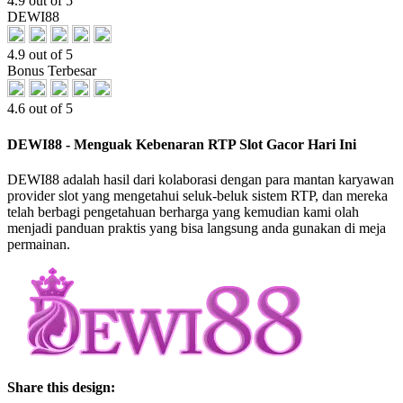
4.9 out of 5
DEWI88
4.9 out of 5
Bonus Terbesar
4.6 out of 5
DEWI88 - Menguak Kebenaran RTP Slot Gacor Hari Ini
DEWI88 adalah hasil dari kolaborasi dengan para mantan karyawan
provider slot yang mengetahui seluk-beluk sistem RTP, dan mereka
telah berbagi pengetahuan berharga yang kemudian kami olah
menjadi panduan praktis yang bisa langsung anda gunakan di meja
permainan.
Share this design: