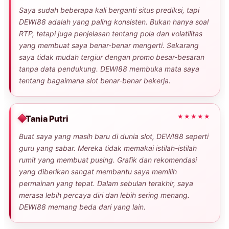
Saya sudah beberapa kali berganti situs prediksi, tapi
DEWI88 adalah yang paling konsisten. Bukan hanya soal
RTP, tetapi juga penjelasan tentang pola dan volatilitas
yang membuat saya benar-benar mengerti. Sekarang
saya tidak mudah tergiur dengan promo besar-besaran
tanpa data pendukung. DEWI88 membuka mata saya
tentang bagaimana slot benar-benar bekerja.
Tania Putri
Buat saya yang masih baru di dunia slot, DEWI88 seperti
guru yang sabar. Mereka tidak memakai istilah-istilah
rumit yang membuat pusing. Grafik dan rekomendasi
yang diberikan sangat membantu saya memilih
permainan yang tepat. Dalam sebulan terakhir, saya
merasa lebih percaya diri dan lebih sering menang.
DEWI88 memang beda dari yang lain.