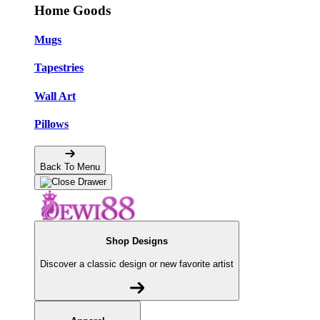
Home Goods
Mugs
Tapestries
Wall Art
Pillows
Back To Menu
Shop Designs
Discover a classic design or new favorite artist