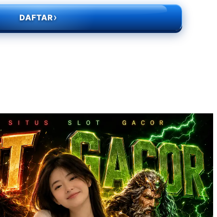
DAFTAR