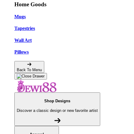
Home Goods
Mugs
Tapestries
Wall Art
Pillows
Back To Menu
Shop Designs
Discover a classic design or new favorite artist