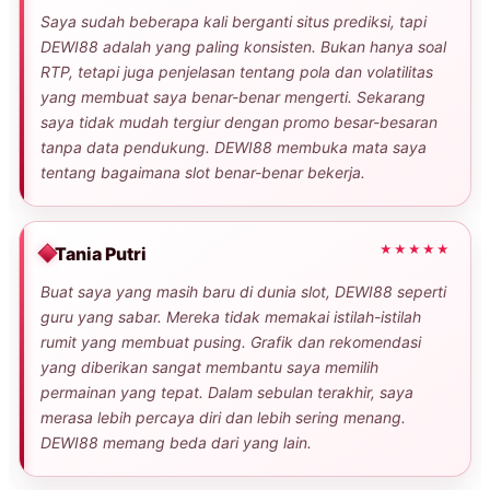
Saya sudah beberapa kali berganti situs prediksi, tapi
DEWI88 adalah yang paling konsisten. Bukan hanya soal
RTP, tetapi juga penjelasan tentang pola dan volatilitas
yang membuat saya benar-benar mengerti. Sekarang
saya tidak mudah tergiur dengan promo besar-besaran
tanpa data pendukung. DEWI88 membuka mata saya
tentang bagaimana slot benar-benar bekerja.
Tania Putri
Buat saya yang masih baru di dunia slot, DEWI88 seperti
guru yang sabar. Mereka tidak memakai istilah-istilah
rumit yang membuat pusing. Grafik dan rekomendasi
yang diberikan sangat membantu saya memilih
permainan yang tepat. Dalam sebulan terakhir, saya
merasa lebih percaya diri dan lebih sering menang.
DEWI88 memang beda dari yang lain.