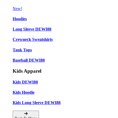
New!
Hoodies
Long Sleeve DEWI88
Crewneck Sweatshirts
Tank Tops
Baseball DEWI88
Kids Apparel
Kids DEWI88
Kids Hoodie
Kids Long Sleeve DEWI88