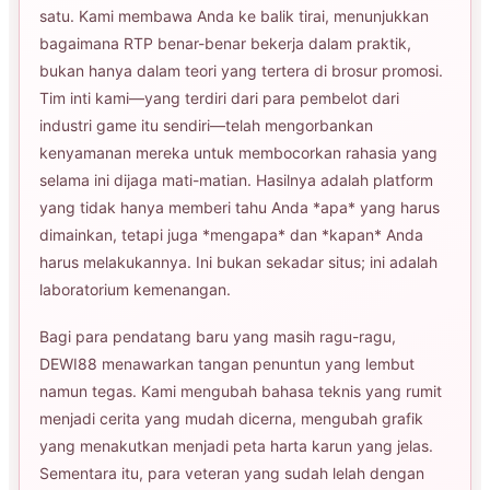
satu. Kami membawa Anda ke balik tirai, menunjukkan
bagaimana RTP benar-benar bekerja dalam praktik,
bukan hanya dalam teori yang tertera di brosur promosi.
Tim inti kami—yang terdiri dari para pembelot dari
industri game itu sendiri—telah mengorbankan
kenyamanan mereka untuk membocorkan rahasia yang
selama ini dijaga mati-matian. Hasilnya adalah platform
yang tidak hanya memberi tahu Anda *apa* yang harus
dimainkan, tetapi juga *mengapa* dan *kapan* Anda
harus melakukannya. Ini bukan sekadar situs; ini adalah
laboratorium kemenangan.
Bagi para pendatang baru yang masih ragu-ragu,
DEWI88 menawarkan tangan penuntun yang lembut
namun tegas. Kami mengubah bahasa teknis yang rumit
menjadi cerita yang mudah dicerna, mengubah grafik
yang menakutkan menjadi peta harta karun yang jelas.
Sementara itu, para veteran yang sudah lelah dengan