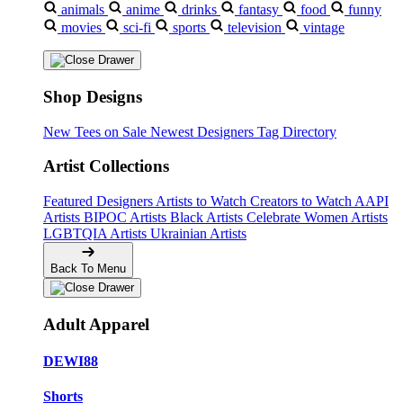
animals
anime
drinks
fantasy
food
funny
movies
sci-fi
sports
television
vintage
Shop Designs
New Tees on Sale
Newest Designers
Tag Directory
Artist Collections
Featured Designers
Artists to Watch
Creators to Watch
AAPI
Artists
BIPOC Artists
Black Artists
Celebrate Women Artists
LGBTQIA Artists
Ukrainian Artists
Back To Menu
Adult Apparel
DEWI88
Shorts