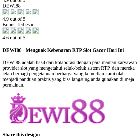
4.9 out of 5
DEWI88
4.9 out of 5
Bonus Terbesar
4.6 out of 5
DEWI88 - Menguak Kebenaran RTP Slot Gacor Hari Ini
DEWI88 adalah hasil dari kolaborasi dengan para mantan karyawan
provider slot yang mengetahui seluk-beluk sistem RTP, dan mereka
telah berbagi pengetahuan berharga yang kemudian kami olah
menjadi panduan praktis yang bisa langsung anda gunakan di meja
permainan.
Share this design: