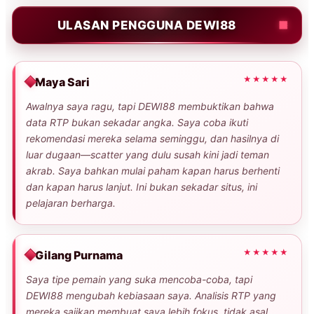
ULASAN PENGGUNA DEWI88
Maya Sari
Awalnya saya ragu, tapi DEWI88 membuktikan bahwa
data RTP bukan sekadar angka. Saya coba ikuti
rekomendasi mereka selama seminggu, dan hasilnya di
luar dugaan—scatter yang dulu susah kini jadi teman
akrab. Saya bahkan mulai paham kapan harus berhenti
dan kapan harus lanjut. Ini bukan sekadar situs, ini
pelajaran berharga.
Gilang Purnama
Saya tipe pemain yang suka mencoba-coba, tapi
DEWI88 mengubah kebiasaan saya. Analisis RTP yang
mereka sajikan membuat saya lebih fokus, tidak asal