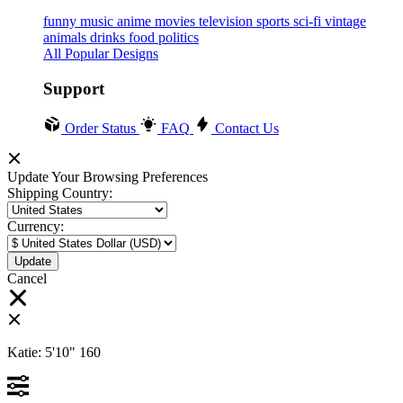
funny
music
anime
movies
television
sports
sci-fi
vintage
animals
drinks
food
politics
All Popular Designs
Support
Order Status
FAQ
Contact Us
Update Your Browsing Preferences
Shipping Country:
Currency:
Cancel
Katie:
5'10"
160