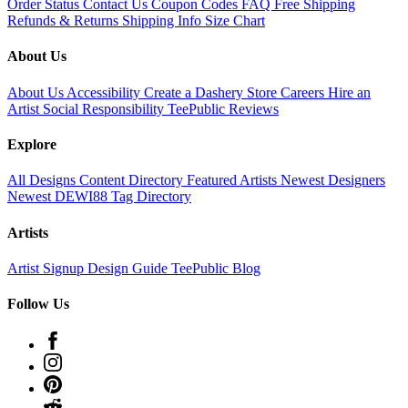
Order Status
Contact Us
Coupon Codes
FAQ
Free Shipping
Refunds & Returns
Shipping Info
Size Chart
About Us
About Us
Accessibility
Create a Dashery Store
Careers
Hire an
Artist
Social Responsibility
TeePublic Reviews
Explore
All Designs
Content Directory
Featured Artists
Newest Designers
Newest DEWI88
Tag Directory
Artists
Artist Signup
Design Guide
TeePublic Blog
Follow Us