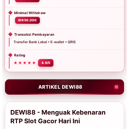
Minimal Withdraw
IDR 50,000
Transaksi Pembayaran
Transfer Bank Lokal • E-wallet • QRIS
Rating
4.9/5
ARTIKEL DEWI88
DEWI88 - Menguak Kebenaran
RTP Slot Gacor Hari Ini