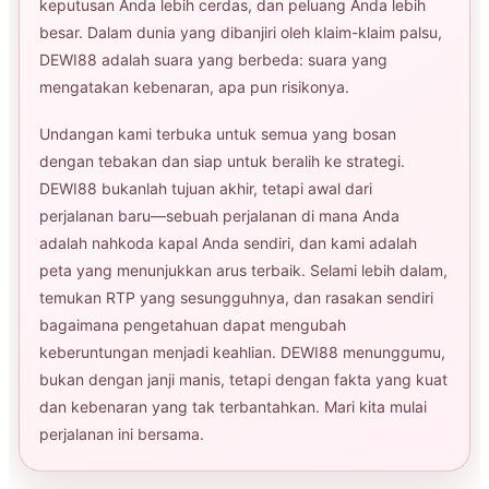
keputusan Anda lebih cerdas, dan peluang Anda lebih
besar. Dalam dunia yang dibanjiri oleh klaim-klaim palsu,
DEWI88 adalah suara yang berbeda: suara yang
mengatakan kebenaran, apa pun risikonya.
Undangan kami terbuka untuk semua yang bosan
dengan tebakan dan siap untuk beralih ke strategi.
DEWI88 bukanlah tujuan akhir, tetapi awal dari
perjalanan baru—sebuah perjalanan di mana Anda
adalah nahkoda kapal Anda sendiri, dan kami adalah
peta yang menunjukkan arus terbaik. Selami lebih dalam,
temukan RTP yang sesungguhnya, dan rasakan sendiri
bagaimana pengetahuan dapat mengubah
keberuntungan menjadi keahlian. DEWI88 menunggumu,
bukan dengan janji manis, tetapi dengan fakta yang kuat
dan kebenaran yang tak terbantahkan. Mari kita mulai
perjalanan ini bersama.