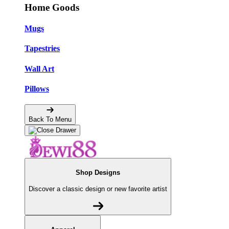
Home Goods
Mugs
Tapestries
Wall Art
Pillows
Back To Menu
Shop Designs
Discover a classic design or new favorite artist