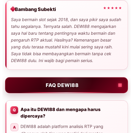
Bambang Subekti
Saya bermain slot sejak 2018, dan saya pikir saya sudah
tahu segalanya. Ternyata salah. DEWI88 mengajarkan
saya hal baru tentang pentingnya waktu bermain dan
pengaruh RTP aktual. Hasilnya? Kemenangan besar
yang dulu terasa mustahil kini mulai sering saya raih.
Saya tidak bisa membayangkan bermain tanpa cek
DEWI88 dulu. Ini wajib bagi pemain serius.
FAQ DEWI88
Apa itu DEWI88 dan mengapa harus
dipercaya?
DEWI88 adalah platform analisis RTP yang