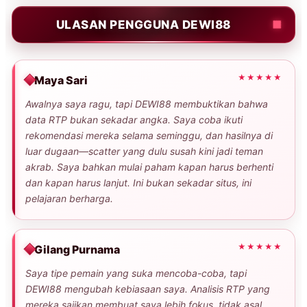
ULASAN PENGGUNA DEWI88
Maya Sari
Awalnya saya ragu, tapi DEWI88 membuktikan bahwa
data RTP bukan sekadar angka. Saya coba ikuti
rekomendasi mereka selama seminggu, dan hasilnya di
luar dugaan—scatter yang dulu susah kini jadi teman
akrab. Saya bahkan mulai paham kapan harus berhenti
dan kapan harus lanjut. Ini bukan sekadar situs, ini
pelajaran berharga.
Gilang Purnama
Saya tipe pemain yang suka mencoba-coba, tapi
DEWI88 mengubah kebiasaan saya. Analisis RTP yang
mereka sajikan membuat saya lebih fokus, tidak asal