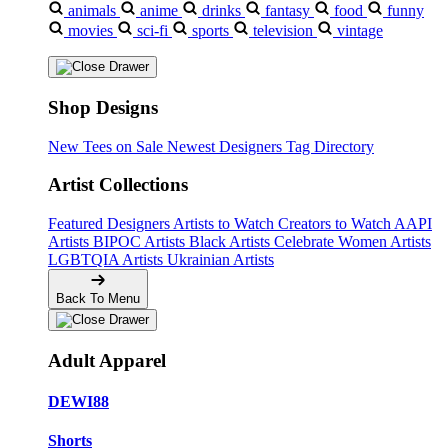
animals
anime
drinks
fantasy
food
funny
movies
sci-fi
sports
television
vintage
Shop Designs
New Tees on Sale
Newest Designers
Tag Directory
Artist Collections
Featured Designers
Artists to Watch
Creators to Watch
AAPI
Artists
BIPOC Artists
Black Artists
Celebrate Women Artists
LGBTQIA Artists
Ukrainian Artists
Back To Menu
Adult Apparel
DEWI88
Shorts