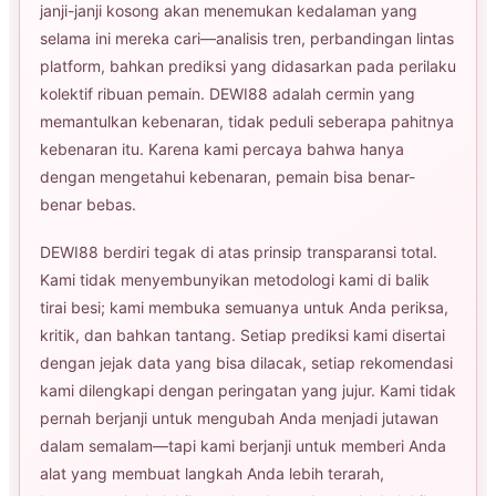
janji-janji kosong akan menemukan kedalaman yang
selama ini mereka cari—analisis tren, perbandingan lintas
platform, bahkan prediksi yang didasarkan pada perilaku
kolektif ribuan pemain. DEWI88 adalah cermin yang
memantulkan kebenaran, tidak peduli seberapa pahitnya
kebenaran itu. Karena kami percaya bahwa hanya
dengan mengetahui kebenaran, pemain bisa benar-
benar bebas.
DEWI88 berdiri tegak di atas prinsip transparansi total.
Kami tidak menyembunyikan metodologi kami di balik
tirai besi; kami membuka semuanya untuk Anda periksa,
kritik, dan bahkan tantang. Setiap prediksi kami disertai
dengan jejak data yang bisa dilacak, setiap rekomendasi
kami dilengkapi dengan peringatan yang jujur. Kami tidak
pernah berjanji untuk mengubah Anda menjadi jutawan
dalam semalam—tapi kami berjanji untuk memberi Anda
alat yang membuat langkah Anda lebih terarah,