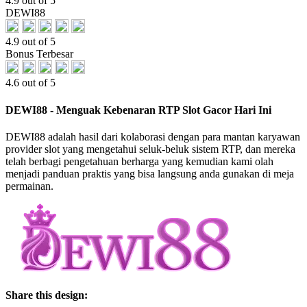
4.9 out of 5
DEWI88
4.9 out of 5
Bonus Terbesar
4.6 out of 5
DEWI88 - Menguak Kebenaran RTP Slot Gacor Hari Ini
DEWI88 adalah hasil dari kolaborasi dengan para mantan karyawan
provider slot yang mengetahui seluk-beluk sistem RTP, dan mereka
telah berbagi pengetahuan berharga yang kemudian kami olah
menjadi panduan praktis yang bisa langsung anda gunakan di meja
permainan.
Share this design: