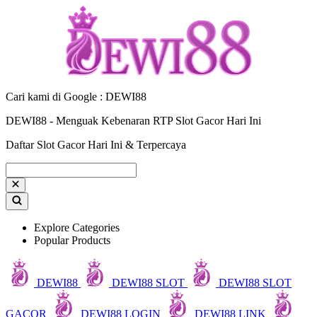
Cari kami di Google : DEWI88
DEWI88 - Menguak Kebenaran RTP Slot Gacor Hari Ini
Daftar Slot Gacor Hari Ini & Terpercaya
Explore Categories
Popular Products
DEWI88
DEWI88 SLOT
DEWI88 SLOT
GACOR
DEWI88 LOGIN
DEWI88 LINK