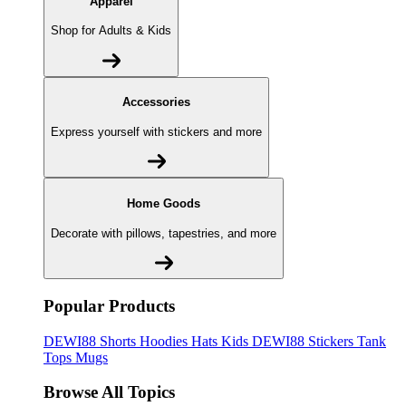
Apparel
Shop for Adults & Kids
Accessories
Express yourself with stickers and more
Home Goods
Decorate with pillows, tapestries, and more
Popular Products
DEWI88
Shorts
Hoodies
Hats
Kids DEWI88
Stickers
Tank
Tops
Mugs
Browse All Topics