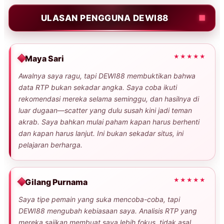
ULASAN PENGGUNA DEWI88
Maya Sari
Awalnya saya ragu, tapi DEWI88 membuktikan bahwa
data RTP bukan sekadar angka. Saya coba ikuti
rekomendasi mereka selama seminggu, dan hasilnya di
luar dugaan—scatter yang dulu susah kini jadi teman
akrab. Saya bahkan mulai paham kapan harus berhenti
dan kapan harus lanjut. Ini bukan sekadar situs, ini
pelajaran berharga.
Gilang Purnama
Saya tipe pemain yang suka mencoba-coba, tapi
DEWI88 mengubah kebiasaan saya. Analisis RTP yang
mereka sajikan membuat saya lebih fokus, tidak asal