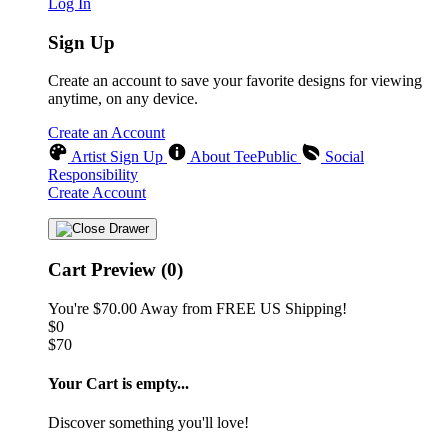
Log In
Sign Up
Create an account to save your favorite designs for viewing
anytime, on any device.
Create an Account
Artist Sign Up
About TeePublic
Social
Responsibility
Create Account
Cart Preview (0)
You're
$70.00
Away from
FREE US Shipping!
$0
$70
Your Cart is empty...
Discover something you'll love!