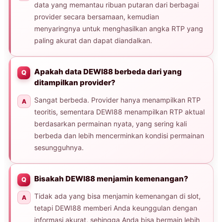
data yang memantau ribuan putaran dari berbagai
provider secara bersamaan, kemudian
menyaringnya untuk menghasilkan angka RTP yang
paling akurat dan dapat diandalkan.
Apakah data DEWI88 berbeda dari yang
ditampilkan provider?
Sangat berbeda. Provider hanya menampilkan RTP
teoritis, sementara DEWI88 menampilkan RTP aktual
berdasarkan permainan nyata, yang sering kali
berbeda dan lebih mencerminkan kondisi permainan
sesungguhnya.
Bisakah DEWI88 menjamin kemenangan?
Tidak ada yang bisa menjamin kemenangan di slot,
tetapi DEWI88 memberi Anda keunggulan dengan
informasi akurat, sehingga Anda bisa bermain lebih