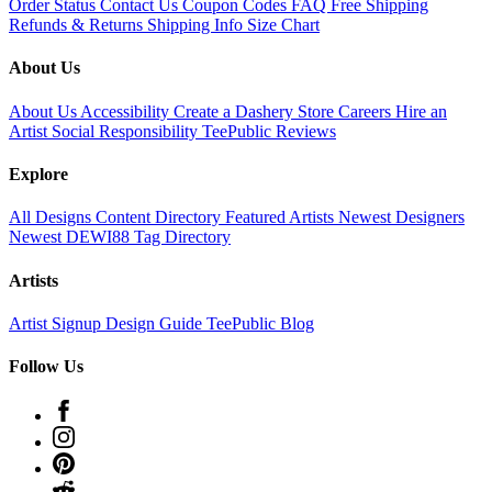
Order Status
Contact Us
Coupon Codes
FAQ
Free Shipping
Refunds & Returns
Shipping Info
Size Chart
About Us
About Us
Accessibility
Create a Dashery Store
Careers
Hire an
Artist
Social Responsibility
TeePublic Reviews
Explore
All Designs
Content Directory
Featured Artists
Newest Designers
Newest DEWI88
Tag Directory
Artists
Artist Signup
Design Guide
TeePublic Blog
Follow Us