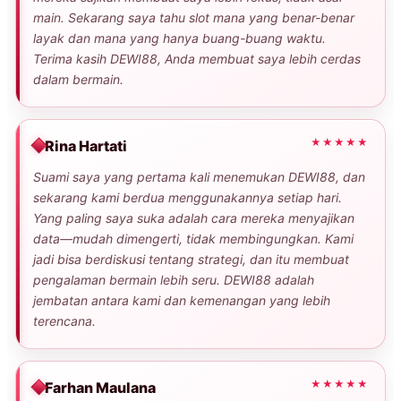
main. Sekarang saya tahu slot mana yang benar-benar
layak dan mana yang hanya buang-buang waktu.
Terima kasih DEWI88, Anda membuat saya lebih cerdas
dalam bermain.
Rina Hartati
Suami saya yang pertama kali menemukan DEWI88, dan
sekarang kami berdua menggunakannya setiap hari.
Yang paling saya suka adalah cara mereka menyajikan
data—mudah dimengerti, tidak membingungkan. Kami
jadi bisa berdiskusi tentang strategi, dan itu membuat
pengalaman bermain lebih seru. DEWI88 adalah
jembatan antara kami dan kemenangan yang lebih
terencana.
Farhan Maulana