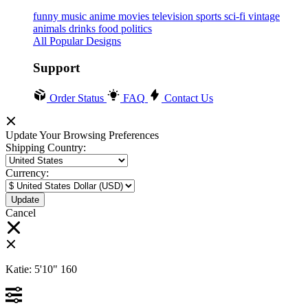
funny
music
anime
movies
television
sports
sci-fi
vintage
animals
drinks
food
politics
All Popular Designs
Support
Order Status
FAQ
Contact Us
Update Your Browsing Preferences
Shipping Country:
Currency:
Cancel
Katie:
5'10"
160