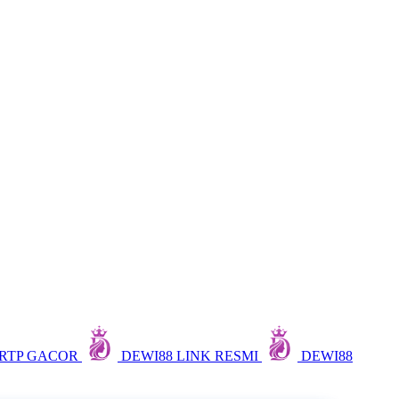
 RTP GACOR
DEWI88 LINK RESMI
DEWI88