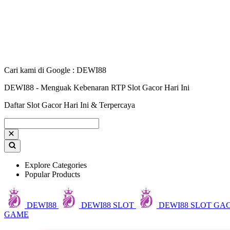
Cari kami di Google : DEWI88
DEWI88 - Menguak Kebenaran RTP Slot Gacor Hari Ini
Daftar Slot Gacor Hari Ini & Terpercaya
Explore Categories
Popular Products
DEWI88
DEWI88 SLOT
DEWI88 SLOT GA
GAME