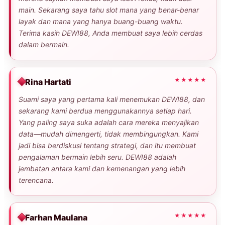
main. Sekarang saya tahu slot mana yang benar-benar
layak dan mana yang hanya buang-buang waktu.
Terima kasih DEWI88, Anda membuat saya lebih cerdas
dalam bermain.
Rina Hartati
Suami saya yang pertama kali menemukan DEWI88, dan
sekarang kami berdua menggunakannya setiap hari.
Yang paling saya suka adalah cara mereka menyajikan
data—mudah dimengerti, tidak membingungkan. Kami
jadi bisa berdiskusi tentang strategi, dan itu membuat
pengalaman bermain lebih seru. DEWI88 adalah
jembatan antara kami dan kemenangan yang lebih
terencana.
Farhan Maulana