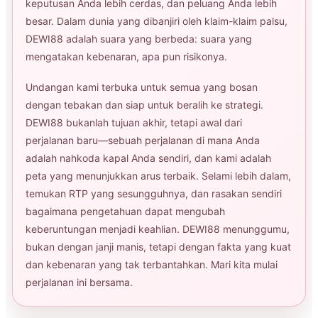
keputusan Anda lebih cerdas, dan peluang Anda lebih
besar. Dalam dunia yang dibanjiri oleh klaim-klaim palsu,
DEWI88 adalah suara yang berbeda: suara yang
mengatakan kebenaran, apa pun risikonya.
Undangan kami terbuka untuk semua yang bosan
dengan tebakan dan siap untuk beralih ke strategi.
DEWI88 bukanlah tujuan akhir, tetapi awal dari
perjalanan baru—sebuah perjalanan di mana Anda
adalah nahkoda kapal Anda sendiri, dan kami adalah
peta yang menunjukkan arus terbaik. Selami lebih dalam,
temukan RTP yang sesungguhnya, dan rasakan sendiri
bagaimana pengetahuan dapat mengubah
keberuntungan menjadi keahlian. DEWI88 menunggumu,
bukan dengan janji manis, tetapi dengan fakta yang kuat
dan kebenaran yang tak terbantahkan. Mari kita mulai
perjalanan ini bersama.