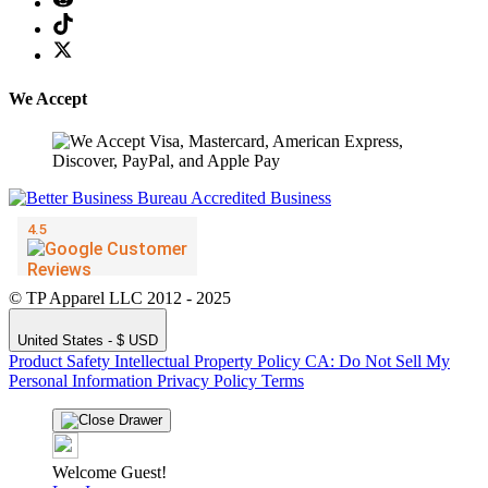
We Accept
© TP Apparel LLC 2012 - 2025
United States - $ USD
Product Safety
Intellectual Property Policy
CA: Do Not Sell My
Personal Information
Privacy Policy
Terms
Welcome Guest!