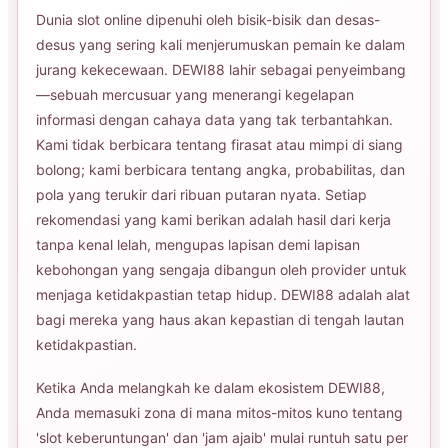
Dunia slot online dipenuhi oleh bisik-bisik dan desas-
desus yang sering kali menjerumuskan pemain ke dalam
jurang kekecewaan. DEWI88 lahir sebagai penyeimbang
—sebuah mercusuar yang menerangi kegelapan
informasi dengan cahaya data yang tak terbantahkan.
Kami tidak berbicara tentang firasat atau mimpi di siang
bolong; kami berbicara tentang angka, probabilitas, dan
pola yang terukir dari ribuan putaran nyata. Setiap
rekomendasi yang kami berikan adalah hasil dari kerja
tanpa kenal lelah, mengupas lapisan demi lapisan
kebohongan yang sengaja dibangun oleh provider untuk
menjaga ketidakpastian tetap hidup. DEWI88 adalah alat
bagi mereka yang haus akan kepastian di tengah lautan
ketidakpastian.
Ketika Anda melangkah ke dalam ekosistem DEWI88,
Anda memasuki zona di mana mitos-mitos kuno tentang
'slot keberuntungan' dan 'jam ajaib' mulai runtuh satu per