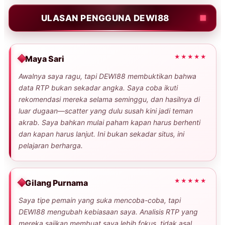
ULASAN PENGGUNA DEWI88
Maya Sari
Awalnya saya ragu, tapi DEWI88 membuktikan bahwa
data RTP bukan sekadar angka. Saya coba ikuti
rekomendasi mereka selama seminggu, dan hasilnya di
luar dugaan—scatter yang dulu susah kini jadi teman
akrab. Saya bahkan mulai paham kapan harus berhenti
dan kapan harus lanjut. Ini bukan sekadar situs, ini
pelajaran berharga.
Gilang Purnama
Saya tipe pemain yang suka mencoba-coba, tapi
DEWI88 mengubah kebiasaan saya. Analisis RTP yang
mereka sajikan membuat saya lebih fokus, tidak asal