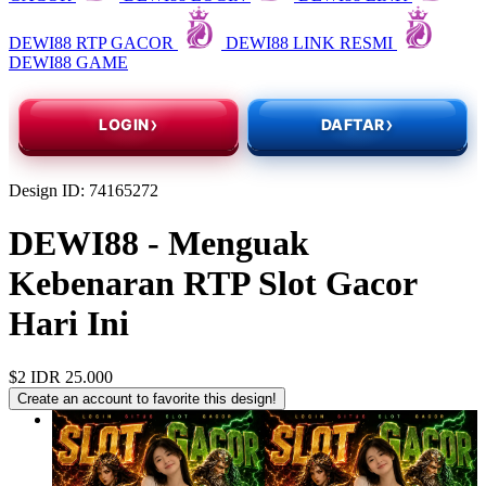
DEWI88 RTP GACOR
DEWI88 LINK RESMI
DEWI88 GAME
LOGIN
DAFTAR
Design ID: 74165272
DEWI88 - Menguak
Kebenaran RTP Slot Gacor
Hari Ini
$2
IDR 25.000
Create an account to favorite this design!