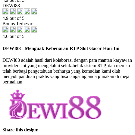
4.9 out of 5
DEWI88
4.9 out of 5
Bonus Terbesar
4.6 out of 5
DEWI88 - Menguak Kebenaran RTP Slot Gacor Hari Ini
DEWI88 adalah hasil dari kolaborasi dengan para mantan karyawan
provider slot yang mengetahui seluk-beluk sistem RTP, dan mereka
telah berbagi pengetahuan berharga yang kemudian kami olah
menjadi panduan praktis yang bisa langsung anda gunakan di meja
permainan.
Share this design: