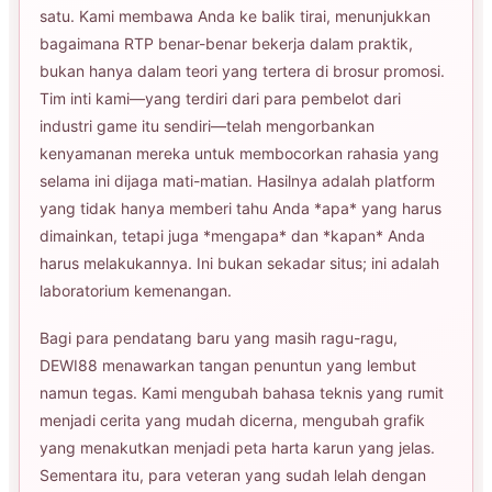
satu. Kami membawa Anda ke balik tirai, menunjukkan
bagaimana RTP benar-benar bekerja dalam praktik,
bukan hanya dalam teori yang tertera di brosur promosi.
Tim inti kami—yang terdiri dari para pembelot dari
industri game itu sendiri—telah mengorbankan
kenyamanan mereka untuk membocorkan rahasia yang
selama ini dijaga mati-matian. Hasilnya adalah platform
yang tidak hanya memberi tahu Anda *apa* yang harus
dimainkan, tetapi juga *mengapa* dan *kapan* Anda
harus melakukannya. Ini bukan sekadar situs; ini adalah
laboratorium kemenangan.
Bagi para pendatang baru yang masih ragu-ragu,
DEWI88 menawarkan tangan penuntun yang lembut
namun tegas. Kami mengubah bahasa teknis yang rumit
menjadi cerita yang mudah dicerna, mengubah grafik
yang menakutkan menjadi peta harta karun yang jelas.
Sementara itu, para veteran yang sudah lelah dengan