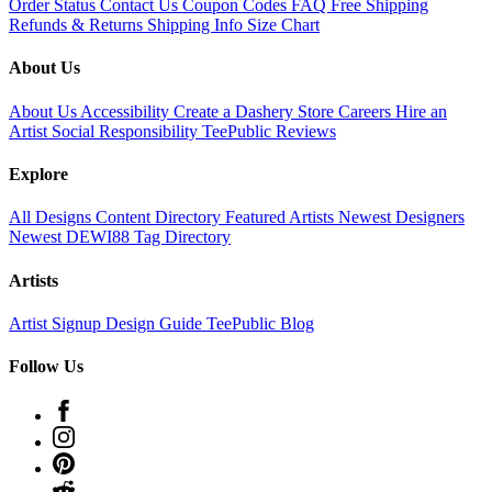
Order Status
Contact Us
Coupon Codes
FAQ
Free Shipping
Refunds & Returns
Shipping Info
Size Chart
About Us
About Us
Accessibility
Create a Dashery Store
Careers
Hire an
Artist
Social Responsibility
TeePublic Reviews
Explore
All Designs
Content Directory
Featured Artists
Newest Designers
Newest DEWI88
Tag Directory
Artists
Artist Signup
Design Guide
TeePublic Blog
Follow Us