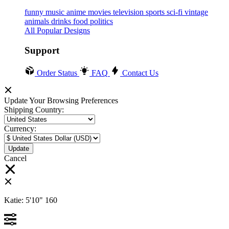
funny
music
anime
movies
television
sports
sci-fi
vintage
animals
drinks
food
politics
All Popular Designs
Support
Order Status
FAQ
Contact Us
Update Your Browsing Preferences
Shipping Country:
Currency:
Cancel
Katie:
5'10"
160