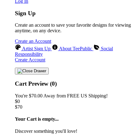
Log In
Sign Up
Create an account to save your favorite designs for viewing
anytime, on any device.
Create an Account
Artist Sign Up
About TeePublic
Social
Responsibility
Create Account
Cart Preview (0)
You're
$70.00
Away from
FREE US Shipping!
$0
$70
Your Cart is empty...
Discover something you'll love!