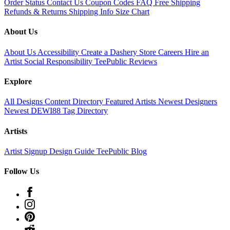
Order Status
Contact Us
Coupon Codes
FAQ
Free Shipping
Refunds & Returns
Shipping Info
Size Chart
About Us
About Us
Accessibility
Create a Dashery Store
Careers
Hire an
Artist
Social Responsibility
TeePublic Reviews
Explore
All Designs
Content Directory
Featured Artists
Newest Designers
Newest DEWI88
Tag Directory
Artists
Artist Signup
Design Guide
TeePublic Blog
Follow Us