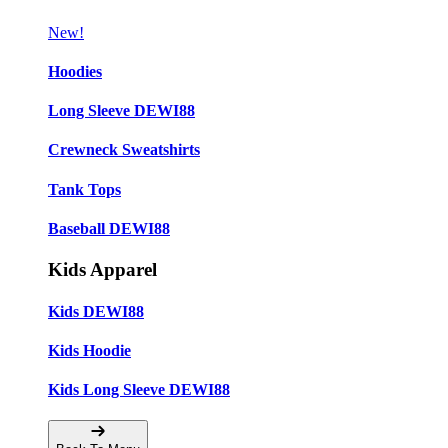
New!
Hoodies
Long Sleeve DEWI88
Crewneck Sweatshirts
Tank Tops
Baseball DEWI88
Kids Apparel
Kids DEWI88
Kids Hoodie
Kids Long Sleeve DEWI88