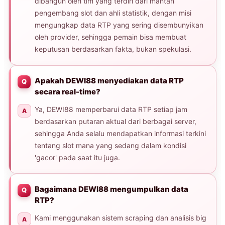
dibangun oleh tim yang terdiri dari mantan
pengembang slot dan ahli statistik, dengan misi
mengungkap data RTP yang sering disembunyikan
oleh provider, sehingga pemain bisa membuat
keputusan berdasarkan fakta, bukan spekulasi.
Apakah DEWI88 menyediakan data RTP
secara real-time?
Ya, DEWI88 memperbarui data RTP setiap jam
berdasarkan putaran aktual dari berbagai server,
sehingga Anda selalu mendapatkan informasi terkini
tentang slot mana yang sedang dalam kondisi
'gacor' pada saat itu juga.
Bagaimana DEWI88 mengumpulkan data
RTP?
Kami menggunakan sistem scraping dan analisis big