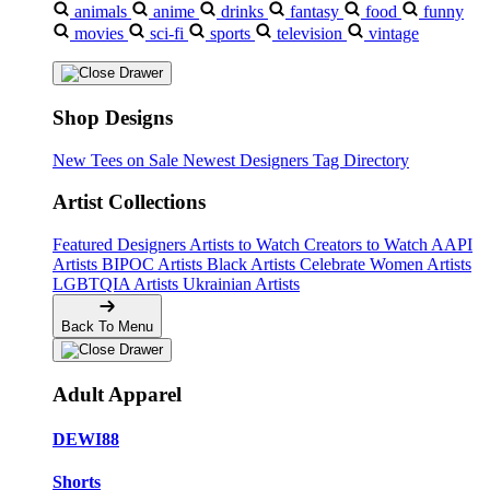
animals
anime
drinks
fantasy
food
funny
movies
sci-fi
sports
television
vintage
Shop Designs
New Tees on Sale
Newest Designers
Tag Directory
Artist Collections
Featured Designers
Artists to Watch
Creators to Watch
AAPI
Artists
BIPOC Artists
Black Artists
Celebrate Women Artists
LGBTQIA Artists
Ukrainian Artists
Back To Menu
Adult Apparel
DEWI88
Shorts