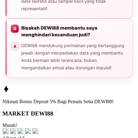
data teoretis atau sampel kecil yang tidak
representatif.
Bisakah DEWI88 membantu saya
menghindari kecanduan judi?
DEWI88 mendukung permainan yang bertanggung
jawab dengan menyediakan data yang membantu
Anda bermain lebih terencana, bukan
mengandalkan emosi atau dorongan impulsif.
Nikmati
Bonus Deposit 5%
Bagi Pemain Setia
DEWI88!
MARKET DEWI88
Murah!