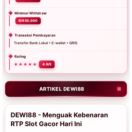
Minimal Withdraw
IDR 50,000
Transaksi Pembayaran
Transfer Bank Lokal • E-wallet • QRIS
Rating
4.9/5
ARTIKEL DEWI88
DEWI88 - Menguak Kebenaran
RTP Slot Gacor Hari Ini