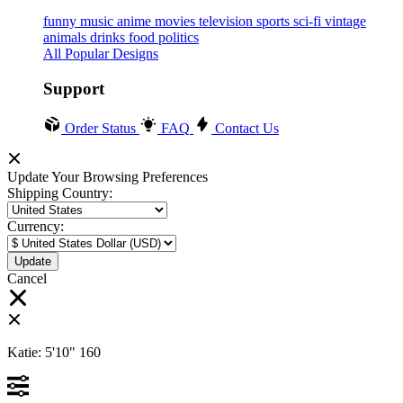
funny
music
anime
movies
television
sports
sci-fi
vintage
animals
drinks
food
politics
All Popular Designs
Support
Order Status
FAQ
Contact Us
Update Your Browsing Preferences
Shipping Country:
Currency:
Cancel
Katie:
5'10"
160