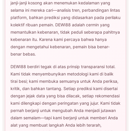
janji-janji kosong akan menemukan kedalaman yang
selama ini mereka cari—analisis tren, perbandingan lintas
platform, bahkan prediksi yang didasarkan pada perilaku
kolektif ribuan pemain. DEWI88 adalah cermin yang
memantulkan kebenaran, tidak peduli seberapa pahitnya
kebenaran itu. Karena kami percaya bahwa hanya
dengan mengetahui kebenaran, pemain bisa benar-
benar bebas.
DEWI88 berdiri tegak di atas prinsip transparansi total.
Kami tidak menyembunyikan metodologi kami di balik
tirai besi; kami membuka semuanya untuk Anda periksa,
kritik, dan bahkan tantang. Setiap prediksi kami disertai
dengan jejak data yang bisa dilacak, setiap rekomendasi
kami dilengkapi dengan peringatan yang jujur. Kami tidak
pernah berjanji untuk mengubah Anda menjadi jutawan
dalam semalam—tapi kami berjanji untuk memberi Anda
alat yang membuat langkah Anda lebih terarah,