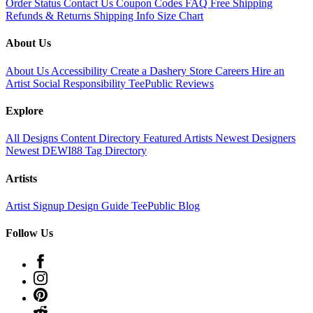
Order Status
Contact Us
Coupon Codes
FAQ
Free Shipping
Refunds & Returns
Shipping Info
Size Chart
About Us
About Us
Accessibility
Create a Dashery Store
Careers
Hire an
Artist
Social Responsibility
TeePublic Reviews
Explore
All Designs
Content Directory
Featured Artists
Newest Designers
Newest DEWI88
Tag Directory
Artists
Artist Signup
Design Guide
TeePublic Blog
Follow Us