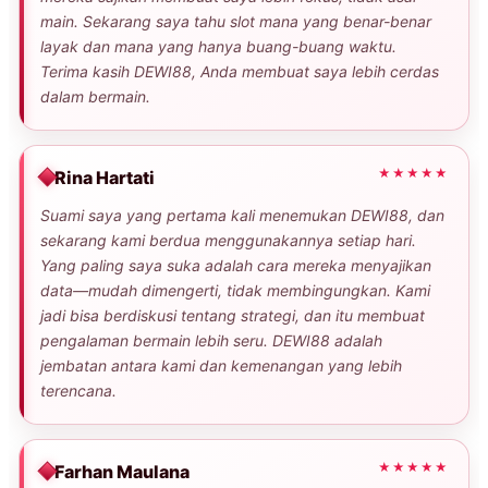
main. Sekarang saya tahu slot mana yang benar-benar
layak dan mana yang hanya buang-buang waktu.
Terima kasih DEWI88, Anda membuat saya lebih cerdas
dalam bermain.
Rina Hartati
Suami saya yang pertama kali menemukan DEWI88, dan
sekarang kami berdua menggunakannya setiap hari.
Yang paling saya suka adalah cara mereka menyajikan
data—mudah dimengerti, tidak membingungkan. Kami
jadi bisa berdiskusi tentang strategi, dan itu membuat
pengalaman bermain lebih seru. DEWI88 adalah
jembatan antara kami dan kemenangan yang lebih
terencana.
Farhan Maulana