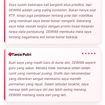
Saya sudah beberapa kali berganti situs prediksi, tapi
DEWI88 adalah yang paling konsisten. Bukan hanya soal
RTP, tetapi juga penjelasan tentang pola dan volatilitas
yang membuat saya benar-benar mengerti. Sekarang
saya tidak mudah tergiur dengan promo besar-besaran
tanpa data pendukung. DEWI88 membuka mata saya
tentang bagaimana slot benar-benar bekerja.
Tania Putri
Buat saya yang masih baru di dunia slot, DEWI88 seperti
guru yang sabar. Mereka tidak memakai istilah-istilah
rumit yang membuat pusing. Grafik dan rekomendasi
yang diberikan sangat membantu saya memilih
permainan yang tepat. Dalam sebulan terakhir, saya
merasa lebih percaya diri dan lebih sering menang.
DEWI88 memang beda dari yang lain.