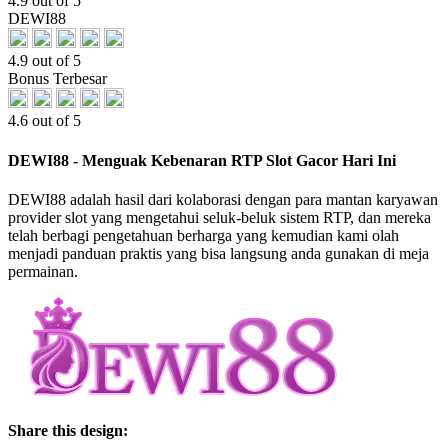
4.9 out of 5
DEWI88
4.9 out of 5
Bonus Terbesar
4.6 out of 5
DEWI88 - Menguak Kebenaran RTP Slot Gacor Hari Ini
DEWI88 adalah hasil dari kolaborasi dengan para mantan karyawan
provider slot yang mengetahui seluk-beluk sistem RTP, dan mereka
telah berbagi pengetahuan berharga yang kemudian kami olah
menjadi panduan praktis yang bisa langsung anda gunakan di meja
permainan.
Share this design: