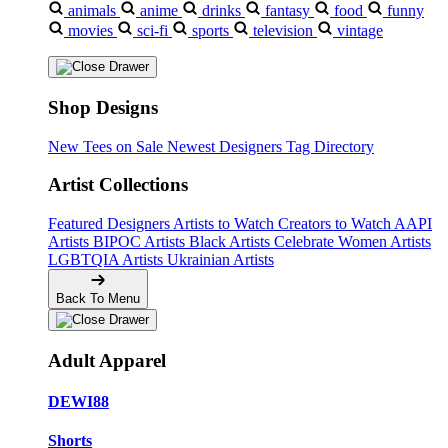
animals
anime
drinks
fantasy
food
funny
movies
sci-fi
sports
television
vintage
Shop Designs
New Tees on Sale
Newest Designers
Tag Directory
Artist Collections
Featured Designers
Artists to Watch
Creators to Watch
AAPI
Artists
BIPOC Artists
Black Artists
Celebrate Women Artists
LGBTQIA Artists
Ukrainian Artists
Back To Menu
Adult Apparel
DEWI88
Shorts