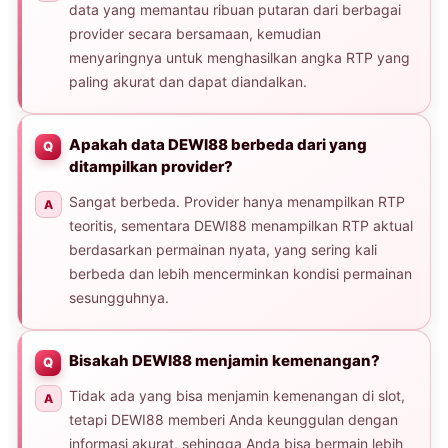
data yang memantau ribuan putaran dari berbagai
provider secara bersamaan, kemudian
menyaringnya untuk menghasilkan angka RTP yang
paling akurat dan dapat diandalkan.
Apakah data DEWI88 berbeda dari yang
ditampilkan provider?
Sangat berbeda. Provider hanya menampilkan RTP
teoritis, sementara DEWI88 menampilkan RTP aktual
berdasarkan permainan nyata, yang sering kali
berbeda dan lebih mencerminkan kondisi permainan
sesungguhnya.
Bisakah DEWI88 menjamin kemenangan?
Tidak ada yang bisa menjamin kemenangan di slot,
tetapi DEWI88 memberi Anda keunggulan dengan
informasi akurat, sehingga Anda bisa bermain lebih