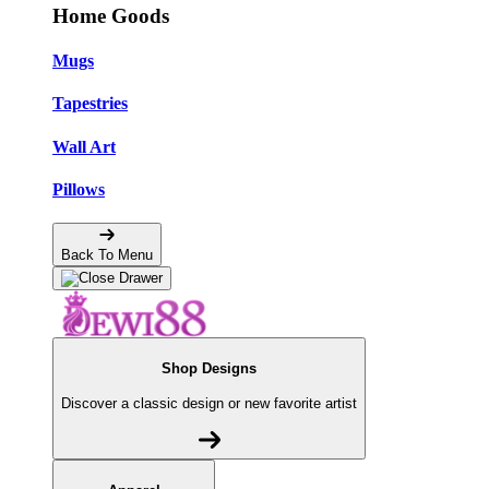
Home Goods
Mugs
Tapestries
Wall Art
Pillows
Back To Menu
Shop Designs
Discover a classic design or new favorite artist