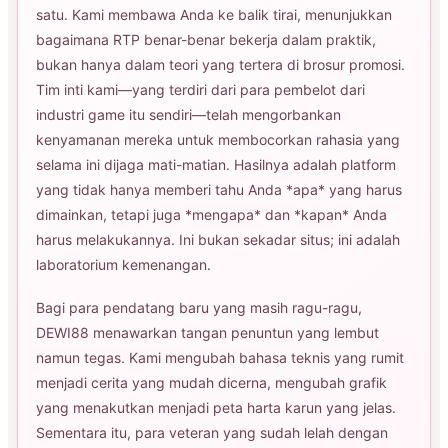
satu. Kami membawa Anda ke balik tirai, menunjukkan
bagaimana RTP benar-benar bekerja dalam praktik,
bukan hanya dalam teori yang tertera di brosur promosi.
Tim inti kami—yang terdiri dari para pembelot dari
industri game itu sendiri—telah mengorbankan
kenyamanan mereka untuk membocorkan rahasia yang
selama ini dijaga mati-matian. Hasilnya adalah platform
yang tidak hanya memberi tahu Anda *apa* yang harus
dimainkan, tetapi juga *mengapa* dan *kapan* Anda
harus melakukannya. Ini bukan sekadar situs; ini adalah
laboratorium kemenangan.
Bagi para pendatang baru yang masih ragu-ragu,
DEWI88 menawarkan tangan penuntun yang lembut
namun tegas. Kami mengubah bahasa teknis yang rumit
menjadi cerita yang mudah dicerna, mengubah grafik
yang menakutkan menjadi peta harta karun yang jelas.
Sementara itu, para veteran yang sudah lelah dengan