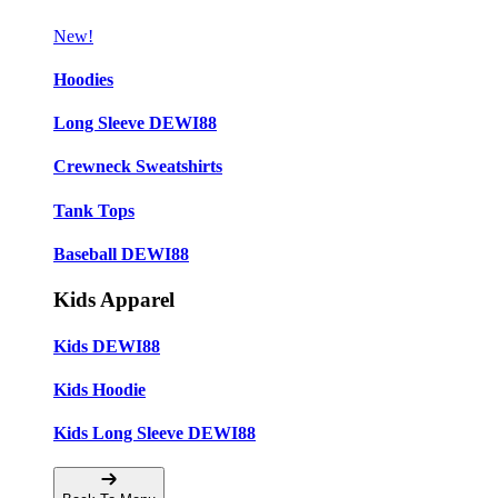
New!
Hoodies
Long Sleeve DEWI88
Crewneck Sweatshirts
Tank Tops
Baseball DEWI88
Kids Apparel
Kids DEWI88
Kids Hoodie
Kids Long Sleeve DEWI88