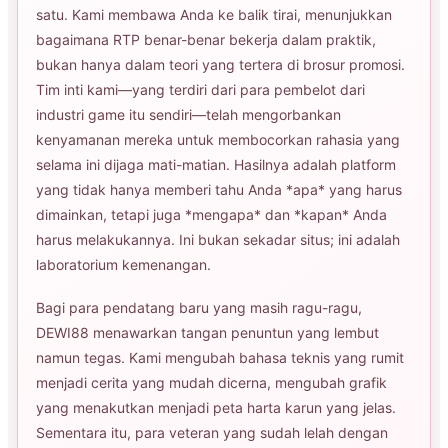
satu. Kami membawa Anda ke balik tirai, menunjukkan
bagaimana RTP benar-benar bekerja dalam praktik,
bukan hanya dalam teori yang tertera di brosur promosi.
Tim inti kami—yang terdiri dari para pembelot dari
industri game itu sendiri—telah mengorbankan
kenyamanan mereka untuk membocorkan rahasia yang
selama ini dijaga mati-matian. Hasilnya adalah platform
yang tidak hanya memberi tahu Anda *apa* yang harus
dimainkan, tetapi juga *mengapa* dan *kapan* Anda
harus melakukannya. Ini bukan sekadar situs; ini adalah
laboratorium kemenangan.
Bagi para pendatang baru yang masih ragu-ragu,
DEWI88 menawarkan tangan penuntun yang lembut
namun tegas. Kami mengubah bahasa teknis yang rumit
menjadi cerita yang mudah dicerna, mengubah grafik
yang menakutkan menjadi peta harta karun yang jelas.
Sementara itu, para veteran yang sudah lelah dengan