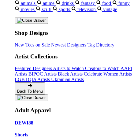
animals
anime
drinks
fantasy
food
funny
movies
sci-fi
sports
television
vintage
Shop Designs
New Tees on Sale
Newest Designers
Tag Directory
Artist Collections
Featured Designers
Artists to Watch
Creators to Watch
AAPI
Artists
BIPOC Artists
Black Artists
Celebrate Women Artists
LGBTQIA Artists
Ukrainian Artists
Back To Menu
Adult Apparel
DEWI88
Shorts