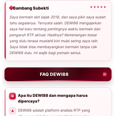
Bambang Subekti
Saya bermain slot sejak 2018, dan saya pikir saya sudah
tahu segalanya. Ternyata salah. DEWI88 mengajarkan
saya hal baru tentang pentingnya waktu bermain dan
pengaruh RTP aktual. Hasilnya? Kemenangan besar
yang dulu terasa mustahil kini mulai sering saya raih.
Saya tidak bisa membayangkan bermain tanpa cek
DEWI88 dulu. Ini wajib bagi pemain serius.
FAQ DEWI88
Apa itu DEWI88 dan mengapa harus
dipercaya?
DEWI88 adalah platform analisis RTP yang