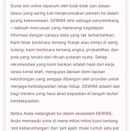
Dunia slot online dipenuhi oleh bisik-bisik dan desas-
desus yang sering kali menjerumuskan pemain ke dalam
jurang kekecewaan. DEWI88 lahir sebagai penyeimbang
—sebuah mercusuar yang menerangi kegelapan
informasi dengan cahaya data yang tak terbantahkan.
Kami tidak berbicara tentang firasat atau mimpi di siang
bolong; kami berbicara tentang angka, probabilitas, dan
pola yang terukir dari ribuan putaran nyata. Setiap
rekomendasi yang kami berikan adalah hasil dari kerja
tanpa kenal lelah, mengupas lapisan demi lapisan
kebohongan yang sengaja dibangun oleh provider untuk
menjaga ketidakpastian tetap hidup. DEWI88 adalah alat
bagi mereka yang haus akan kepastian di tengah lautan
ketidakpastian.
Ketika Anda melangkah ke dalam ekosistem DEWI88,
Anda memasuki zona di mana mitos-mitos kuno tentang
'slot keberuntungan' dan 'jam ajaib' mulai runtuh satu per