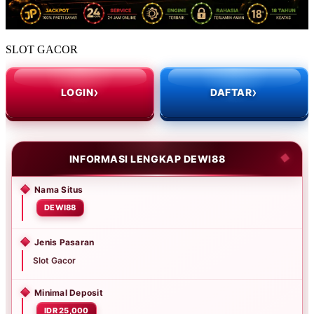
SLOT GACOR
LOGIN
DAFTAR
INFORMASI LENGKAP DEWI88
Nama Situs
DEWI88
Jenis Pasaran
Slot Gacor
Minimal Deposit
IDR 25,000