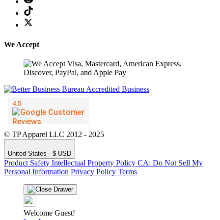
We Accept
© TP Apparel LLC 2012 - 2025
United States - $ USD
Product Safety
Intellectual Property Policy
CA: Do Not Sell My
Personal Information
Privacy Policy
Terms
Welcome Guest!