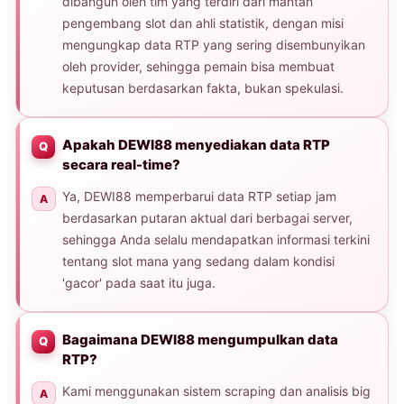
dibangun oleh tim yang terdiri dari mantan
pengembang slot dan ahli statistik, dengan misi
mengungkap data RTP yang sering disembunyikan
oleh provider, sehingga pemain bisa membuat
keputusan berdasarkan fakta, bukan spekulasi.
Apakah DEWI88 menyediakan data RTP
secara real-time?
Ya, DEWI88 memperbarui data RTP setiap jam
berdasarkan putaran aktual dari berbagai server,
sehingga Anda selalu mendapatkan informasi terkini
tentang slot mana yang sedang dalam kondisi
'gacor' pada saat itu juga.
Bagaimana DEWI88 mengumpulkan data
RTP?
Kami menggunakan sistem scraping dan analisis big