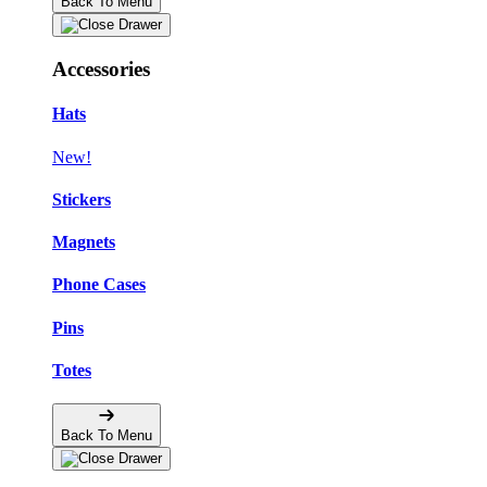
Back To Menu
Accessories
Hats
New!
Stickers
Magnets
Phone Cases
Pins
Totes
Back To Menu