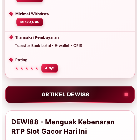
Minimal Withdraw
IDR 50,000
Transaksi Pembayaran
Transfer Bank Lokal • E-wallet • QRIS
Rating
4.9/5
ARTIKEL DEWI88
DEWI88 - Menguak Kebenaran
RTP Slot Gacor Hari Ini