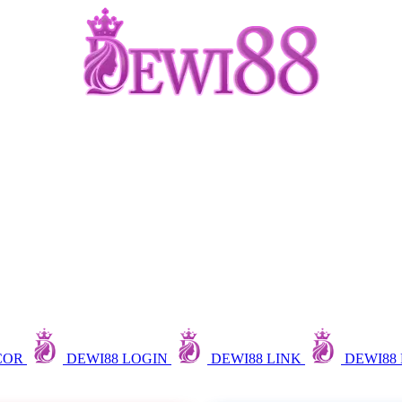
COR
DEWI88 LOGIN
DEWI88 LINK
DEWI88