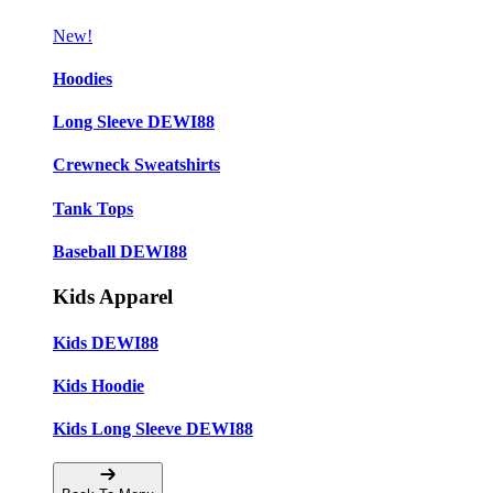
New!
Hoodies
Long Sleeve DEWI88
Crewneck Sweatshirts
Tank Tops
Baseball DEWI88
Kids Apparel
Kids DEWI88
Kids Hoodie
Kids Long Sleeve DEWI88