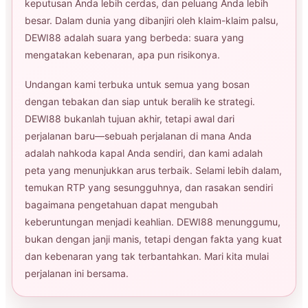
keputusan Anda lebih cerdas, dan peluang Anda lebih
besar. Dalam dunia yang dibanjiri oleh klaim-klaim palsu,
DEWI88 adalah suara yang berbeda: suara yang
mengatakan kebenaran, apa pun risikonya.
Undangan kami terbuka untuk semua yang bosan
dengan tebakan dan siap untuk beralih ke strategi.
DEWI88 bukanlah tujuan akhir, tetapi awal dari
perjalanan baru—sebuah perjalanan di mana Anda
adalah nahkoda kapal Anda sendiri, dan kami adalah
peta yang menunjukkan arus terbaik. Selami lebih dalam,
temukan RTP yang sesungguhnya, dan rasakan sendiri
bagaimana pengetahuan dapat mengubah
keberuntungan menjadi keahlian. DEWI88 menunggumu,
bukan dengan janji manis, tetapi dengan fakta yang kuat
dan kebenaran yang tak terbantahkan. Mari kita mulai
perjalanan ini bersama.