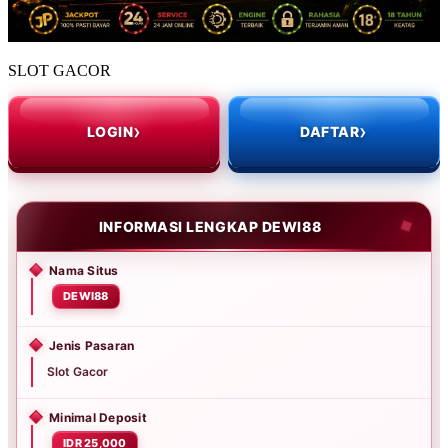
SLOT GACOR
LOGIN
DAFTAR
INFORMASI LENGKAP DEWI88
Nama Situs
DEWI88
Jenis Pasaran
Slot Gacor
Minimal Deposit
IDR 25,000