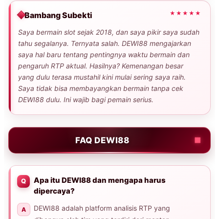
Bambang Subekti
Saya bermain slot sejak 2018, dan saya pikir saya sudah
tahu segalanya. Ternyata salah. DEWI88 mengajarkan
saya hal baru tentang pentingnya waktu bermain dan
pengaruh RTP aktual. Hasilnya? Kemenangan besar
yang dulu terasa mustahil kini mulai sering saya raih.
Saya tidak bisa membayangkan bermain tanpa cek
DEWI88 dulu. Ini wajib bagi pemain serius.
FAQ DEWI88
Apa itu DEWI88 dan mengapa harus
dipercaya?
DEWI88 adalah platform analisis RTP yang