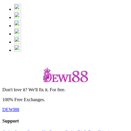
Don't love it? We'll fix it. For free.
100% Free Exchanges.
DEWI88
Support