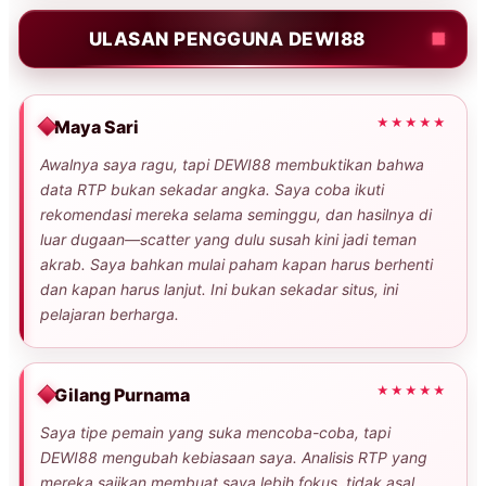
ULASAN PENGGUNA DEWI88
Maya Sari
Awalnya saya ragu, tapi DEWI88 membuktikan bahwa
data RTP bukan sekadar angka. Saya coba ikuti
rekomendasi mereka selama seminggu, dan hasilnya di
luar dugaan—scatter yang dulu susah kini jadi teman
akrab. Saya bahkan mulai paham kapan harus berhenti
dan kapan harus lanjut. Ini bukan sekadar situs, ini
pelajaran berharga.
Gilang Purnama
Saya tipe pemain yang suka mencoba-coba, tapi
DEWI88 mengubah kebiasaan saya. Analisis RTP yang
mereka sajikan membuat saya lebih fokus, tidak asal