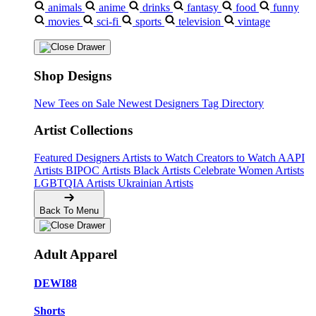
animals
anime
drinks
fantasy
food
funny
movies
sci-fi
sports
television
vintage
Shop Designs
New Tees on Sale
Newest Designers
Tag Directory
Artist Collections
Featured Designers
Artists to Watch
Creators to Watch
AAPI
Artists
BIPOC Artists
Black Artists
Celebrate Women Artists
LGBTQIA Artists
Ukrainian Artists
Back To Menu
Adult Apparel
DEWI88
Shorts