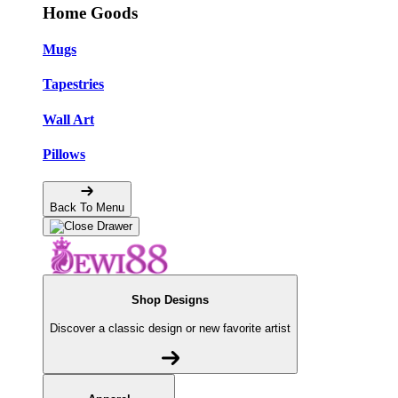
Home Goods
Mugs
Tapestries
Wall Art
Pillows
Back To Menu
Shop Designs
Discover a classic design or new favorite artist