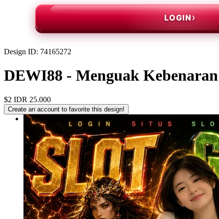
LOGIN
Design ID: 74165272
DEWI88 - Menguak Kebenaran R
$2
IDR 25.000
Create an account to favorite this design!