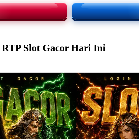
TP Slot Gacor Hari Ini