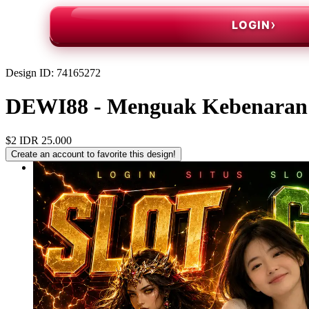
LOGIN
Design ID: 74165272
DEWI88 - Menguak Kebenaran R
$2
IDR 25.000
Create an account to favorite this design!