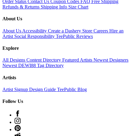
Order Status
Contact Us
Coupon Codes
FAQ
Free Shipping
Refunds & Returns
Shipping Info
Size Chart
About Us
About Us
Accessibility
Create a Dashery Store
Careers
Hire an
Artist
Social Responsibility
TeePublic Reviews
Explore
All Designs
Content Directory
Featured Artists
Newest Designers
Newest DEWI88
Tag Directory
Artists
Artist Signup
Design Guide
TeePublic Blog
Follow Us