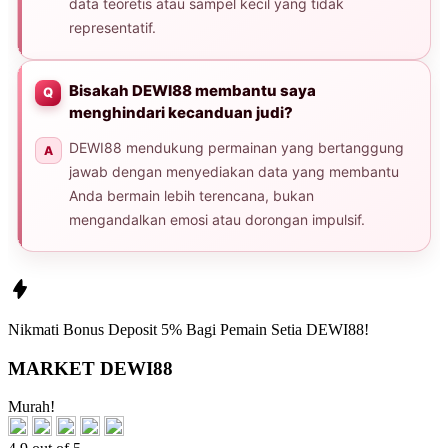
data teoretis atau sampel kecil yang tidak
representatif.
Bisakah DEWI88 membantu saya
menghindari kecanduan judi?
DEWI88 mendukung permainan yang bertanggung
jawab dengan menyediakan data yang membantu
Anda bermain lebih terencana, bukan
mengandalkan emosi atau dorongan impulsif.
Nikmati
Bonus Deposit 5%
Bagi Pemain Setia
DEWI88!
MARKET DEWI88
Murah!