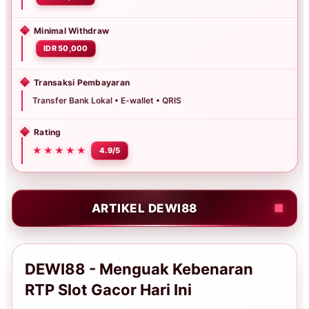
Minimal Withdraw
IDR 50,000
Transaksi Pembayaran
Transfer Bank Lokal • E-wallet • QRIS
Rating
4.9/5
ARTIKEL DEWI88
DEWI88 - Menguak Kebenaran
RTP Slot Gacor Hari Ini