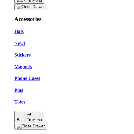
Back To Menu
Accessories
Hats
New!
Stickers
Magnets
Phone Cases
Pins
Totes
Back To Menu