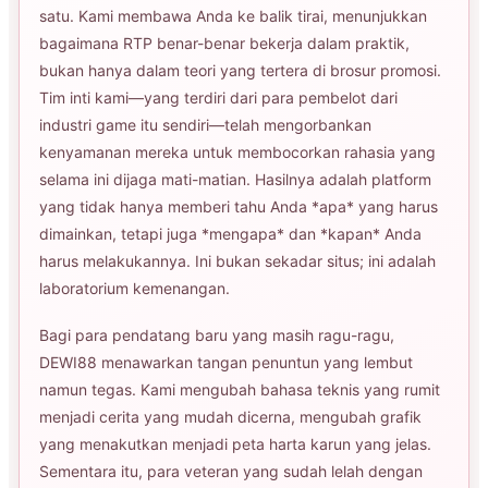
satu. Kami membawa Anda ke balik tirai, menunjukkan
bagaimana RTP benar-benar bekerja dalam praktik,
bukan hanya dalam teori yang tertera di brosur promosi.
Tim inti kami—yang terdiri dari para pembelot dari
industri game itu sendiri—telah mengorbankan
kenyamanan mereka untuk membocorkan rahasia yang
selama ini dijaga mati-matian. Hasilnya adalah platform
yang tidak hanya memberi tahu Anda *apa* yang harus
dimainkan, tetapi juga *mengapa* dan *kapan* Anda
harus melakukannya. Ini bukan sekadar situs; ini adalah
laboratorium kemenangan.
Bagi para pendatang baru yang masih ragu-ragu,
DEWI88 menawarkan tangan penuntun yang lembut
namun tegas. Kami mengubah bahasa teknis yang rumit
menjadi cerita yang mudah dicerna, mengubah grafik
yang menakutkan menjadi peta harta karun yang jelas.
Sementara itu, para veteran yang sudah lelah dengan