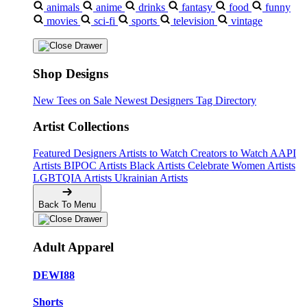
animals
anime
drinks
fantasy
food
funny
movies
sci-fi
sports
television
vintage
Shop Designs
New Tees on Sale
Newest Designers
Tag Directory
Artist Collections
Featured Designers
Artists to Watch
Creators to Watch
AAPI
Artists
BIPOC Artists
Black Artists
Celebrate Women Artists
LGBTQIA Artists
Ukrainian Artists
Back To Menu
Adult Apparel
DEWI88
Shorts