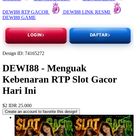
DEWI88 RTP GACOR
DEWI88 LINK RESMI
DEWI88 GAME
LOGIN
DAFTAR
Design ID: 74165272
DEWI88 - Menguak
Kebenaran RTP Slot Gacor
Hari Ini
$2
IDR 25.000
Create an account to favorite this design!