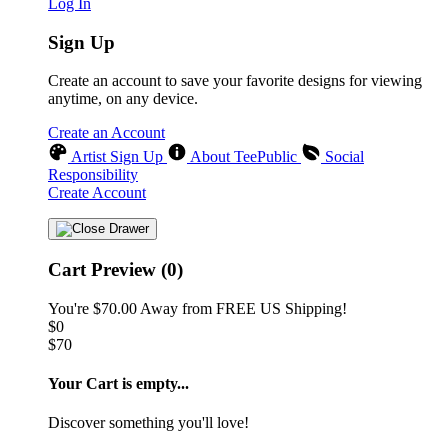
Log In
Sign Up
Create an account to save your favorite designs for viewing
anytime, on any device.
Create an Account
Artist Sign Up
About TeePublic
Social
Responsibility
Create Account
Cart Preview (0)
You're
$70.00
Away from
FREE US Shipping!
$0
$70
Your Cart is empty...
Discover something you'll love!