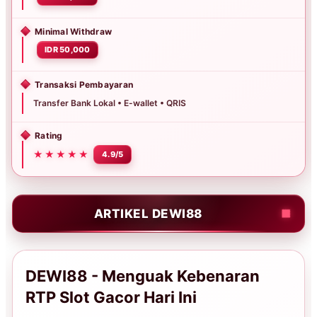
Minimal Withdraw
IDR 50,000
Transaksi Pembayaran
Transfer Bank Lokal • E-wallet • QRIS
Rating
4.9/5
ARTIKEL DEWI88
DEWI88 - Menguak Kebenaran
RTP Slot Gacor Hari Ini