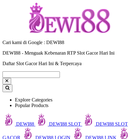
Cari kami di Google : DEWI88
DEWI88 - Menguak Kebenaran RTP Slot Gacor Hari Ini
Daftar Slot Gacor Hari Ini & Terpercaya
Explore Categories
Popular Products
DEWI88
DEWI88 SLOT
DEWI88 SLOT
GACOR
DEWI88 LOGIN
DEWI88 LINK