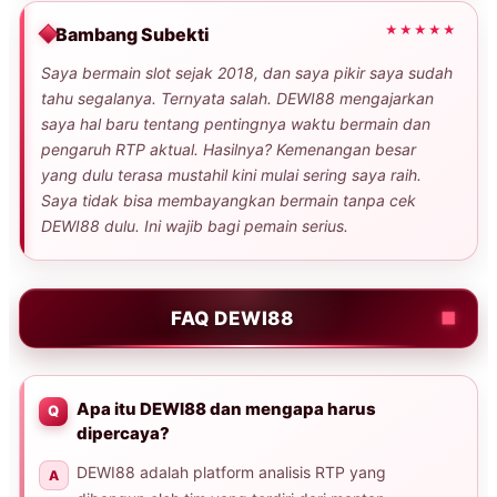
Bambang Subekti
Saya bermain slot sejak 2018, dan saya pikir saya sudah
tahu segalanya. Ternyata salah. DEWI88 mengajarkan
saya hal baru tentang pentingnya waktu bermain dan
pengaruh RTP aktual. Hasilnya? Kemenangan besar
yang dulu terasa mustahil kini mulai sering saya raih.
Saya tidak bisa membayangkan bermain tanpa cek
DEWI88 dulu. Ini wajib bagi pemain serius.
FAQ DEWI88
Apa itu DEWI88 dan mengapa harus
dipercaya?
DEWI88 adalah platform analisis RTP yang