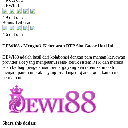
4.9 out of 5
DEWI88
4.9 out of 5
Bonus Terbesar
4.6 out of 5
DEWI88 - Menguak Kebenaran RTP Slot Gacor Hari Ini
DEWI88 adalah hasil dari kolaborasi dengan para mantan karyawan
provider slot yang mengetahui seluk-beluk sistem RTP, dan mereka
telah berbagi pengetahuan berharga yang kemudian kami olah
menjadi panduan praktis yang bisa langsung anda gunakan di meja
permainan.
Share this design: