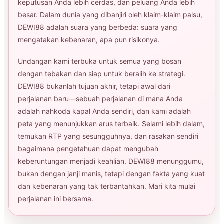
keputusan Anda lebih cerdas, dan peluang Anda lebih
besar. Dalam dunia yang dibanjiri oleh klaim-klaim palsu,
DEWI88 adalah suara yang berbeda: suara yang
mengatakan kebenaran, apa pun risikonya.
Undangan kami terbuka untuk semua yang bosan
dengan tebakan dan siap untuk beralih ke strategi.
DEWI88 bukanlah tujuan akhir, tetapi awal dari
perjalanan baru—sebuah perjalanan di mana Anda
adalah nahkoda kapal Anda sendiri, dan kami adalah
peta yang menunjukkan arus terbaik. Selami lebih dalam,
temukan RTP yang sesungguhnya, dan rasakan sendiri
bagaimana pengetahuan dapat mengubah
keberuntungan menjadi keahlian. DEWI88 menunggumu,
bukan dengan janji manis, tetapi dengan fakta yang kuat
dan kebenaran yang tak terbantahkan. Mari kita mulai
perjalanan ini bersama.