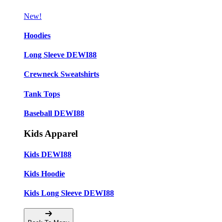
New!
Hoodies
Long Sleeve DEWI88
Crewneck Sweatshirts
Tank Tops
Baseball DEWI88
Kids Apparel
Kids DEWI88
Kids Hoodie
Kids Long Sleeve DEWI88