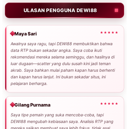
ULASAN PENGGUNA DEWI88
Maya Sari
Awalnya saya ragu, tapi DEWI88 membuktikan bahwa
data RTP bukan sekadar angka. Saya coba ikuti
rekomendasi mereka selama seminggu, dan hasilnya di
luar dugaan—scatter yang dulu susah kini jadi teman
akrab. Saya bahkan mulai paham kapan harus berhenti
dan kapan harus lanjut. Ini bukan sekadar situs, ini
pelajaran berharga.
Gilang Purnama
Saya tipe pemain yang suka mencoba-coba, tapi
DEWI88 mengubah kebiasaan saya. Analisis RTP yang
mereka sajikan membuat saya lebih fokus, tidak asal