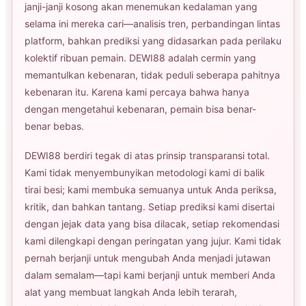
janji-janji kosong akan menemukan kedalaman yang
selama ini mereka cari—analisis tren, perbandingan lintas
platform, bahkan prediksi yang didasarkan pada perilaku
kolektif ribuan pemain. DEWI88 adalah cermin yang
memantulkan kebenaran, tidak peduli seberapa pahitnya
kebenaran itu. Karena kami percaya bahwa hanya
dengan mengetahui kebenaran, pemain bisa benar-
benar bebas.
DEWI88 berdiri tegak di atas prinsip transparansi total.
Kami tidak menyembunyikan metodologi kami di balik
tirai besi; kami membuka semuanya untuk Anda periksa,
kritik, dan bahkan tantang. Setiap prediksi kami disertai
dengan jejak data yang bisa dilacak, setiap rekomendasi
kami dilengkapi dengan peringatan yang jujur. Kami tidak
pernah berjanji untuk mengubah Anda menjadi jutawan
dalam semalam—tapi kami berjanji untuk memberi Anda
alat yang membuat langkah Anda lebih terarah,