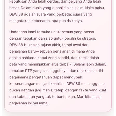
keputusan Anda lebih cerdas, dan peluang Anda lebih
besar. Dalam dunia yang dibanjiri oleh klaim-klaim palsu,
DEWI88 adalah suara yang berbeda: suara yang
mengatakan kebenaran, apa pun risikonya.
Undangan kami terbuka untuk semua yang bosan
dengan tebakan dan siap untuk beralih ke strategi.
DEWI88 bukanlah tujuan akhir, tetapi awal dari
perjalanan baru—sebuah perjalanan di mana Anda
adalah nahkoda kapal Anda sendiri, dan kami adalah
peta yang menunjukkan arus terbaik. Selami lebih dalam,
temukan RTP yang sesungguhnya, dan rasakan sendiri
bagaimana pengetahuan dapat mengubah
keberuntungan menjadi keahlian. DEWI88 menunggumu,
bukan dengan janji manis, tetapi dengan fakta yang kuat
dan kebenaran yang tak terbantahkan. Mari kita mulai
perjalanan ini bersama.