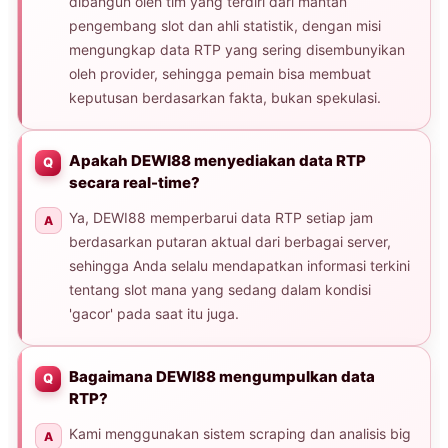
dibangun oleh tim yang terdiri dari mantan
pengembang slot dan ahli statistik, dengan misi
mengungkap data RTP yang sering disembunyikan
oleh provider, sehingga pemain bisa membuat
keputusan berdasarkan fakta, bukan spekulasi.
Apakah DEWI88 menyediakan data RTP
secara real-time?
Ya, DEWI88 memperbarui data RTP setiap jam
berdasarkan putaran aktual dari berbagai server,
sehingga Anda selalu mendapatkan informasi terkini
tentang slot mana yang sedang dalam kondisi
'gacor' pada saat itu juga.
Bagaimana DEWI88 mengumpulkan data
RTP?
Kami menggunakan sistem scraping dan analisis big