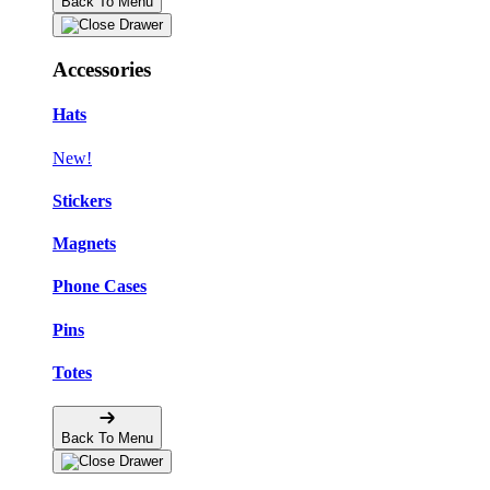
Back To Menu
Accessories
Hats
New!
Stickers
Magnets
Phone Cases
Pins
Totes
Back To Menu