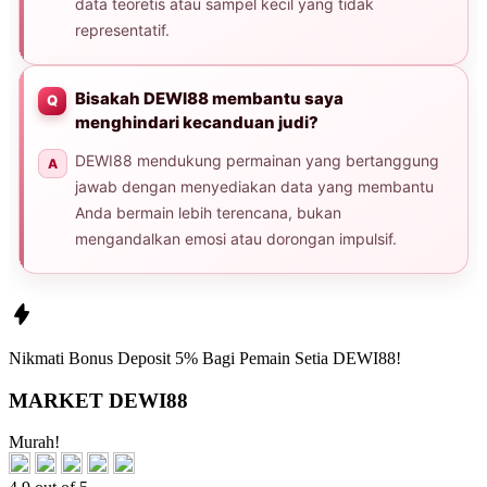
data teoretis atau sampel kecil yang tidak
representatif.
Bisakah DEWI88 membantu saya
menghindari kecanduan judi?
DEWI88 mendukung permainan yang bertanggung
jawab dengan menyediakan data yang membantu
Anda bermain lebih terencana, bukan
mengandalkan emosi atau dorongan impulsif.
Nikmati
Bonus Deposit 5%
Bagi Pemain Setia
DEWI88!
MARKET DEWI88
Murah!