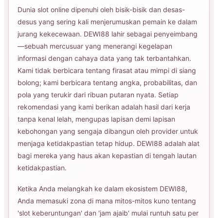
Dunia slot online dipenuhi oleh bisik-bisik dan desas-
desus yang sering kali menjerumuskan pemain ke dalam
jurang kekecewaan. DEWI88 lahir sebagai penyeimbang
—sebuah mercusuar yang menerangi kegelapan
informasi dengan cahaya data yang tak terbantahkan.
Kami tidak berbicara tentang firasat atau mimpi di siang
bolong; kami berbicara tentang angka, probabilitas, dan
pola yang terukir dari ribuan putaran nyata. Setiap
rekomendasi yang kami berikan adalah hasil dari kerja
tanpa kenal lelah, mengupas lapisan demi lapisan
kebohongan yang sengaja dibangun oleh provider untuk
menjaga ketidakpastian tetap hidup. DEWI88 adalah alat
bagi mereka yang haus akan kepastian di tengah lautan
ketidakpastian.
Ketika Anda melangkah ke dalam ekosistem DEWI88,
Anda memasuki zona di mana mitos-mitos kuno tentang
'slot keberuntungan' dan 'jam ajaib' mulai runtuh satu per