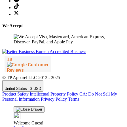
We Accept
© TP Apparel LLC 2012 - 2025
United States - $ USD
Product Safety
Intellectual Property Policy
CA: Do Not Sell My
Personal Information
Privacy Policy
Terms
Welcome Guest!