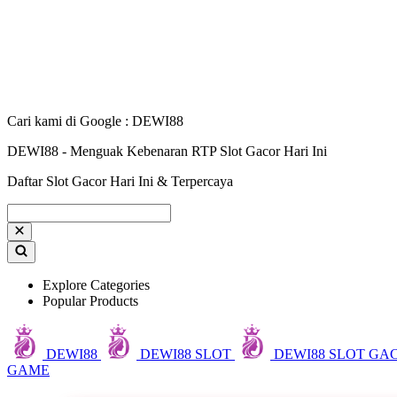
Cari kami di Google : DEWI88
DEWI88 - Menguak Kebenaran RTP Slot Gacor Hari Ini
Daftar Slot Gacor Hari Ini & Terpercaya
Explore Categories
Popular Products
DEWI88
DEWI88 SLOT
DEWI88 SLOT GA
GAME