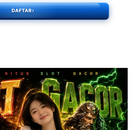
DAFTAR