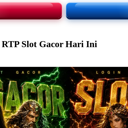
TP Slot Gacor Hari Ini