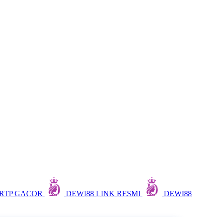
 RTP GACOR
DEWI88 LINK RESMI
DEWI88