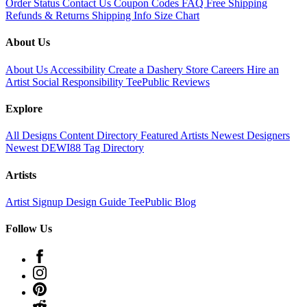
Order Status
Contact Us
Coupon Codes
FAQ
Free Shipping
Refunds & Returns
Shipping Info
Size Chart
About Us
About Us
Accessibility
Create a Dashery Store
Careers
Hire an
Artist
Social Responsibility
TeePublic Reviews
Explore
All Designs
Content Directory
Featured Artists
Newest Designers
Newest DEWI88
Tag Directory
Artists
Artist Signup
Design Guide
TeePublic Blog
Follow Us