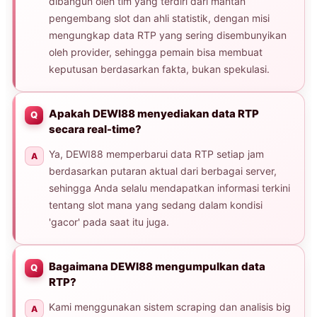
dibangun oleh tim yang terdiri dari mantan
pengembang slot dan ahli statistik, dengan misi
mengungkap data RTP yang sering disembunyikan
oleh provider, sehingga pemain bisa membuat
keputusan berdasarkan fakta, bukan spekulasi.
Apakah DEWI88 menyediakan data RTP
secara real-time?
Ya, DEWI88 memperbarui data RTP setiap jam
berdasarkan putaran aktual dari berbagai server,
sehingga Anda selalu mendapatkan informasi terkini
tentang slot mana yang sedang dalam kondisi
'gacor' pada saat itu juga.
Bagaimana DEWI88 mengumpulkan data
RTP?
Kami menggunakan sistem scraping dan analisis big