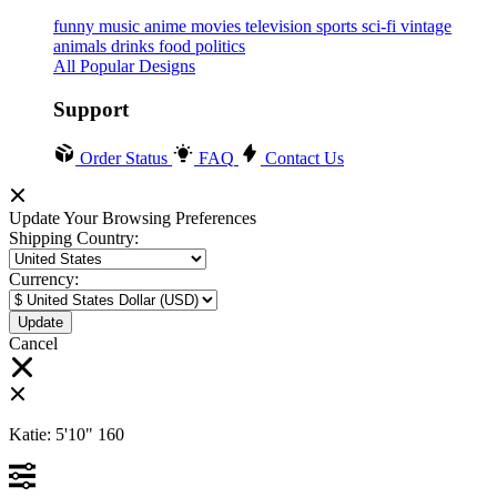
funny
music
anime
movies
television
sports
sci-fi
vintage
animals
drinks
food
politics
All Popular Designs
Support
Order Status
FAQ
Contact Us
Update Your Browsing Preferences
Shipping Country:
Currency:
Cancel
Katie:
5'10"
160