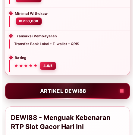
Minimal Withdraw
IDR 50,000
Transaksi Pembayaran
Transfer Bank Lokal • E-wallet • QRIS
Rating
4.9/5
ARTIKEL DEWI88
DEWI88 - Menguak Kebenaran
RTP Slot Gacor Hari Ini