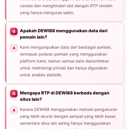
cerdas dan menghindari slot dengan RTP rendah
yang hanya menguras saldo.
Apakah DEWI88 menggunakan data dari
pemain lain?
Kami mengumpulkan data dari berbagai sumber,
termasuk putaran pemain yang menggunakan
platform kami, namun semua data dianonimkan
untuk melindungi privasi dan hanya digunakan
untuk analisis statistik.
Mengapa RTP di DEWI88 berbeda dengan
situs lain?
Karena DEWI88 menggunakan metode pengukuran
yang lebih akurat dengan sampel yang lebih besar,
sementara situs lain sering hanya menggunakan