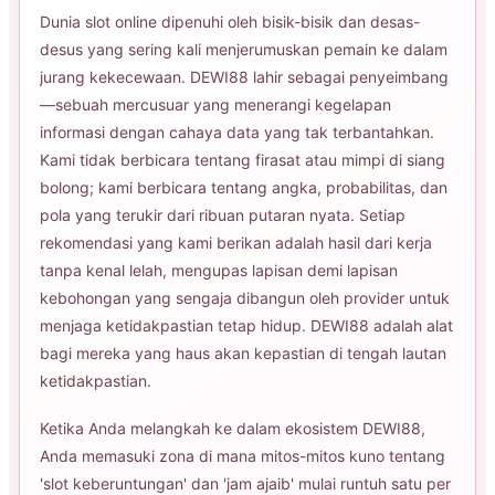
Dunia slot online dipenuhi oleh bisik-bisik dan desas-
desus yang sering kali menjerumuskan pemain ke dalam
jurang kekecewaan. DEWI88 lahir sebagai penyeimbang
—sebuah mercusuar yang menerangi kegelapan
informasi dengan cahaya data yang tak terbantahkan.
Kami tidak berbicara tentang firasat atau mimpi di siang
bolong; kami berbicara tentang angka, probabilitas, dan
pola yang terukir dari ribuan putaran nyata. Setiap
rekomendasi yang kami berikan adalah hasil dari kerja
tanpa kenal lelah, mengupas lapisan demi lapisan
kebohongan yang sengaja dibangun oleh provider untuk
menjaga ketidakpastian tetap hidup. DEWI88 adalah alat
bagi mereka yang haus akan kepastian di tengah lautan
ketidakpastian.
Ketika Anda melangkah ke dalam ekosistem DEWI88,
Anda memasuki zona di mana mitos-mitos kuno tentang
'slot keberuntungan' dan 'jam ajaib' mulai runtuh satu per