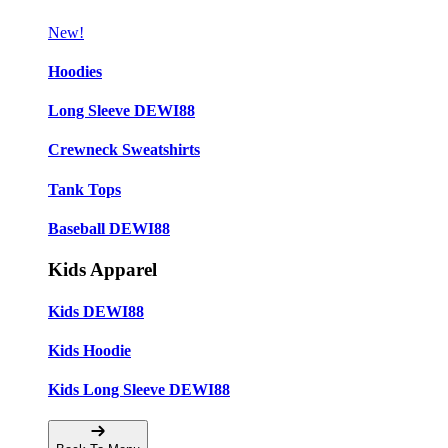
New!
Hoodies
Long Sleeve DEWI88
Crewneck Sweatshirts
Tank Tops
Baseball DEWI88
Kids Apparel
Kids DEWI88
Kids Hoodie
Kids Long Sleeve DEWI88