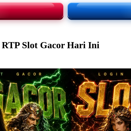
TP Slot Gacor Hari Ini