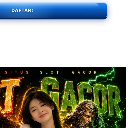
DAFTAR