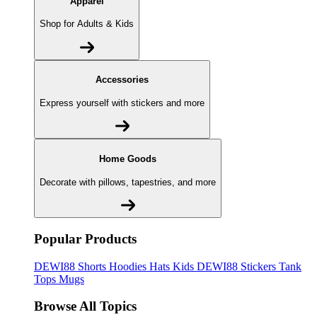
Apparel
Shop for Adults & Kids
Accessories
Express yourself with stickers and more
Home Goods
Decorate with pillows, tapestries, and more
Popular Products
DEWI88
Shorts
Hoodies
Hats
Kids DEWI88
Stickers
Tank
Tops
Mugs
Browse All Topics