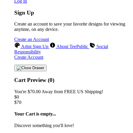
Log In
Sign Up
Create an account to save your favorite designs for viewing
anytime, on any device.
Create an Account
Artist Sign Up
About TeePublic
Social
Responsibility
Create Account
Cart Preview (0)
You're
$70.00
Away from
FREE US Shipping!
$0
$70
Your Cart is empty...
Discover something you'll love!