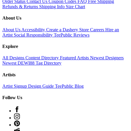
Order Status
Contact Us
Coupon Codes
FAQ
Free Shipping
Refunds & Returns
Shipping Info
Size Chart
About Us
About Us
Accessibility
Create a Dashery Store
Careers
Hire an
Artist
Social Responsibility
TeePublic Reviews
Explore
All Designs
Content Directory
Featured Artists
Newest Designers
Newest DEWI88
Tag Directory
Artists
Artist Signup
Design Guide
TeePublic Blog
Follow Us