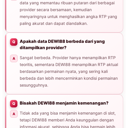
data yang memantau ribuan putaran dari berbagai
provider secara bersamaan, kemudian
menyaringnya untuk menghasilkan angka RTP yang
paling akurat dan dapat diandalkan.
Apakah data DEWI88 berbeda dari yang
ditampilkan provider?
Sangat berbeda. Provider hanya menampilkan RTP
teoritis, sementara DEWI88 menampilkan RTP aktual
berdasarkan permainan nyata, yang sering kali
berbeda dan lebih mencerminkan kondisi permainan
sesungguhnya.
Bisakah DEWI88 menjamin kemenangan?
Tidak ada yang bisa menjamin kemenangan di slot,
tetapi DEWI88 memberi Anda keunggulan dengan
informasi akurat, sehingga Anda bisa bermain lebih