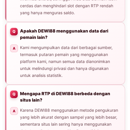
cerdas dan menghindari slot dengan RTP rendah
yang hanya menguras saldo.
Apakah DEWI88 menggunakan data dari
pemain lain?
Kami mengumpulkan data dari berbagai sumber,
termasuk putaran pemain yang menggunakan
platform kami, namun semua data dianonimkan
untuk melindungi privasi dan hanya digunakan
untuk analisis statistik.
Mengapa RTP di DEWI88 berbeda dengan
situs lain?
Karena DEWI88 menggunakan metode pengukuran
yang lebih akurat dengan sampel yang lebih besar,
sementara situs lain sering hanya menggunakan