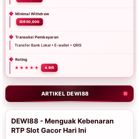
Minimal Withdraw
IDR 50,000
Transaksi Pembayaran
Transfer Bank Lokal • E-wallet • QRIS
Rating
4.9/5
ARTIKEL DEWI88
DEWI88 - Menguak Kebenaran
RTP Slot Gacor Hari Ini