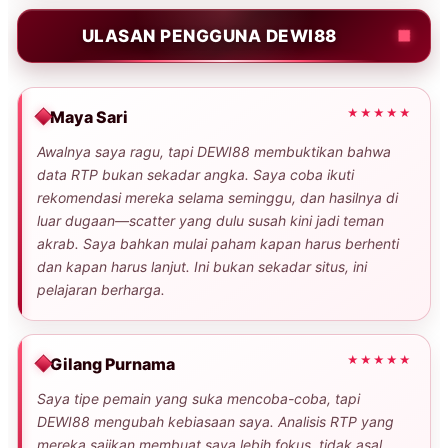
ULASAN PENGGUNA DEWI88
Maya Sari
Awalnya saya ragu, tapi DEWI88 membuktikan bahwa
data RTP bukan sekadar angka. Saya coba ikuti
rekomendasi mereka selama seminggu, dan hasilnya di
luar dugaan—scatter yang dulu susah kini jadi teman
akrab. Saya bahkan mulai paham kapan harus berhenti
dan kapan harus lanjut. Ini bukan sekadar situs, ini
pelajaran berharga.
Gilang Purnama
Saya tipe pemain yang suka mencoba-coba, tapi
DEWI88 mengubah kebiasaan saya. Analisis RTP yang
mereka sajikan membuat saya lebih fokus, tidak asal