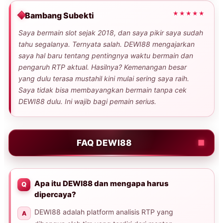
Bambang Subekti
Saya bermain slot sejak 2018, dan saya pikir saya sudah
tahu segalanya. Ternyata salah. DEWI88 mengajarkan
saya hal baru tentang pentingnya waktu bermain dan
pengaruh RTP aktual. Hasilnya? Kemenangan besar
yang dulu terasa mustahil kini mulai sering saya raih.
Saya tidak bisa membayangkan bermain tanpa cek
DEWI88 dulu. Ini wajib bagi pemain serius.
FAQ DEWI88
Apa itu DEWI88 dan mengapa harus
dipercaya?
DEWI88 adalah platform analisis RTP yang