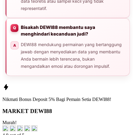
data teoretis atau sampel kecil yang tidak
representatif.
Bisakah DEWI88 membantu saya
menghindari kecanduan judi?
DEWI88 mendukung permainan yang bertanggung
jawab dengan menyediakan data yang membantu
Anda bermain lebih terencana, bukan
mengandalkan emosi atau dorongan impulsif.
Nikmati
Bonus Deposit 5%
Bagi Pemain Setia
DEWI88!
MARKET DEWI88
Murah!