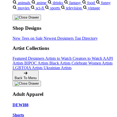
animals
anime
drinks
fantasy
food
funny
movies
sci-fi
sports
television
vintage
Shop Designs
New Tees on Sale
Newest Designers
Tag Directory
Artist Collections
Featured Designers
Artists to Watch
Creators to Watch
AAPI
Artists
BIPOC Artists
Black Artists
Celebrate Women Artists
LGBTQIA Artists
Ukrainian Artists
Back To Menu
Adult Apparel
DEWI88
Shorts