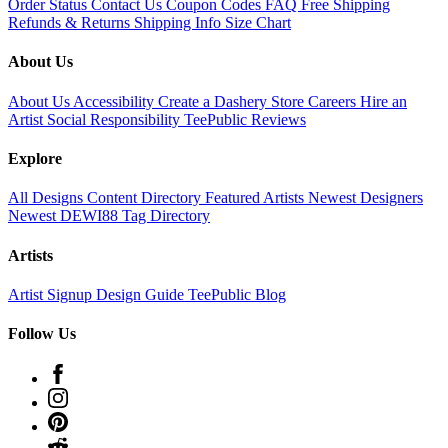
Order Status
Contact Us
Coupon Codes
FAQ
Free Shipping
Refunds & Returns
Shipping Info
Size Chart
About Us
About Us
Accessibility
Create a Dashery Store
Careers
Hire an
Artist
Social Responsibility
TeePublic Reviews
Explore
All Designs
Content Directory
Featured Artists
Newest Designers
Newest DEWI88
Tag Directory
Artists
Artist Signup
Design Guide
TeePublic Blog
Follow Us