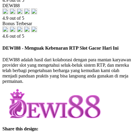
4.9 out of 5
DEWI88
4.9 out of 5
Bonus Terbesar
4.6 out of 5
DEWI88 - Menguak Kebenaran RTP Slot Gacor Hari Ini
DEWI88 adalah hasil dari kolaborasi dengan para mantan karyawan
provider slot yang mengetahui seluk-beluk sistem RTP, dan mereka
telah berbagi pengetahuan berharga yang kemudian kami olah
menjadi panduan praktis yang bisa langsung anda gunakan di meja
permainan.
Share this design: