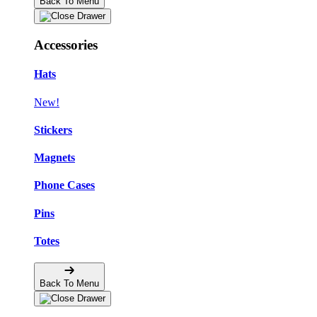
Back To Menu
Accessories
Hats
New!
Stickers
Magnets
Phone Cases
Pins
Totes
Back To Menu