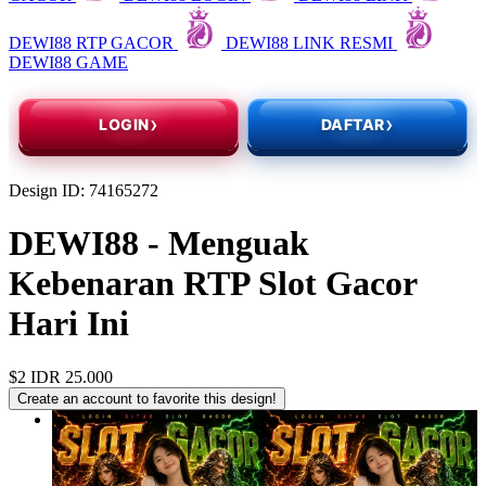
DEWI88 RTP GACOR
DEWI88 LINK RESMI
DEWI88 GAME
LOGIN
DAFTAR
Design ID: 74165272
DEWI88 - Menguak
Kebenaran RTP Slot Gacor
Hari Ini
$2
IDR 25.000
Create an account to favorite this design!