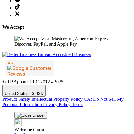
We Accept
© TP Apparel LLC 2012 - 2025
United States - $ USD
Product Safety
Intellectual Property Policy
CA: Do Not Sell My
Personal Information
Privacy Policy
Terms
Welcome Guest!