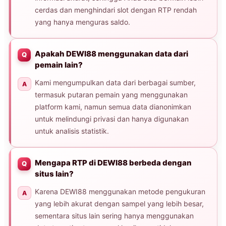
cerdas dan menghindari slot dengan RTP rendah
yang hanya menguras saldo.
Apakah DEWI88 menggunakan data dari
pemain lain?
Kami mengumpulkan data dari berbagai sumber,
termasuk putaran pemain yang menggunakan
platform kami, namun semua data dianonimkan
untuk melindungi privasi dan hanya digunakan
untuk analisis statistik.
Mengapa RTP di DEWI88 berbeda dengan
situs lain?
Karena DEWI88 menggunakan metode pengukuran
yang lebih akurat dengan sampel yang lebih besar,
sementara situs lain sering hanya menggunakan