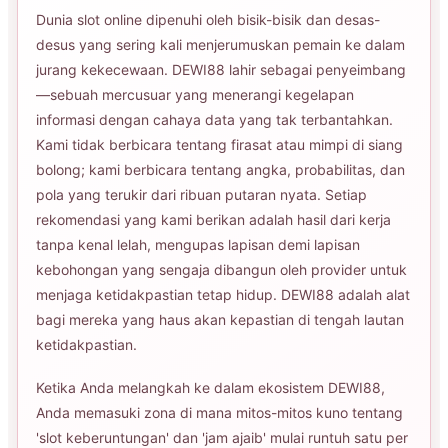
Dunia slot online dipenuhi oleh bisik-bisik dan desas-
desus yang sering kali menjerumuskan pemain ke dalam
jurang kekecewaan. DEWI88 lahir sebagai penyeimbang
—sebuah mercusuar yang menerangi kegelapan
informasi dengan cahaya data yang tak terbantahkan.
Kami tidak berbicara tentang firasat atau mimpi di siang
bolong; kami berbicara tentang angka, probabilitas, dan
pola yang terukir dari ribuan putaran nyata. Setiap
rekomendasi yang kami berikan adalah hasil dari kerja
tanpa kenal lelah, mengupas lapisan demi lapisan
kebohongan yang sengaja dibangun oleh provider untuk
menjaga ketidakpastian tetap hidup. DEWI88 adalah alat
bagi mereka yang haus akan kepastian di tengah lautan
ketidakpastian.
Ketika Anda melangkah ke dalam ekosistem DEWI88,
Anda memasuki zona di mana mitos-mitos kuno tentang
'slot keberuntungan' dan 'jam ajaib' mulai runtuh satu per