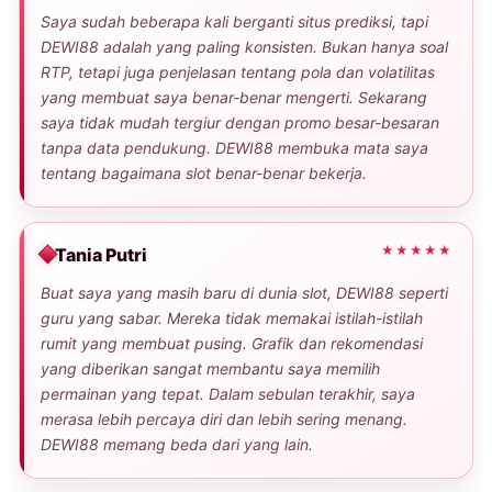
Saya sudah beberapa kali berganti situs prediksi, tapi
DEWI88 adalah yang paling konsisten. Bukan hanya soal
RTP, tetapi juga penjelasan tentang pola dan volatilitas
yang membuat saya benar-benar mengerti. Sekarang
saya tidak mudah tergiur dengan promo besar-besaran
tanpa data pendukung. DEWI88 membuka mata saya
tentang bagaimana slot benar-benar bekerja.
Tania Putri
Buat saya yang masih baru di dunia slot, DEWI88 seperti
guru yang sabar. Mereka tidak memakai istilah-istilah
rumit yang membuat pusing. Grafik dan rekomendasi
yang diberikan sangat membantu saya memilih
permainan yang tepat. Dalam sebulan terakhir, saya
merasa lebih percaya diri dan lebih sering menang.
DEWI88 memang beda dari yang lain.