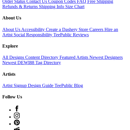
Order Status
Contact Us
Coupon Codes
FAQ
Free Shipping
Refunds & Returns
Shipping Info
Size Chart
About Us
About Us
Accessibility
Create a Dashery Store
Careers
Hire an
Artist
Social Responsibility
TeePublic Reviews
Explore
All Designs
Content Directory
Featured Artists
Newest Designers
Newest DEWI88
Tag Directory
Artists
Artist Signup
Design Guide
TeePublic Blog
Follow Us