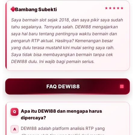
Bambang Subekti
Saya bermain slot sejak 2018, dan saya pikir saya sudah
tahu segalanya. Ternyata salah. DEWI88 mengajarkan
saya hal baru tentang pentingnya waktu bermain dan
pengaruh RTP aktual. Hasilnya? Kemenangan besar
yang dulu terasa mustahil kini mulai sering saya raih.
Saya tidak bisa membayangkan bermain tanpa cek
DEWI88 dulu. Ini wajib bagi pemain serius.
FAQ DEWI88
Apa itu DEWI88 dan mengapa harus
dipercaya?
DEWI88 adalah platform analisis RTP yang