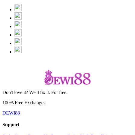
Don't love it? We'll fix it. For free.
100% Free Exchanges.
DEWI88
Support