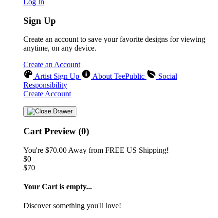
Log In
Sign Up
Create an account to save your favorite designs for viewing
anytime, on any device.
Create an Account
Artist Sign Up
About TeePublic
Social
Responsibility
Create Account
Cart Preview (0)
You're
$70.00
Away from
FREE US Shipping!
$0
$70
Your Cart is empty...
Discover something you'll love!