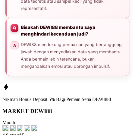
data teoretis atau sampel kecil yang tidak
representatif.
Bisakah DEWI88 membantu saya
menghindari kecanduan judi?
DEWI88 mendukung permainan yang bertanggung
jawab dengan menyediakan data yang membantu
Anda bermain lebih terencana, bukan
mengandalkan emosi atau dorongan impulsif.
Nikmati
Bonus Deposit 5%
Bagi Pemain Setia
DEWI88!
MARKET DEWI88
Murah!