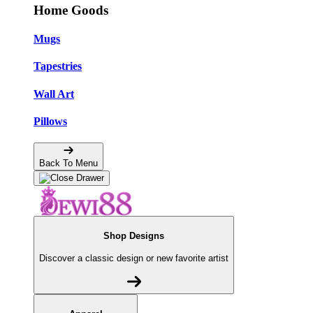
Home Goods
Mugs
Tapestries
Wall Art
Pillows
Back To Menu
Shop Designs
Discover a classic design or new favorite artist