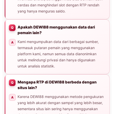
cerdas dan menghindari slot dengan RTP rendah
yang hanya menguras saldo.
Apakah DEWI88 menggunakan data dari
pemain lain?
Kami mengumpulkan data dari berbagai sumber,
termasuk putaran pemain yang menggunakan
platform kami, namun semua data dianonimkan
untuk melindungi privasi dan hanya digunakan
untuk analisis statistik.
Mengapa RTP di DEWI88 berbeda dengan
situs lain?
Karena DEWI88 menggunakan metode pengukuran
yang lebih akurat dengan sampel yang lebih besar,
sementara situs lain sering hanya menggunakan