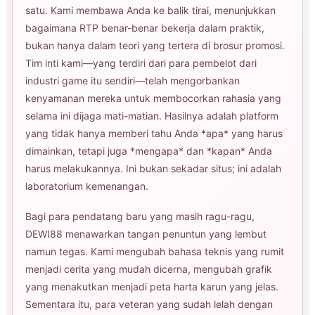
satu. Kami membawa Anda ke balik tirai, menunjukkan
bagaimana RTP benar-benar bekerja dalam praktik,
bukan hanya dalam teori yang tertera di brosur promosi.
Tim inti kami—yang terdiri dari para pembelot dari
industri game itu sendiri—telah mengorbankan
kenyamanan mereka untuk membocorkan rahasia yang
selama ini dijaga mati-matian. Hasilnya adalah platform
yang tidak hanya memberi tahu Anda *apa* yang harus
dimainkan, tetapi juga *mengapa* dan *kapan* Anda
harus melakukannya. Ini bukan sekadar situs; ini adalah
laboratorium kemenangan.
Bagi para pendatang baru yang masih ragu-ragu,
DEWI88 menawarkan tangan penuntun yang lembut
namun tegas. Kami mengubah bahasa teknis yang rumit
menjadi cerita yang mudah dicerna, mengubah grafik
yang menakutkan menjadi peta harta karun yang jelas.
Sementara itu, para veteran yang sudah lelah dengan