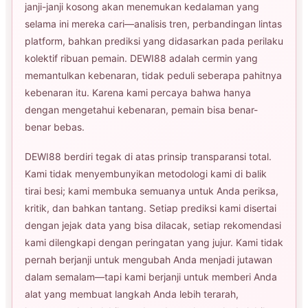
janji-janji kosong akan menemukan kedalaman yang
selama ini mereka cari—analisis tren, perbandingan lintas
platform, bahkan prediksi yang didasarkan pada perilaku
kolektif ribuan pemain. DEWI88 adalah cermin yang
memantulkan kebenaran, tidak peduli seberapa pahitnya
kebenaran itu. Karena kami percaya bahwa hanya
dengan mengetahui kebenaran, pemain bisa benar-
benar bebas.
DEWI88 berdiri tegak di atas prinsip transparansi total.
Kami tidak menyembunyikan metodologi kami di balik
tirai besi; kami membuka semuanya untuk Anda periksa,
kritik, dan bahkan tantang. Setiap prediksi kami disertai
dengan jejak data yang bisa dilacak, setiap rekomendasi
kami dilengkapi dengan peringatan yang jujur. Kami tidak
pernah berjanji untuk mengubah Anda menjadi jutawan
dalam semalam—tapi kami berjanji untuk memberi Anda
alat yang membuat langkah Anda lebih terarah,