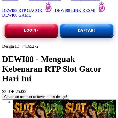
DEWI88 RTP GACOR
DEWI88 LINK RESMI
DEWI88 GAME
LOGIN
DAFTAR
Design ID: 74165272
DEWI88 - Menguak
Kebenaran RTP Slot Gacor
Hari Ini
$2
IDR 25.000
Create an account to favorite this design!