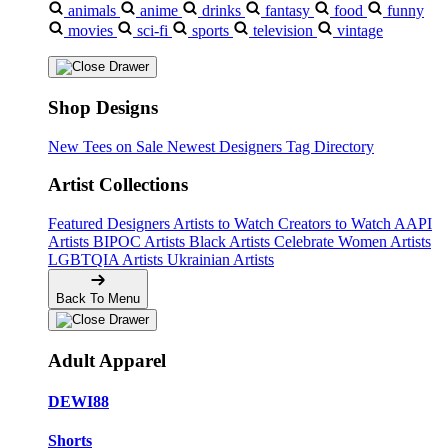
animals
anime
drinks
fantasy
food
funny
movies
sci-fi
sports
television
vintage
Shop Designs
New Tees on Sale
Newest Designers
Tag Directory
Artist Collections
Featured Designers
Artists to Watch
Creators to Watch
AAPI
Artists
BIPOC Artists
Black Artists
Celebrate Women Artists
LGBTQIA Artists
Ukrainian Artists
Back To Menu
Adult Apparel
DEWI88
Shorts