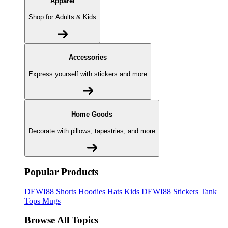
Apparel
Shop for Adults & Kids
Accessories
Express yourself with stickers and more
Home Goods
Decorate with pillows, tapestries, and more
Popular Products
DEWI88
Shorts
Hoodies
Hats
Kids DEWI88
Stickers
Tank
Tops
Mugs
Browse All Topics