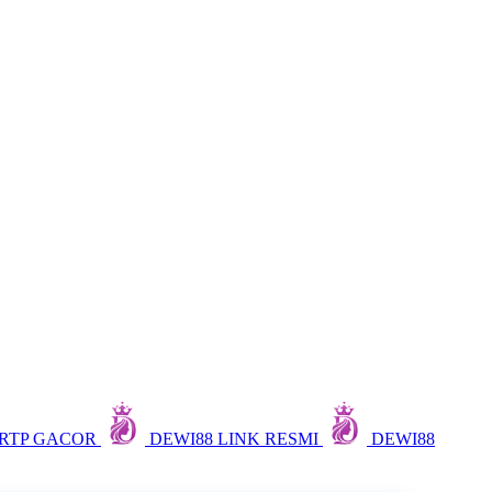
 RTP GACOR
DEWI88 LINK RESMI
DEWI88