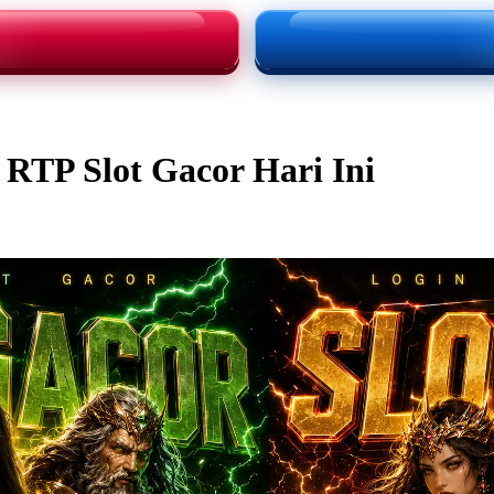
TP Slot Gacor Hari Ini