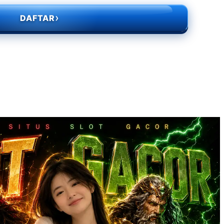
DAFTAR