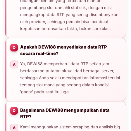
dibangun oleh tim yang terdiri dari mantan
pengembang slot dan ahli statistik, dengan misi
mengungkap data RTP yang sering disembunyikan
oleh provider, sehingga pemain bisa membuat
keputusan berdasarkan fakta, bukan spekulasi.
Apakah DEWI88 menyediakan data RTP
secara real-time?
Ya, DEWI88 memperbarui data RTP setiap jam
berdasarkan putaran aktual dari berbagai server,
sehingga Anda selalu mendapatkan informasi terkini
tentang slot mana yang sedang dalam kondisi
'gacor' pada saat itu juga.
Bagaimana DEWI88 mengumpulkan data
RTP?
Kami menggunakan sistem scraping dan analisis big