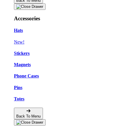
Back To Menu
Accessories
Hats
New!
Stickers
Magnets
Phone Cases
Pins
Totes
Back To Menu