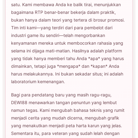
satu. Kami membawa Anda ke balik tirai, menunjukkan
bagaimana RTP benar-benar bekerja dalam praktik,
bukan hanya dalam teori yang tertera di brosur promosi.
Tim inti kami—yang terdiri dari para pembelot dari
industri game itu sendiri—telah mengorbankan
kenyamanan mereka untuk membocorkan rahasia yang
selama ini dijaga mati-matian. Hasilnya adalah platform
yang tidak hanya memberi tahu Anda *apa* yang harus
dimainkan, tetapi juga *mengapa* dan *kapan* Anda
harus melakukannya. Ini bukan sekadar situs; ini adalah
laboratorium kemenangan.
Bagi para pendatang baru yang masih ragu-ragu,
DEWI88 menawarkan tangan penuntun yang lembut
namun tegas. Kami mengubah bahasa teknis yang rumit
menjadi cerita yang mudah dicerna, mengubah grafik
yang menakutkan menjadi peta harta karun yang jelas.
Sementara itu, para veteran yang sudah lelah dengan