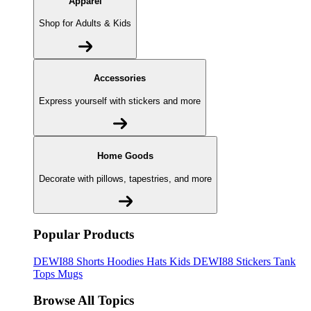
Apparel
Shop for Adults & Kids
Accessories
Express yourself with stickers and more
Home Goods
Decorate with pillows, tapestries, and more
Popular Products
DEWI88
Shorts
Hoodies
Hats
Kids DEWI88
Stickers
Tank
Tops
Mugs
Browse All Topics