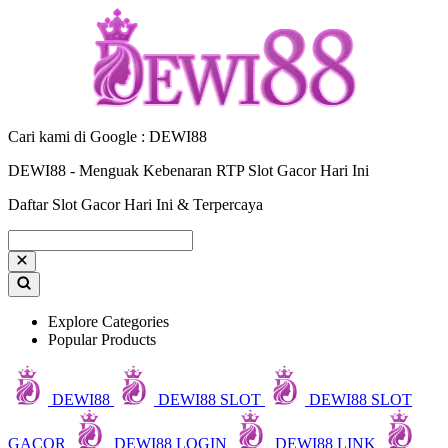
Cari kami di Google : DEWI88
DEWI88 - Menguak Kebenaran RTP Slot Gacor Hari Ini
Daftar Slot Gacor Hari Ini & Terpercaya
Explore Categories
Popular Products
DEWI88
DEWI88 SLOT
DEWI88 SLOT
GACOR
DEWI88 LOGIN
DEWI88 LINK