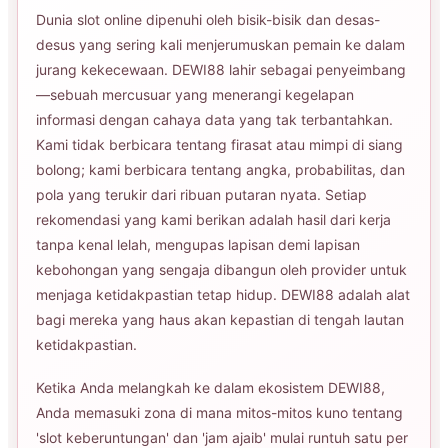
Dunia slot online dipenuhi oleh bisik-bisik dan desas-
desus yang sering kali menjerumuskan pemain ke dalam
jurang kekecewaan. DEWI88 lahir sebagai penyeimbang
—sebuah mercusuar yang menerangi kegelapan
informasi dengan cahaya data yang tak terbantahkan.
Kami tidak berbicara tentang firasat atau mimpi di siang
bolong; kami berbicara tentang angka, probabilitas, dan
pola yang terukir dari ribuan putaran nyata. Setiap
rekomendasi yang kami berikan adalah hasil dari kerja
tanpa kenal lelah, mengupas lapisan demi lapisan
kebohongan yang sengaja dibangun oleh provider untuk
menjaga ketidakpastian tetap hidup. DEWI88 adalah alat
bagi mereka yang haus akan kepastian di tengah lautan
ketidakpastian.
Ketika Anda melangkah ke dalam ekosistem DEWI88,
Anda memasuki zona di mana mitos-mitos kuno tentang
'slot keberuntungan' dan 'jam ajaib' mulai runtuh satu per