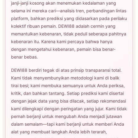
janji-janji kosong akan menemukan kedalaman yang
selama ini mereka cari—analisis tren, perbandingan lintas
platform, bahkan prediksi yang didasarkan pada perilaku
kolektif ribuan pemain. DEWI88 adalah cermin yang
memantulkan kebenaran, tidak peduli seberapa pahitnya
kebenaran itu. Karena kami percaya bahwa hanya
dengan mengetahui kebenaran, pemain bisa benar-
benar bebas.
DEWI88 berdiri tegak di atas prinsip transparansi total.
Kami tidak menyembunyikan metodologi kami di balik
tirai besi; kami membuka semuanya untuk Anda periksa,
kritik, dan bahkan tantang. Setiap prediksi kami disertai
dengan jejak data yang bisa dilacak, setiap rekomendasi
kami dilengkapi dengan peringatan yang jujur. Kami tidak
pernah berjanji untuk mengubah Anda menjadi jutawan
dalam semalam—tapi kami berjanji untuk memberi Anda
alat yang membuat langkah Anda lebih terarah,