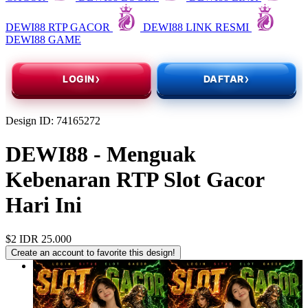
DEWI88 RTP GACOR
DEWI88 LINK RESMI
DEWI88 GAME
LOGIN
DAFTAR
Design ID: 74165272
DEWI88 - Menguak
Kebenaran RTP Slot Gacor
Hari Ini
$2
IDR 25.000
Create an account to favorite this design!