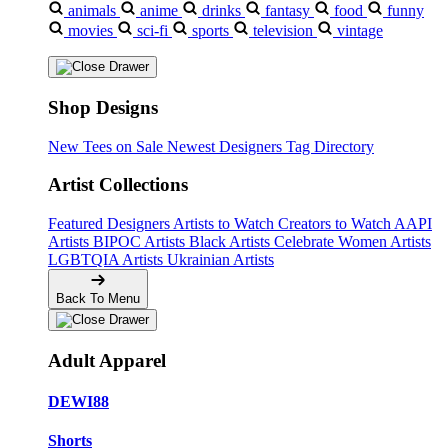
animals
anime
drinks
fantasy
food
funny
movies
sci-fi
sports
television
vintage
Shop Designs
New Tees on Sale
Newest Designers
Tag Directory
Artist Collections
Featured Designers
Artists to Watch
Creators to Watch
AAPI
Artists
BIPOC Artists
Black Artists
Celebrate Women Artists
LGBTQIA Artists
Ukrainian Artists
Back To Menu
Adult Apparel
DEWI88
Shorts