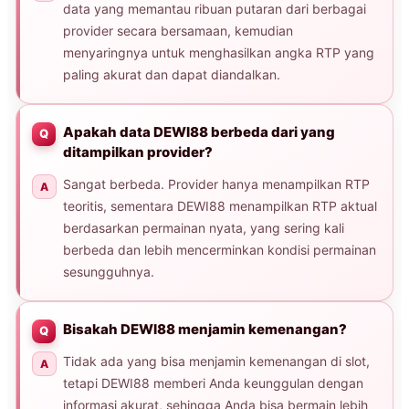
data yang memantau ribuan putaran dari berbagai
provider secara bersamaan, kemudian
menyaringnya untuk menghasilkan angka RTP yang
paling akurat dan dapat diandalkan.
Apakah data DEWI88 berbeda dari yang
ditampilkan provider?
Sangat berbeda. Provider hanya menampilkan RTP
teoritis, sementara DEWI88 menampilkan RTP aktual
berdasarkan permainan nyata, yang sering kali
berbeda dan lebih mencerminkan kondisi permainan
sesungguhnya.
Bisakah DEWI88 menjamin kemenangan?
Tidak ada yang bisa menjamin kemenangan di slot,
tetapi DEWI88 memberi Anda keunggulan dengan
informasi akurat, sehingga Anda bisa bermain lebih