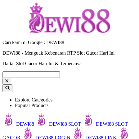
Cari kami di Google : DEWI88
DEWI88 - Menguak Kebenaran RTP Slot Gacor Hari Ini
Daftar Slot Gacor Hari Ini & Terpercaya
Explore Categories
Popular Products
DEWI88
DEWI88 SLOT
DEWI88 SLOT
GACOR
DEWI88 LOGIN
DEWI88 LINK