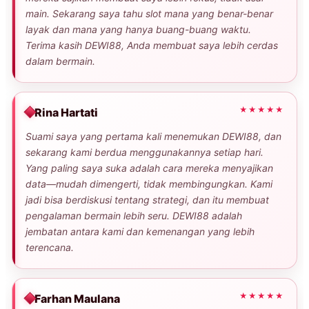
main. Sekarang saya tahu slot mana yang benar-benar
layak dan mana yang hanya buang-buang waktu.
Terima kasih DEWI88, Anda membuat saya lebih cerdas
dalam bermain.
Rina Hartati
Suami saya yang pertama kali menemukan DEWI88, dan
sekarang kami berdua menggunakannya setiap hari.
Yang paling saya suka adalah cara mereka menyajikan
data—mudah dimengerti, tidak membingungkan. Kami
jadi bisa berdiskusi tentang strategi, dan itu membuat
pengalaman bermain lebih seru. DEWI88 adalah
jembatan antara kami dan kemenangan yang lebih
terencana.
Farhan Maulana