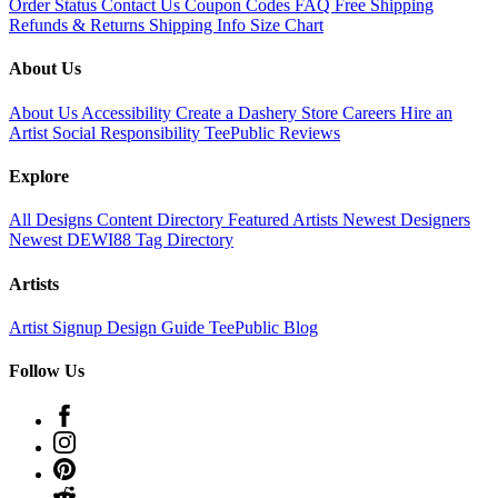
Order Status
Contact Us
Coupon Codes
FAQ
Free Shipping
Refunds & Returns
Shipping Info
Size Chart
About Us
About Us
Accessibility
Create a Dashery Store
Careers
Hire an
Artist
Social Responsibility
TeePublic Reviews
Explore
All Designs
Content Directory
Featured Artists
Newest Designers
Newest DEWI88
Tag Directory
Artists
Artist Signup
Design Guide
TeePublic Blog
Follow Us