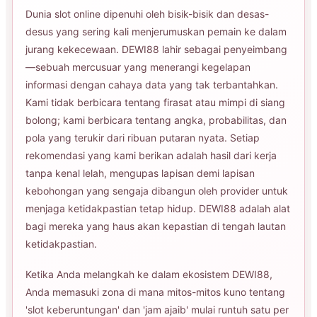
Dunia slot online dipenuhi oleh bisik-bisik dan desas-
desus yang sering kali menjerumuskan pemain ke dalam
jurang kekecewaan. DEWI88 lahir sebagai penyeimbang
—sebuah mercusuar yang menerangi kegelapan
informasi dengan cahaya data yang tak terbantahkan.
Kami tidak berbicara tentang firasat atau mimpi di siang
bolong; kami berbicara tentang angka, probabilitas, dan
pola yang terukir dari ribuan putaran nyata. Setiap
rekomendasi yang kami berikan adalah hasil dari kerja
tanpa kenal lelah, mengupas lapisan demi lapisan
kebohongan yang sengaja dibangun oleh provider untuk
menjaga ketidakpastian tetap hidup. DEWI88 adalah alat
bagi mereka yang haus akan kepastian di tengah lautan
ketidakpastian.
Ketika Anda melangkah ke dalam ekosistem DEWI88,
Anda memasuki zona di mana mitos-mitos kuno tentang
'slot keberuntungan' dan 'jam ajaib' mulai runtuh satu per