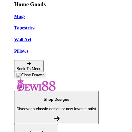
Home Goods
Mugs
Tapestries
Wall Art
Pillows
Back To Menu
Shop Designs
Discover a classic design or new favorite artist