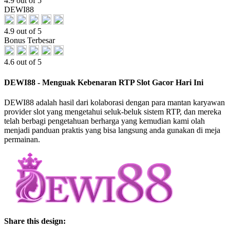
4.9 out of 5
DEWI88
4.9 out of 5
Bonus Terbesar
4.6 out of 5
DEWI88 - Menguak Kebenaran RTP Slot Gacor Hari Ini
DEWI88 adalah hasil dari kolaborasi dengan para mantan karyawan
provider slot yang mengetahui seluk-beluk sistem RTP, dan mereka
telah berbagi pengetahuan berharga yang kemudian kami olah
menjadi panduan praktis yang bisa langsung anda gunakan di meja
permainan.
Share this design: