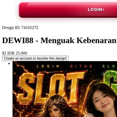
LOGIN
Design ID: 74165272
DEWI88 - Menguak Kebenaran R
$2
IDR 25.000
Create an account to favorite this design!