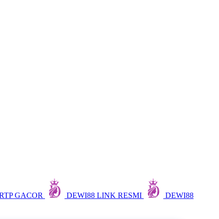
 RTP GACOR
DEWI88 LINK RESMI
DEWI88