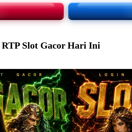
TP Slot Gacor Hari Ini