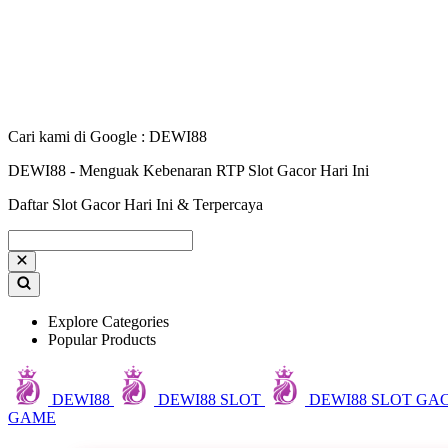
Cari kami di Google : DEWI88
DEWI88 - Menguak Kebenaran RTP Slot Gacor Hari Ini
Daftar Slot Gacor Hari Ini & Terpercaya
Explore Categories
Popular Products
DEWI88
DEWI88 SLOT
DEWI88 SLOT GA
GAME