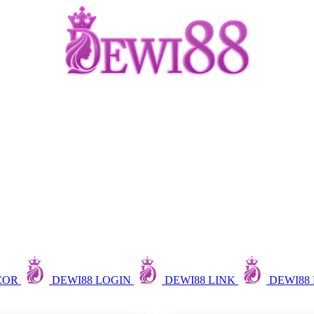
COR
DEWI88 LOGIN
DEWI88 LINK
DEWI88